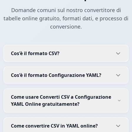
Domande comuni sul nostro convertitore di
tabelle online gratuito, formati dati, e processo di
conversione.
Cos'è il formato CSV?
Cos'è il formato Configurazione YAML?
Come usare Converti CSV a Configurazione
YAML Online gratuitamente?
Come convertire CSV in YAML online?