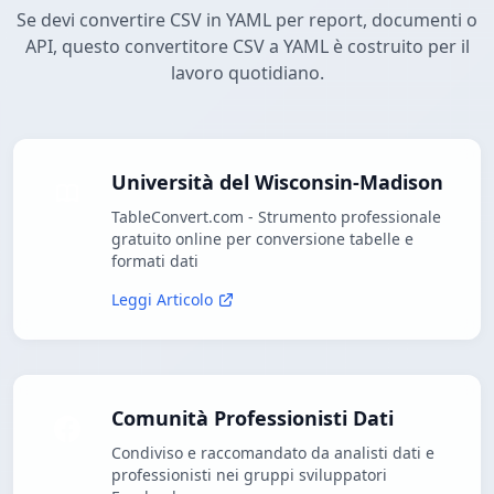
Se devi convertire CSV in YAML per report, documenti o
API, questo convertitore CSV a YAML è costruito per il
lavoro quotidiano.
Università del Wisconsin-Madison
TableConvert.com - Strumento professionale
gratuito online per conversione tabelle e
formati dati
Leggi Articolo
Comunità Professionisti Dati
Condiviso e raccomandato da analisti dati e
professionisti nei gruppi sviluppatori