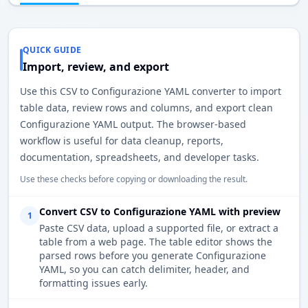
QUICK GUIDE
Import, review, and export
Use this CSV to Configurazione YAML converter to import
table data, review rows and columns, and export clean
Configurazione YAML output. The browser-based
workflow is useful for data cleanup, reports,
documentation, spreadsheets, and developer tasks.
Use these checks before copying or downloading the result.
Convert CSV to Configurazione YAML with preview
1
Paste CSV data, upload a supported file, or extract a
table from a web page. The table editor shows the
parsed rows before you generate Configurazione
YAML, so you can catch delimiter, header, and
formatting issues early.