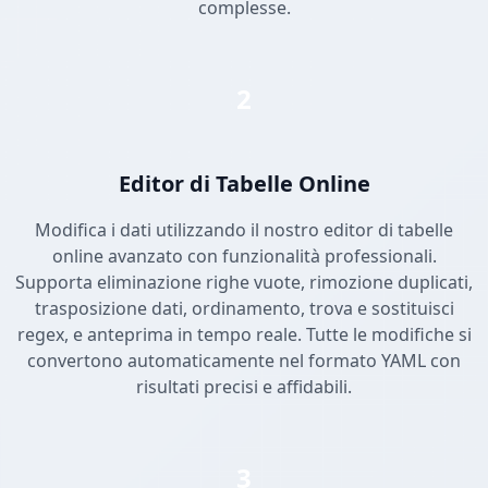
complesse.
2
Editor di Tabelle Online
Modifica i dati utilizzando il nostro editor di tabelle
online avanzato con funzionalità professionali.
Supporta eliminazione righe vuote, rimozione duplicati,
trasposizione dati, ordinamento, trova e sostituisci
regex, e anteprima in tempo reale. Tutte le modifiche si
convertono automaticamente nel formato YAML con
risultati precisi e affidabili.
3