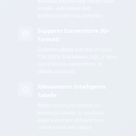
qualsiasi pagina web senza copia-
incolla - estrazione dati
professionale resa semplice
Supporto Convertitore 30+
Formati
Converti tabelle estratte in Excel,
CSV, JSON, Markdown, SQL, e altro
con il nostro convertitore di
tabelle avanzato
Rilevamento Intelligente
Tabelle
Rileva automaticamente ed
evidenzia tabelle su qualsiasi
pagina web per estrazione e
conversione dati veloce