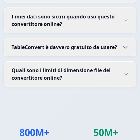
I miei dati sono sicuri quando uso questo
convertitore online?
TableConvert è davvero gratuito da usare?
Quali sono i limiti di dimensione file del
convertitore online?
800M+
50M+