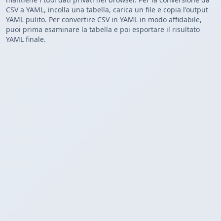
CSV a YAML, incolla una tabella, carica un file e copia l'output
YAML pulito. Per convertire CSV in YAML in modo affidabile,
puoi prima esaminare la tabella e poi esportare il risultato
YAML finale.