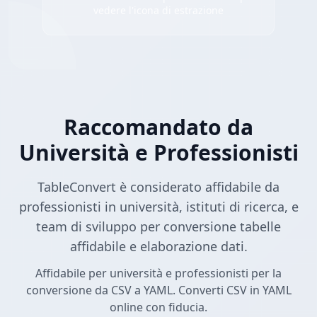
vedere l'icona di estrazione
Raccomandato da
Università e Professionisti
TableConvert è considerato affidabile da
professionisti in università, istituti di ricerca, e
team di sviluppo per conversione tabelle
affidabile e elaborazione dati.
Affidabile per università e professionisti per la
conversione da CSV a YAML. Converti CSV in YAML
online con fiducia.