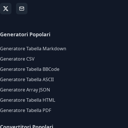
Generatori Popolari
Generatore Tabella Markdown
Generatore CSV
Generatore Tabella BBCode
Generatore Tabella ASCII
Generatore Array JSON
Generatore Tabella HTML
Generatore Tabella PDF
Convertitori Popolari