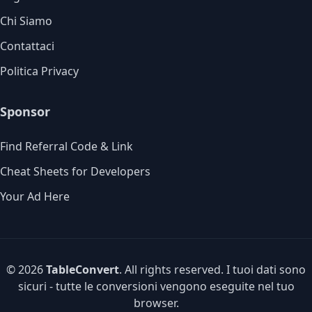
Chi Siamo
Contattaci
Politica Privacy
Sponsor
Find Referral Code & Link
Cheat Sheets for Developers
Your Ad Here
© 2026
TableConvert
. All rights reserved. I tuoi dati sono
sicuri - tutte le conversioni vengono eseguite nel tuo
browser.