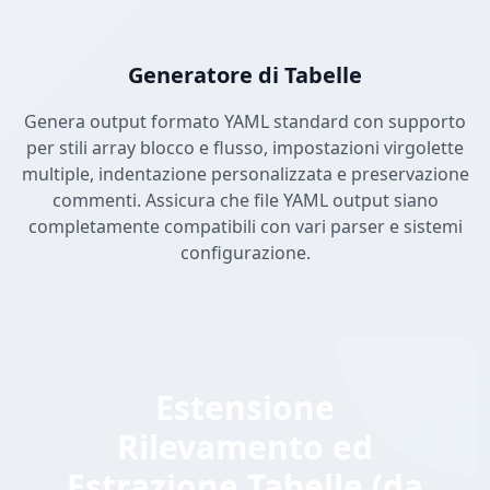
Generatore di Tabelle
Genera output formato YAML standard con supporto
per stili array blocco e flusso, impostazioni virgolette
multiple, indentazione personalizzata e preservazione
commenti. Assicura che file YAML output siano
completamente compatibili con vari parser e sistemi
configurazione.
Estensione
Rilevamento ed
Estrazione Tabelle (da