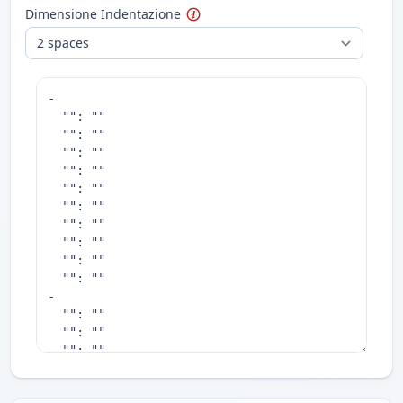
Dimensione Indentazione