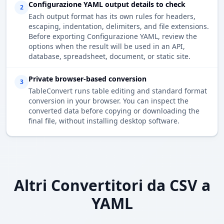
Configurazione YAML output details to check
2
Each output format has its own rules for headers,
escaping, indentation, delimiters, and file extensions.
Before exporting Configurazione YAML, review the
options when the result will be used in an API,
database, spreadsheet, document, or static site.
Private browser-based conversion
3
TableConvert runs table editing and standard format
conversion in your browser. You can inspect the
converted data before copying or downloading the
final file, without installing desktop software.
Altri Convertitori da CSV a
YAML