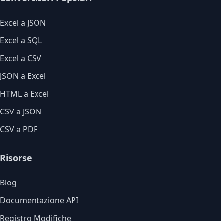
Excel a JSON
Excel a SQL
Excel a CSV
JSON a Excel
HTML a Excel
CSV a JSON
CSV a PDF
Risorse
Blog
Documentazione API
Registro Modifiche