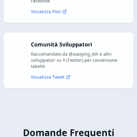
Facebook
Visualizza Post
Comunità Sviluppatori
Raccomandato da @xiaoying_eth e altri
sviluppatori su X (Twitter) per conversione
tabelle
Visualizza Tweet
Domande Frequenti