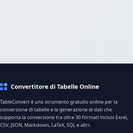
Convertitore di Tabelle Online
TableConvert è uno strumento gratuito online per la
conversione di tabelle e la generazione di dati che
supporta la conversione tra oltre 30 formati inclusi Excel,
CSV, JSON, Markdown, LaTeX, SQL e altri.