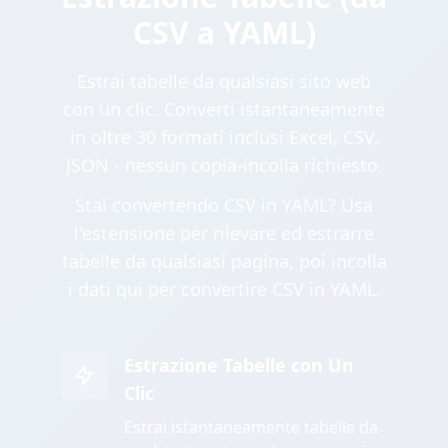
CSV a YAML)
Estrai tabelle da qualsiasi sito web
con un clic. Converti istantaneamente
in oltre 30 formati inclusi Excel, CSV,
JSON - nessun copia-incolla richiesto.
Stai convertendo CSV in YAML? Usa
l'estensione per rilevare ed estrarre
tabelle da qualsiasi pagina, poi incolla
i dati qui per convertire CSV in YAML.
Estrazione Tabelle con Un
Clic
Estrai istantaneamente tabelle da