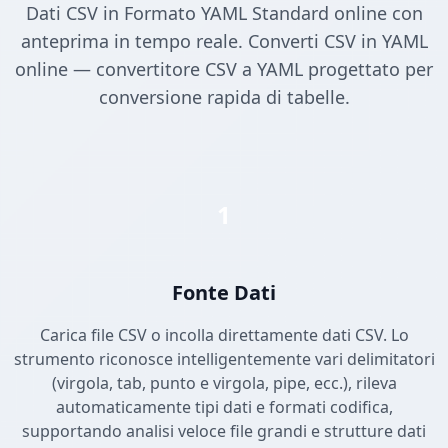
Dati CSV in Formato YAML Standard online con
anteprima in tempo reale. Converti CSV in YAML
online — convertitore CSV a YAML progettato per
conversione rapida di tabelle.
1
Fonte Dati
Carica file CSV o incolla direttamente dati CSV. Lo
strumento riconosce intelligentemente vari delimitatori
(virgola, tab, punto e virgola, pipe, ecc.), rileva
automaticamente tipi dati e formati codifica,
supportando analisi veloce file grandi e strutture dati