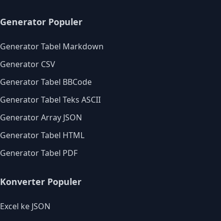
Generator Populer
Generator Tabel Markdown
Generator CSV
Generator Tabel BBCode
Generator Tabel Teks ASCII
Generator Array JSON
Generator Tabel HTML
Generator Tabel PDF
Konverter Populer
Excel ke JSON