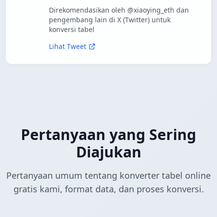
Direkomendasikan oleh @xiaoying_eth dan
pengembang lain di X (Twitter) untuk
konversi tabel
Lihat Tweet
Pertanyaan yang Sering
Diajukan
Pertanyaan umum tentang konverter tabel online
gratis kami, format data, dan proses konversi.