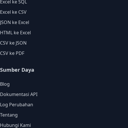
Excel ke SQL
Excel ke CSV
JSON ke Excel
HTML ke Excel
CSV ke JSON
CSV ke PDF
Sumber Daya
Blog
Dokumentasi API
Log Perubahan
Tentang
Hubungi Kami