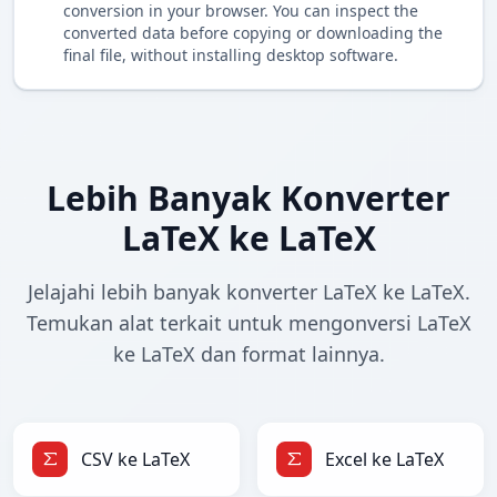
conversion in your browser. You can inspect the
converted data before copying or downloading the
final file, without installing desktop software.
Lebih Banyak Konverter
LaTeX ke LaTeX
Jelajahi lebih banyak konverter LaTeX ke LaTeX.
Temukan alat terkait untuk mengonversi LaTeX
ke LaTeX dan format lainnya.
CSV ke LaTeX
Excel ke LaTeX