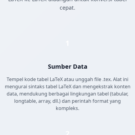
cepat.
1
Sumber Data
Tempel kode tabel LaTeX atau unggah file .tex. Alat ini
mengurai sintaks tabel LaTeX dan mengekstrak konten
data, mendukung berbagai lingkungan tabel (tabular,
longtable, array, dll.) dan perintah format yang
kompleks.
2