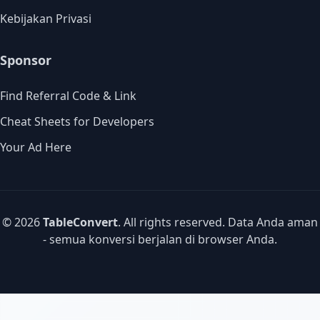
Kebijakan Privasi
Sponsor
Find Referral Code & Link
Cheat Sheets for Developers
Your Ad Here
© 2026
TableConvert
. All rights reserved. Data Anda aman
- semua konversi berjalan di browser Anda.