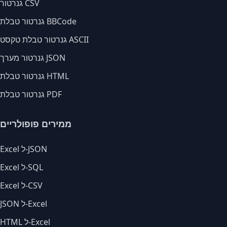
גנרטור CSV
גנרטור טבלת BBCode
גנרטור טבלת טקסט ASCII
גנרטור מערך JSON
גנרטור טבלת HTML
גנרטור טבלת PDF
ממירים פופולריים
Excel ל-JSON
Excel ל-SQL
Excel ל-CSV
JSON ל-Excel
HTML ל-Excel