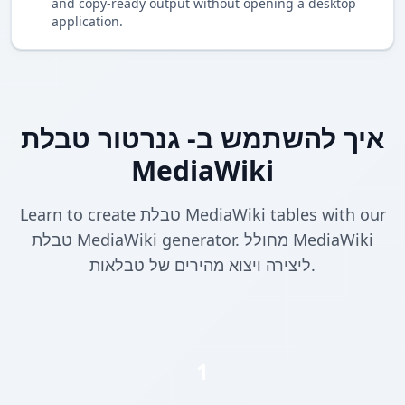
and copy-ready output without opening a desktop
application.
איך להשתמש ב- גנרטור טבלת
MediaWiki
Learn to create טבלת MediaWiki tables with our
טבלת MediaWiki generator. מחולל MediaWiki
ליצירה ויצוא מהירים של טבלאות.
1