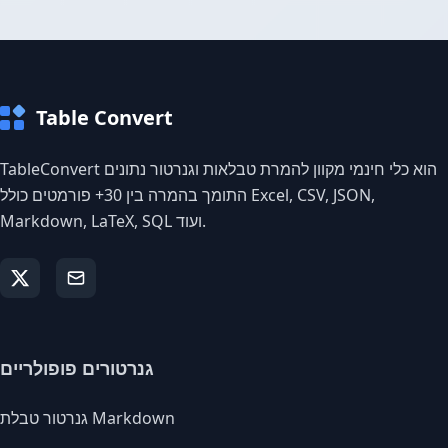
Table Convert
TableConvert הוא כלי חינמי מקוון להמרת טבלאות וגנרטור נתונים
התומך בהמרה בין 30+ פורמטים כולל Excel, CSV, JSON,
Markdown, LaTeX, SQL ועוד.
גנרטורים פופולריים
גנרטור טבלת Markdown