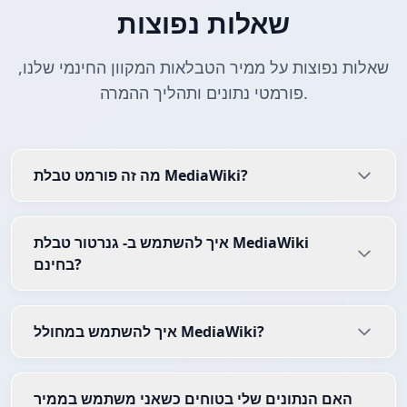
שאלות נפוצות
שאלות נפוצות על ממיר הטבלאות המקוון החינמי שלנו,
פורמטי נתונים ותהליך ההמרה.
מה זה פורמט טבלת MediaWiki?
איך להשתמש ב- גנרטור טבלת MediaWiki
בחינם?
איך להשתמש במחולל MediaWiki?
האם הנתונים שלי בטוחים כשאני משתמש בממיר