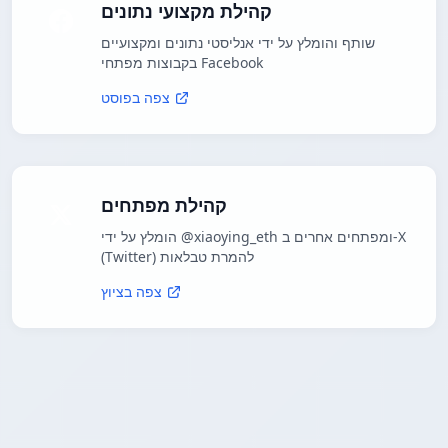
קהילת מקצועי נתונים
שותף והומלץ על ידי אנליסטי נתונים ומקצועיים
בקבוצות מפתחי Facebook
צפה בפוסט
קהילת מפתחים
הומלץ על ידי @xiaoying_eth ומפתחים אחרים ב-X
(Twitter) להמרת טבלאות
צפה בציוץ