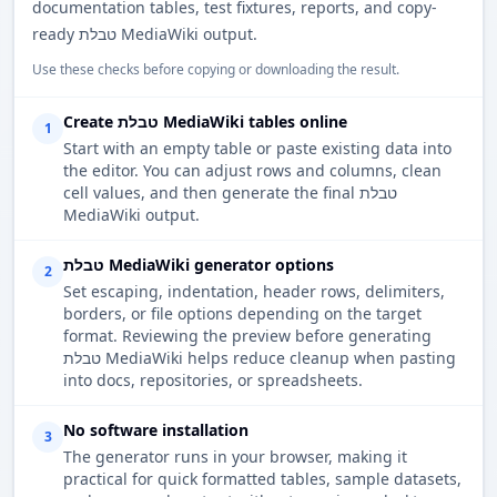
documentation tables, test fixtures, reports, and copy-
ready טבלת MediaWiki output.
Use these checks before copying or downloading the result.
Create טבלת MediaWiki tables online
1
Start with an empty table or paste existing data into
the editor. You can adjust rows and columns, clean
cell values, and then generate the final טבלת
MediaWiki output.
טבלת MediaWiki generator options
2
Set escaping, indentation, header rows, delimiters,
borders, or file options depending on the target
format. Reviewing the preview before generating
טבלת MediaWiki helps reduce cleanup when pasting
into docs, repositories, or spreadsheets.
No software installation
3
The generator runs in your browser, making it
practical for quick formatted tables, sample datasets,