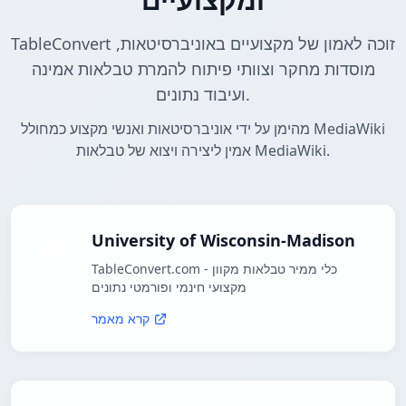
TableConvert זוכה לאמון של מקצועיים באוניברסיטאות,
מוסדות מחקר וצוותי פיתוח להמרת טבלאות אמינה
ועיבוד נתונים.
מהימן על ידי אוניברסיטאות ואנשי מקצוע כמחולל MediaWiki
אמין ליצירה ויצוא של טבלאות MediaWiki.
University of Wisconsin-Madison
TableConvert.com - כלי ממיר טבלאות מקוון
מקצועי חינמי ופורמטי נתונים
קרא מאמר