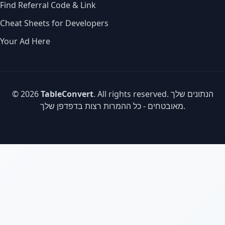
Find Referral Code & Link
Cheat Sheets for Developers
Your Ad Here
. All rights reserved. הנתונים שלך
TableConvert
© 2026
מאובטחים - כל ההמרות רצות בדפדפן שלך.