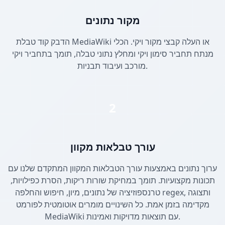
מקור נתונים
הדבק קוד טבלת MediaWiki או העלה קבצי מקור ויקי. הכלי
מנתח תחביר סימון ויקי ומחלץ נתוני טבלה, תומך בתחביר ויקי
מורכב ועיבוד תבניות.
2
עורך טבלאות מקוון
ערוך נתונים באמצעות עורך הטבלאות המקוון המתקדם שלנו עם
תכונות מקצועיות. תומך במחיקת שורות ריקות, הסרת כפילויות,
טרנספוזיציה של נתונים, מיון, חיפוש והחלפה regex, ותצוגה
מקדימה בזמן אמת. כל השינויים מומרים אוטומטית לפורמט
MediaWiki עם תוצאות מדויקות ואמינות.