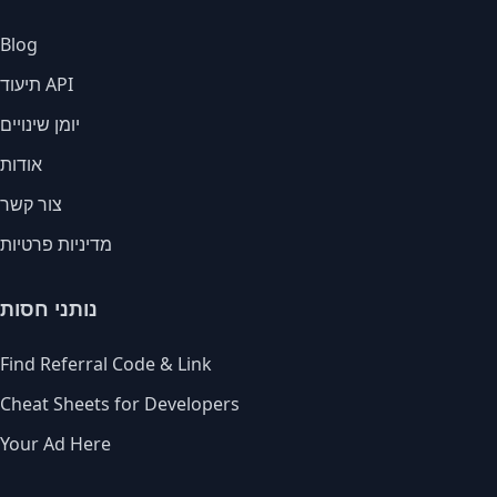
Blog
תיעוד API
יומן שינויים
אודות
צור קשר
מדיניות פרטיות
נותני חסות
Find Referral Code & Link
Cheat Sheets for Developers
Your Ad Here