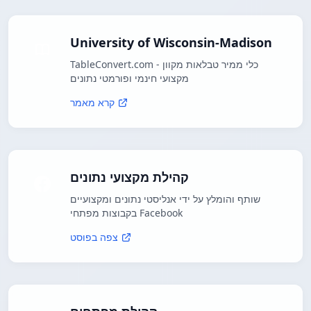
University of Wisconsin-Madison
TableConvert.com - כלי ממיר טבלאות מקוון
מקצועי חינמי ופורמטי נתונים
קרא מאמר
קהילת מקצועי נתונים
שותף והומלץ על ידי אנליסטי נתונים ומקצועיים
בקבוצות מפתחי Facebook
צפה בפוסט