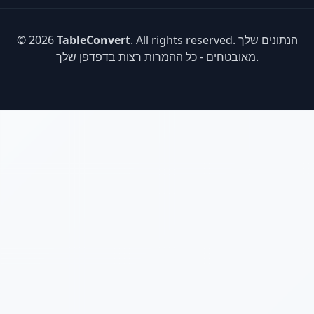
. All rights reserved. הנתונים שלך
TableConvert
© 2026
מאובטחים - כל ההמרות רצות בדפדפן שלך.