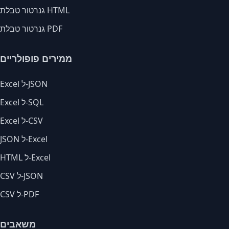
גנרטור טבלת HTML
גנרטור טבלת PDF
ממירים פופולריים
Excel ל-JSON
Excel ל-SQL
Excel ל-CSV
JSON ל-Excel
HTML ל-Excel
CSV ל-JSON
CSV ל-PDF
משאבים