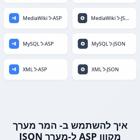
MediaWiki ל-JSON
MediaWiki ל-ASP
MySQL ל-JSON
MySQL ל-ASP
XML ל-JSON
XML ל-ASP
איך להשתמש ב- המר מערך
JSON ל-מערך ASP מקוון