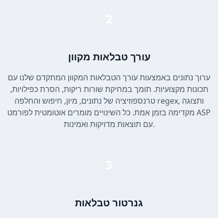
2
עורך טבלאות מקוון
ערוך נתונים באמצעות עורך הטבלאות המקוון המתקדם שלנו עם
תכונות מקצועיות. תומך במחיקת שורות ריקות, הסרת כפילויות,
טרנספוזיציה של נתונים, מיון, חיפוש והחלפה regex, ותצוגה
מקדימה בזמן אמת. כל השינויים מומרים אוטומטית לפורמט ASP
עם תוצאות מדויקות ואמינות.
3
גנרטור טבלאות