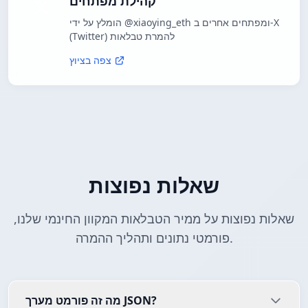
קהילת מפתחים
הומלץ על ידי @xiaoying_eth ומפתחים אחרים ב-X
(Twitter) להמרת טבלאות
צפה בציוץ
שאלות נפוצות
שאלות נפוצות על ממיר הטבלאות המקוון החינמי שלנו,
פורמטי נתונים ותהליך ההמרה.
מה זה פורמט מערך JSON?