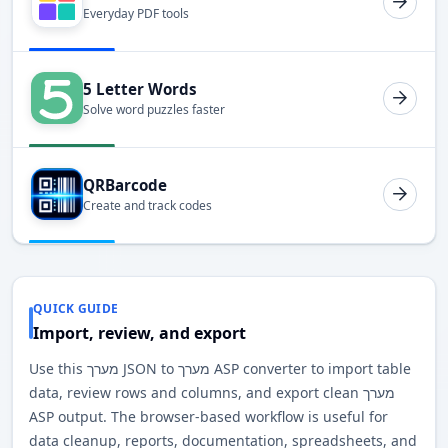
Everyday PDF tools
5 Letter Words
Solve word puzzles faster
QRBarcode
Create and track codes
QUICK GUIDE
Import, review, and export
Use this מערך JSON to מערך ASP converter to import table
data, review rows and columns, and export clean מערך
ASP output. The browser-based workflow is useful for
data cleanup, reports, documentation, spreadsheets, and