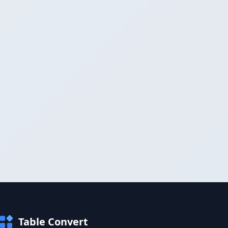
Table Convert