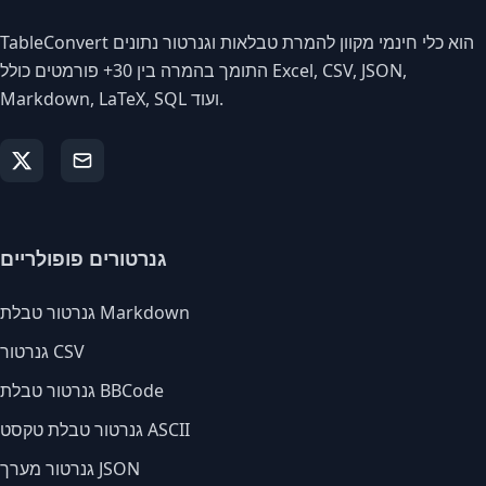
TableConvert הוא כלי חינמי מקוון להמרת טבלאות וגנרטור נתונים
התומך בהמרה בין 30+ פורמטים כולל Excel, CSV, JSON,
Markdown, LaTeX, SQL ועוד.
גנרטורים פופולריים
גנרטור טבלת Markdown
גנרטור CSV
גנרטור טבלת BBCode
גנרטור טבלת טקסט ASCII
גנרטור מערך JSON