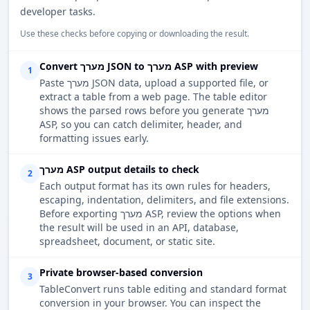
developer tasks.
Use these checks before copying or downloading the result.
Convert מערך JSON to מערך ASP with preview
1
Paste מערך JSON data, upload a supported file, or
extract a table from a web page. The table editor
shows the parsed rows before you generate מערך
ASP, so you can catch delimiter, header, and
formatting issues early.
מערך ASP output details to check
2
Each output format has its own rules for headers,
escaping, indentation, delimiters, and file extensions.
Before exporting מערך ASP, review the options when
the result will be used in an API, database,
spreadsheet, document, or static site.
Private browser-based conversion
3
TableConvert runs table editing and standard format
conversion in your browser. You can inspect the