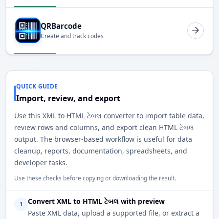
QRBarcode
Create and track codes
QUICK GUIDE
Import, review, and export
Use this XML to HTML ટેબલ converter to import table data,
review rows and columns, and export clean HTML ટેબલ
output. The browser-based workflow is useful for data
cleanup, reports, documentation, spreadsheets, and
developer tasks.
Use these checks before copying or downloading the result.
Convert XML to HTML ટેબલ with preview
1
Paste XML data, upload a supported file, or extract a