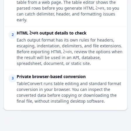
table from a web page. The table editor shows the
parsed rows before you generate HTML ટેબલ, so you
can catch delimiter, header, and formatting issues
early.
HTML ટેબલ output details to check
2
Each output format has its own rules for headers,
escaping, indentation, delimiters, and file extensions.
Before exporting HTML ટેબલ, review the options when
the result will be used in an API, database,
spreadsheet, document, or static site.
Private browser-based conversion
3
TableConvert runs table editing and standard format
conversion in your browser. You can inspect the
converted data before copying or downloading the
final file, without installing desktop software.