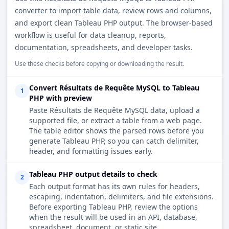
converter to import table data, review rows and columns,
and export clean Tableau PHP output. The browser-based
workflow is useful for data cleanup, reports,
documentation, spreadsheets, and developer tasks.
Use these checks before copying or downloading the result.
Convert Résultats de Requête MySQL to Tableau
1
PHP with preview
Paste Résultats de Requête MySQL data, upload a
supported file, or extract a table from a web page.
The table editor shows the parsed rows before you
generate Tableau PHP, so you can catch delimiter,
header, and formatting issues early.
Tableau PHP output details to check
2
Each output format has its own rules for headers,
escaping, indentation, delimiters, and file extensions.
Before exporting Tableau PHP, review the options
when the result will be used in an API, database,
spreadsheet, document, or static site.