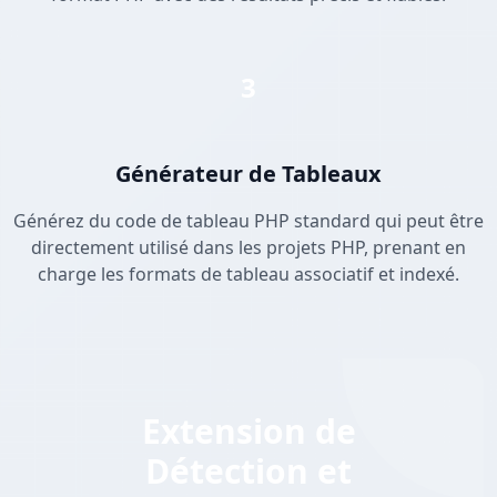
3
Générateur de Tableaux
Générez du code de tableau PHP standard qui peut être
directement utilisé dans les projets PHP, prenant en
charge les formats de tableau associatif et indexé.
Extension de
Détection et