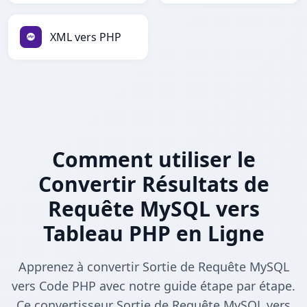
XML vers PHP
Comment utiliser le
Convertir Résultats de
Requête MySQL vers
Tableau PHP en Ligne
Apprenez à convertir Sortie de Requête MySQL
vers Code PHP avec notre guide étape par étape.
Ce convertisseur Sortie de Requête MySQL vers