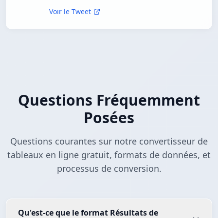
Voir le Tweet
Questions Fréquemment
Posées
Questions courantes sur notre convertisseur de
tableaux en ligne gratuit, formats de données, et
processus de conversion.
Qu'est-ce que le format Résultats de