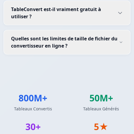
TableConvert est-il vraiment gratuit à
utiliser ?
Quelles sont les limites de taille de fichier du
convertisseur en ligne ?
800M+
50M+
Tableaux Convertis
Tableaux Générés
30+
5★