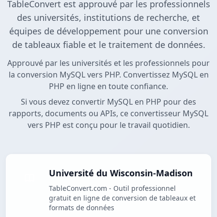
TableConvert est approuvé par les professionnels
des universités, institutions de recherche, et
équipes de développement pour une conversion
de tableaux fiable et le traitement de données.
Approuvé par les universités et les professionnels pour
la conversion MySQL vers PHP. Convertissez MySQL en
PHP en ligne en toute confiance.
Si vous devez convertir MySQL en PHP pour des
rapports, documents ou APIs, ce convertisseur MySQL
vers PHP est conçu pour le travail quotidien.
Université du Wisconsin-Madison
TableConvert.com - Outil professionnel
gratuit en ligne de conversion de tableaux et
formats de données