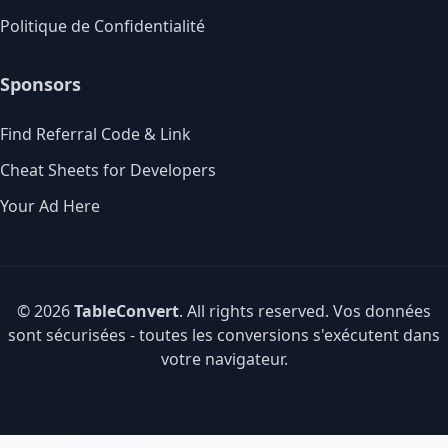
Politique de Confidentialité
Sponsors
Find Referral Code & Link
Cheat Sheets for Developers
Your Ad Here
© 2026
TableConvert
. All rights reserved. Vos données
sont sécurisées - toutes les conversions s'exécutent dans
votre navigateur.