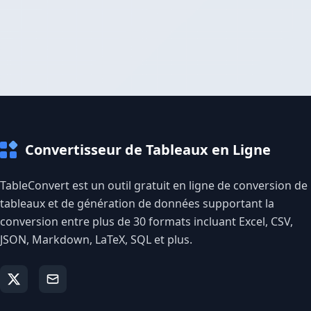
Convertisseur de Tableaux en Ligne
TableConvert est un outil gratuit en ligne de conversion de
tableaux et de génération de données supportant la
conversion entre plus de 30 formats incluant Excel, CSV,
JSON, Markdown, LaTeX, SQL et plus.