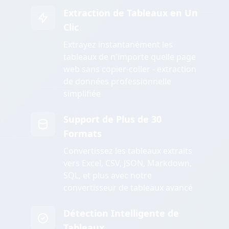
Extraction de Tableaux en Un
Clic
Extrayez instantanément les
tableaux de n'importe quelle page
web sans copier-coller - extraction
de données professionnelle
simplifiée
Support de Plus de 30
Formats
Convertissez les tableaux extraits
vers Excel, CSV, JSON, Markdown,
SQL, et plus avec notre
convertisseur de tableaux avancé
Détection Intelligente de
Tableaux