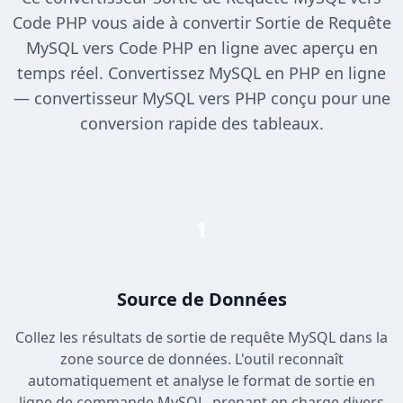
Code PHP vous aide à convertir Sortie de Requête
MySQL vers Code PHP en ligne avec aperçu en
temps réel. Convertissez MySQL en PHP en ligne
— convertisseur MySQL vers PHP conçu pour une
conversion rapide des tableaux.
1
Source de Données
Collez les résultats de sortie de requête MySQL dans la
zone source de données. L'outil reconnaît
automatiquement et analyse le format de sortie en
ligne de commande MySQL, prenant en charge divers