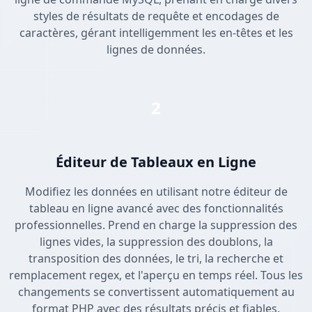
styles de résultats de requête et encodages de
caractères, gérant intelligemment les en-têtes et les
lignes de données.
2
Éditeur de Tableaux en Ligne
Modifiez les données en utilisant notre éditeur de
tableau en ligne avancé avec des fonctionnalités
professionnelles. Prend en charge la suppression des
lignes vides, la suppression des doublons, la
transposition des données, le tri, la recherche et
remplacement regex, et l'aperçu en temps réel. Tous les
changements se convertissent automatiquement au
format PHP avec des résultats précis et fiables.