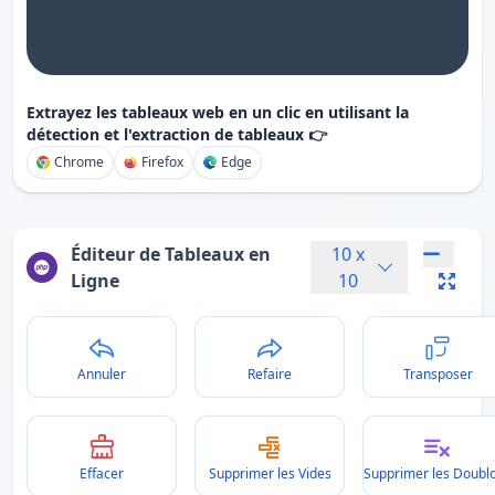
Extrayez les tableaux web en un clic en utilisant la
détection et l'extraction de tableaux 👉
Chrome
Firefox
Edge
Éditeur de Tableaux en
10
x
Ligne
10
Annuler
Refaire
Transposer
Effacer
Supprimer les Vides
Supprimer les Doubl