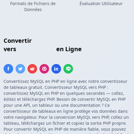
Formats de Fichiers de
Évaluation Utilisateur
Données
Convertir
Résultats de Requête MySQL
vers
Tableau PHP
en Ligne
Convertissez MySQL en PHP en ligne avec notre convertisseur
de tableaux gratuit. Convertisseur MySQL vers PHP :
convertissez MySQL en PHP en quelques secondes — collez,
éditez et téléchargez PHP. Besoin de convertir MySQL en PHP
pour une API, un tableur ou une documentation ? Ce
convertisseur de tableaux en ligne protège vos données dans
votre navigateur. Pour la conversion MySQL vers PHP, collez un
tableau, téléchargez un fichier et copiez la sortie PHP propre.
Pour convertir MySQL en PHP de manière fiable, vous pouvez