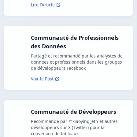
Lire l'Article
Communauté de Professionnels
des Données
Partagé et recommandé par les analystes de
données et professionnels dans les groupes
de développeurs Facebook
Voir le Post
Communauté de Développeurs
Recommandé par @xiaoying_eth et autres
développeurs sur X (Twitter) pour la
conversion de tableaux