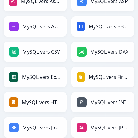
MySQL vers AsciiDoc
MySQL vers ASP
MySQL vers Avro
MySQL vers BBCode
MySQL vers CSV
MySQL vers DAX
MySQL vers Excel
MySQL vers Firebase
MySQL vers HTML
MySQL vers INI
MySQL vers Jira
MySQL vers JPEG