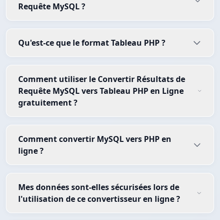
Requête MySQL ?
Qu'est-ce que le format Tableau PHP ?
Comment utiliser le Convertir Résultats de
Requête MySQL vers Tableau PHP en Ligne
gratuitement ?
Comment convertir MySQL vers PHP en
ligne ?
Mes données sont-elles sécurisées lors de
l'utilisation de ce convertisseur en ligne ?