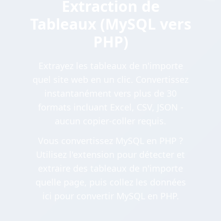
Extraction de
Tableaux (MySQL vers
PHP)
Extrayez les tableaux de n'importe
quel site web en un clic. Convertissez
instantanément vers plus de 30
formats incluant Excel, CSV, JSON -
aucun copier-coller requis.
Vous convertissez MySQL en PHP ?
Utilisez l'extension pour détecter et
extraire des tableaux de n'importe
quelle page, puis collez les données
ici pour convertir MySQL en PHP.