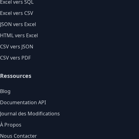
Excel vers SQL
Excel vers CSV
JSON vers Excel
HTML vers Excel
CSV vers JSON
CSV vers PDF
Ressources
Blog
Documentation API
Journal des Modifications
À Propos
Nous Contacter