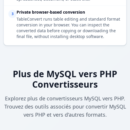
Private browser-based conversion
3
TableConvert runs table editing and standard format
conversion in your browser. You can inspect the
converted data before copying or downloading the
final file, without installing desktop software.
Plus de MySQL vers PHP
Convertisseurs
Explorez plus de convertisseurs MySQL vers PHP.
Trouvez des outils associés pour convertir MySQL
vers PHP et vers d'autres formats.