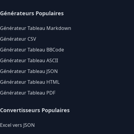
Générateurs Populaires
Générateur Tableau Markdown
Générateur CSV
Générateur Tableau BBCode
Générateur Tableau ASCII
Générateur Tableau JSON
Générateur Tableau HTML
Générateur Tableau PDF
Convertisseurs Populaires
Excel vers JSON