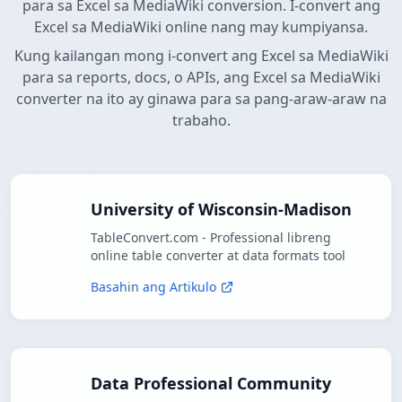
para sa Excel sa MediaWiki conversion. I-convert ang
Excel sa MediaWiki online nang may kumpiyansa.
Kung kailangan mong i-convert ang Excel sa MediaWiki
para sa reports, docs, o APIs, ang Excel sa MediaWiki
converter na ito ay ginawa para sa pang-araw-araw na
trabaho.
University of Wisconsin-Madison
TableConvert.com - Professional libreng
online table converter at data formats tool
Basahin ang Artikulo
Data Professional Community