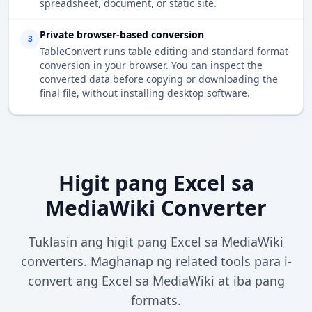
spreadsheet, document, or static site.
Private browser-based conversion
3
TableConvert runs table editing and standard format
conversion in your browser. You can inspect the
converted data before copying or downloading the
final file, without installing desktop software.
Higit pang Excel sa
MediaWiki Converter
Tuklasin ang higit pang Excel sa MediaWiki
converters. Maghanap ng related tools para i-
convert ang Excel sa MediaWiki at iba pang
formats.