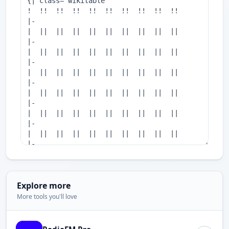
Explore more
More tools you'll love