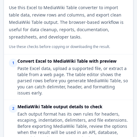
Use this Excel to MediaWiki Table converter to import
table data, review rows and columns, and export clean
MediaWiki Table output. The browser-based workflow is
useful for data cleanup, reports, documentation,
spreadsheets, and developer tasks.
Use these checks before copying or downloading the result.
Convert Excel to MediaWiki Table with preview
1
Paste Excel data, upload a supported file, or extract a
table from a web page. The table editor shows the
parsed rows before you generate MediaWiki Table, so
you can catch delimiter, header, and formatting
issues early.
MediaWiki Table output details to check
2
Each output format has its own rules for headers,
escaping, indentation, delimiters, and file extensions.
Before exporting MediaWiki Table, review the options
when the result will be used in an API, database,