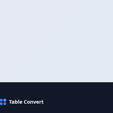
Table Convert