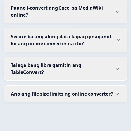
Paano i-convert ang Excel sa MediaWiki
online?
Secure ba ang aking data kapag ginagamit
ko ang online converter na ito?
Talaga bang libre gamitin ang
TableConvert?
Ano ang file size limits ng online converter?