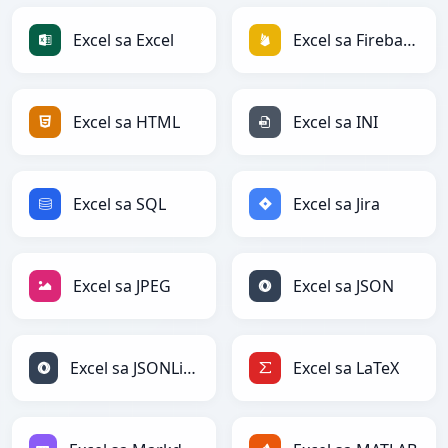
Excel sa Excel
Excel sa Firebase
Excel sa HTML
Excel sa INI
Excel sa SQL
Excel sa Jira
Excel sa JPEG
Excel sa JSON
Excel sa JSONLines
Excel sa LaTeX