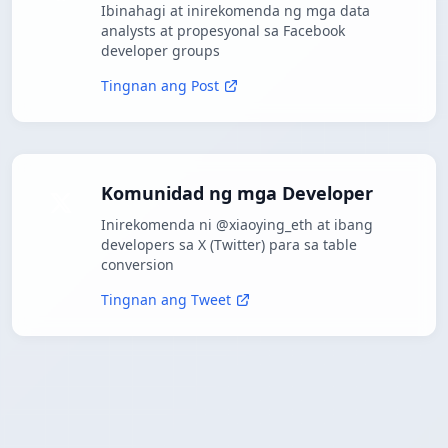
Ibinahagi at inirekomenda ng mga data
analysts at propesyonal sa Facebook
developer groups
Tingnan ang Post
Komunidad ng mga Developer
Inirekomenda ni @xiaoying_eth at ibang
developers sa X (Twitter) para sa table
conversion
Tingnan ang Tweet