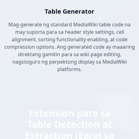
Table Generator
Mag-generate ng standard MediaWiki table code na
may suporta para sa header style settings, cell
alignment, sorting functionality enabling, at code
compression options. Ang generated code ay maaaring
direktang gamitin para sa wiki page editing,
nagsisiguro ng perpektong display sa MediaWiki
platforms.
Extension para sa
Table Detection at
Extraction (Excel sa