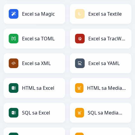
Excel sa Magic
Excel sa Textile
Excel sa TOML
Excel sa TracWiki
Excel sa XML
Excel sa YAML
HTML sa Excel
HTML sa MediaWiki
SQL sa Excel
SQL sa MediaWiki