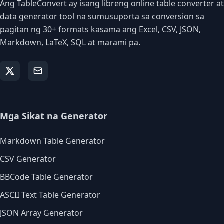
Ang TableConvert ay isang libreng online table converter at
data generator tool na sumusuporta sa conversion sa
pagitan ng 30+ formats kasama ang Excel, CSV, JSON,
Markdown, LaTeX, SQL at marami pa.
Mga Sikat na Generator
Markdown Table Generator
CSV Generator
BBCode Table Generator
ASCII Text Table Generator
JSON Array Generator