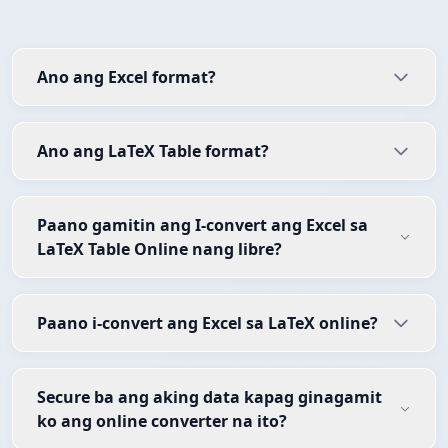
Ano ang Excel format?
Ano ang LaTeX Table format?
Paano gamitin ang I-convert ang Excel sa
LaTeX Table Online nang libre?
Paano i-convert ang Excel sa LaTeX online?
Secure ba ang aking data kapag ginagamit
ko ang online converter na ito?