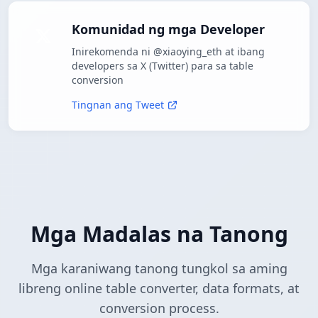
Komunidad ng mga Developer
Inirekomenda ni @xiaoying_eth at ibang
developers sa X (Twitter) para sa table
conversion
Tingnan ang Tweet
Mga Madalas na Tanong
Mga karaniwang tanong tungkol sa aming
libreng online table converter, data formats, at
conversion process.