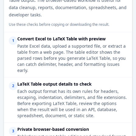
Table output. The browser-based workflow is useful for
data cleanup, reports, documentation, spreadsheets, and
developer tasks.
Use these checks before copying or downloading the result.
Convert Excel to LaTeX Table with preview
1
Paste Excel data, upload a supported file, or extract a
table from a web page. The table editor shows the
parsed rows before you generate LaTeX Table, so you
can catch delimiter, header, and formatting issues
early.
LaTeX Table output details to check
2
Each output format has its own rules for headers,
escaping, indentation, delimiters, and file extensions.
Before exporting LaTeX Table, review the options
when the result will be used in an API, database,
spreadsheet, document, or static site.
Private browser-based conversion
3