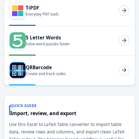
TiPDF
Everyday PDF tools
5 Letter Words
Solve word puzzles faster
QRBarcode
Create and track codes
QUICK GUIDE
Import, review, and export
Use this Excel to LaTeX Table converter to import table
data, review rows and columns, and export clean LaTeX