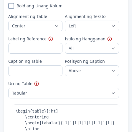
Bold ang Unang Kolum
Alignment ng Table
Alignment ng Teksto
Label ng Reference
Istilo ng Hangganan
Caption ng Table
Posisyon ng Caption
Uri ng Table