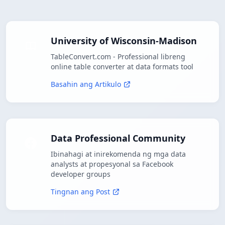
University of Wisconsin-Madison
TableConvert.com - Professional libreng
online table converter at data formats tool
Basahin ang Artikulo
Data Professional Community
Ibinahagi at inirekomenda ng mga data
analysts at propesyonal sa Facebook
developer groups
Tingnan ang Post