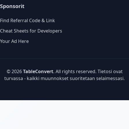
Sponsorit
Find Referral Code & Link
Cheat Sheets for Developers
Your Ad Here
© 2026
TableConvert
. All rights reserved. Tietosi ovat
turvassa - kaikki muunnokset suoritetaan selaimessasi.