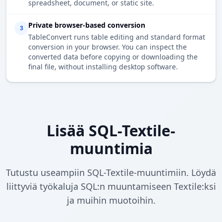
spreadsheet, document, or static site.
Private browser-based conversion
3
TableConvert runs table editing and standard format
conversion in your browser. You can inspect the
converted data before copying or downloading the
final file, without installing desktop software.
Lisää SQL-Textile-
muuntimia
Tutustu useampiin SQL-Textile-muuntimiin. Löydä
liittyviä työkaluja SQL:n muuntamiseen Textile:ksi
ja muihin muotoihin.