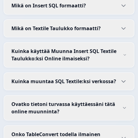
Mikä on Insert SQL formaatti?
Mikä on Textile Taulukko formaatti?
Kuinka käyttää Muunna Insert SQL Textile
Taulukko:ksi Online ilmaiseksi?
Kuinka muuntaa SQL Textile:ksi verkossa?
Ovatko tietoni turvassa käyttäessäni tätä
online muunninta?
Onko TableConvert todella ilmainen