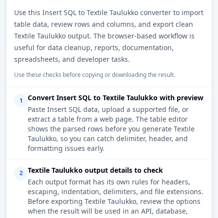
Use this Insert SQL to Textile Taulukko converter to import
table data, review rows and columns, and export clean
Textile Taulukko output. The browser-based workflow is
useful for data cleanup, reports, documentation,
spreadsheets, and developer tasks.
Use these checks before copying or downloading the result.
Convert Insert SQL to Textile Taulukko with preview
1
Paste Insert SQL data, upload a supported file, or
extract a table from a web page. The table editor
shows the parsed rows before you generate Textile
Taulukko, so you can catch delimiter, header, and
formatting issues early.
Textile Taulukko output details to check
2
Each output format has its own rules for headers,
escaping, indentation, delimiters, and file extensions.
Before exporting Textile Taulukko, review the options
when the result will be used in an API, database,