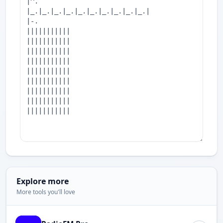
Explore more
More tools you'll love