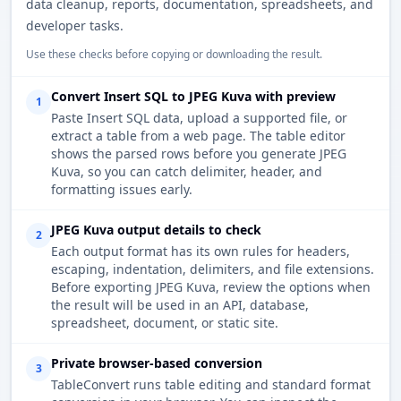
data cleanup, reports, documentation, spreadsheets, and
developer tasks.
Use these checks before copying or downloading the result.
Convert Insert SQL to JPEG Kuva with preview
1
Paste Insert SQL data, upload a supported file, or
extract a table from a web page. The table editor
shows the parsed rows before you generate JPEG
Kuva, so you can catch delimiter, header, and
formatting issues early.
JPEG Kuva output details to check
2
Each output format has its own rules for headers,
escaping, indentation, delimiters, and file extensions.
Before exporting JPEG Kuva, review the options when
the result will be used in an API, database,
spreadsheet, document, or static site.
Private browser-based conversion
3
TableConvert runs table editing and standard format