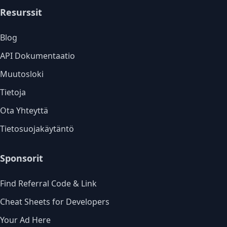
Resurssit
Blog
API Dokumentaatio
Muutosloki
Tietoja
Ota Yhteyttä
Tietosuojakäytäntö
Sponsorit
Find Referral Code & Link
Cheat Sheets for Developers
Your Ad Here