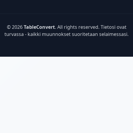
© 2026
TableConvert
. All rights reserved. Tietosi ovat
turvassa - kaikki muunnokset suoritetaan selaimessasi.