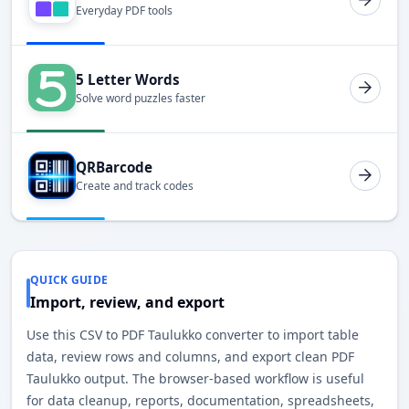
Everyday PDF tools
5 Letter Words
Solve word puzzles faster
QRBarcode
Create and track codes
QUICK GUIDE
Import, review, and export
Use this CSV to PDF Taulukko converter to import table
data, review rows and columns, and export clean PDF
Taulukko output. The browser-based workflow is useful
for data cleanup, reports, documentation, spreadsheets,