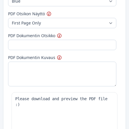
PDF Otsikon Näyttö
PDF Dokumentin Otsikko
PDF Dokumentin Kuvaus