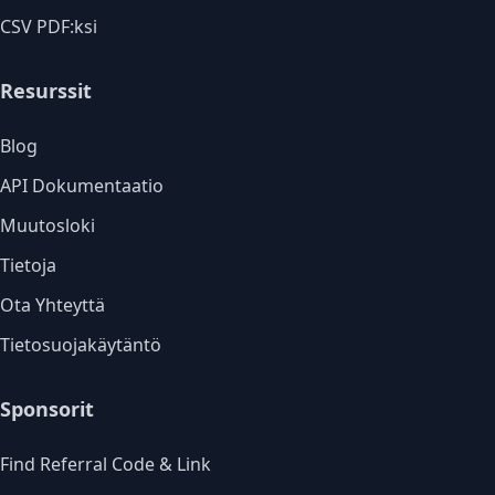
CSV PDF:ksi
Resurssit
Blog
API Dokumentaatio
Muutosloki
Tietoja
Ota Yhteyttä
Tietosuojakäytäntö
Sponsorit
Find Referral Code & Link