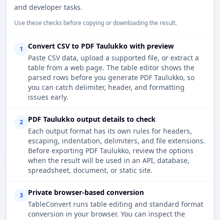
and developer tasks.
Use these checks before copying or downloading the result.
Convert CSV to PDF Taulukko with preview
1
Paste CSV data, upload a supported file, or extract a
table from a web page. The table editor shows the
parsed rows before you generate PDF Taulukko, so
you can catch delimiter, header, and formatting
issues early.
PDF Taulukko output details to check
2
Each output format has its own rules for headers,
escaping, indentation, delimiters, and file extensions.
Before exporting PDF Taulukko, review the options
when the result will be used in an API, database,
spreadsheet, document, or static site.
Private browser-based conversion
3
TableConvert runs table editing and standard format
conversion in your browser. You can inspect the