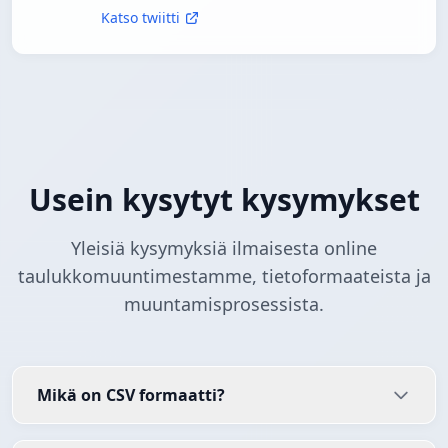
Katso twiitti
Usein kysytyt kysymykset
Yleisiä kysymyksiä ilmaisesta online
taulukkomuuntimestamme, tietoformaateista ja
muuntamisprosessista.
Mikä on CSV formaatti?