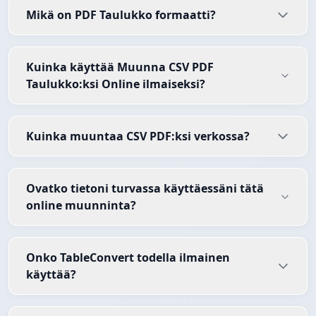
Mikä on PDF Taulukko formaatti?
Kuinka käyttää Muunna CSV PDF
Taulukko:ksi Online ilmaiseksi?
Kuinka muuntaa CSV PDF:ksi verkossa?
Ovatko tietoni turvassa käyttäessäni tätä
online muunninta?
Onko TableConvert todella ilmainen
käyttää?