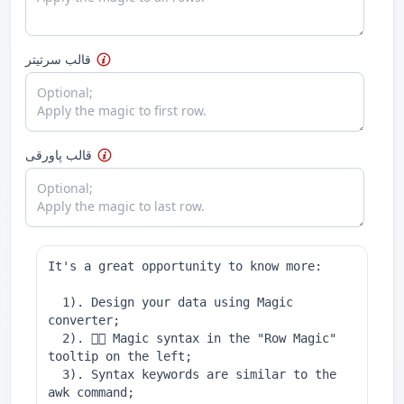
قالب سرتیتر
قالب پاورقی