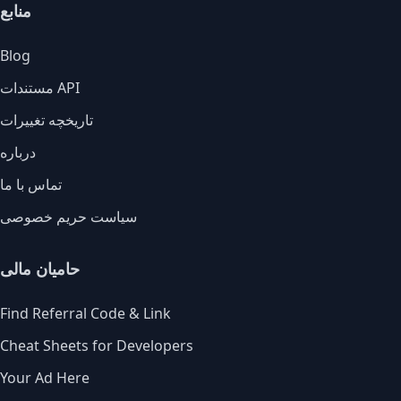
منابع
Blog
مستندات API
تاریخچه تغییرات
درباره
تماس با ما
سیاست حریم خصوصی
حامیان مالی
Find Referral Code & Link
Cheat Sheets for Developers
Your Ad Here