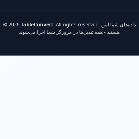
. All rights reserved. داده‌های شما امن
TableConvert
© 2026
هستند - همه تبدیل‌ها در مرورگر شما اجرا می‌شوند.