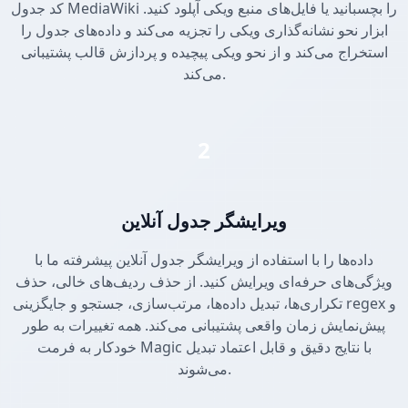
کد جدول MediaWiki را بچسبانید یا فایل‌های منبع ویکی آپلود کنید.
ابزار نحو نشانه‌گذاری ویکی را تجزیه می‌کند و داده‌های جدول را
استخراج می‌کند و از نحو ویکی پیچیده و پردازش قالب پشتیبانی
می‌کند.
2
ویرایشگر جدول آنلاین
داده‌ها را با استفاده از ویرایشگر جدول آنلاین پیشرفته ما با
ویژگی‌های حرفه‌ای ویرایش کنید. از حذف ردیف‌های خالی، حذف
تکراری‌ها، تبدیل داده‌ها، مرتب‌سازی، جستجو و جایگزینی regex و
پیش‌نمایش زمان واقعی پشتیبانی می‌کند. همه تغییرات به طور
خودکار به فرمت Magic با نتایج دقیق و قابل اعتماد تبدیل
می‌شوند.