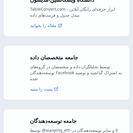
TableConvert.com - ابزار حرفه‌ای رایگان آنلاین
مبدل جدول و فرمت‌های داده
مقاله را بخوانید
جامعه متخصصان داده
توسط تحلیلگران داده و متخصصان در گروه‌های
توسعه‌دهندگان Facebook به اشتراک گذاشته و توصیه
شده
پست را ببینید
جامعه توسعه‌دهندگان
توسط @xiaoying_eth و سایر توسعه‌دهندگان در X