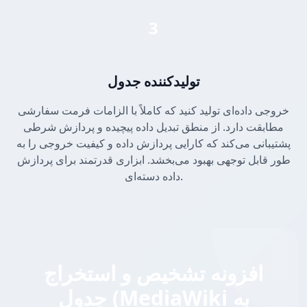
3
تولیدکننده جدول
خروجی داده‌ای تولید کنید که کاملاً با الزامات فرمت سفارشی
مطابقت دارد. از منطق تبدیل داده پیچیده و پردازش شرطی
پشتیبانی می‌کند که کارایی پردازش داده و کیفیت خروجی را به
طور قابل توجهی بهبود می‌بخشد. ابزاری قدرتمند برای پردازش
داده دسته‌ای.
افزونه تشخیص و استخراج
جدول (MediaWiki به