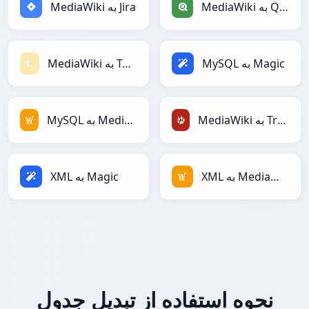
MediaWiki به Qlik
MediaWiki به Jira
MySQL به Magic
MediaWiki به Textile
MediaWiki به TracWiki
MySQL به MediaWiki
XML به MediaWiki
XML به Magic
نحوه استفاده از تبدیل جدول