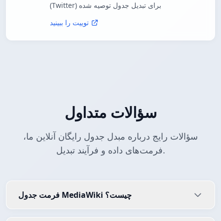
(Twitter) برای تبدیل جدول توصیه شده
توییت را ببینید
سؤالات متداول
سؤالات رایج درباره مبدل جدول رایگان آنلاین ما،
فرمت‌های داده و فرآیند تبدیل.
فرمت جدول MediaWiki چیست؟