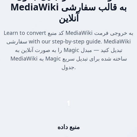
MediaWiki به قالب سفارشی
آنلاین
Learn to convert کد منبع MediaWiki به خروجی فرمت
سفارشی with our step-by-step guide. MediaWiki
را به صورت آنلاین به Magic تبدیل کنید — مبدل
MediaWiki به Magic ساخته شده برای تبدیل سریع
جدول.
1
منبع داده