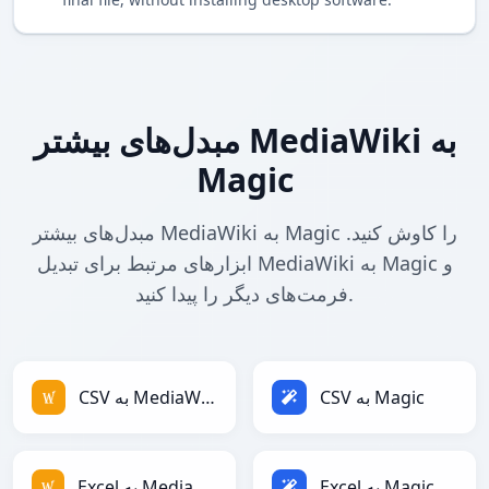
مبدل‌های بیشتر MediaWiki به
Magic
مبدل‌های بیشتر MediaWiki به Magic را کاوش کنید.
ابزارهای مرتبط برای تبدیل MediaWiki به Magic و
فرمت‌های دیگر را پیدا کنید.
CSV به Magic
CSV به MediaWiki
Excel به Magic
Excel به MediaWiki