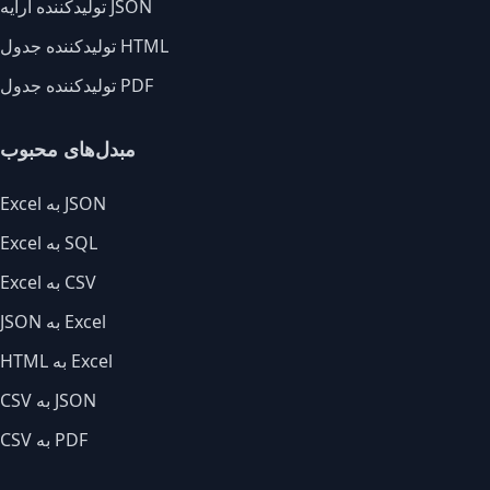
تولیدکننده آرایه JSON
تولیدکننده جدول HTML
تولیدکننده جدول PDF
مبدل‌های محبوب
Excel به JSON
Excel به SQL
Excel به CSV
JSON به Excel
HTML به Excel
CSV به JSON
CSV به PDF