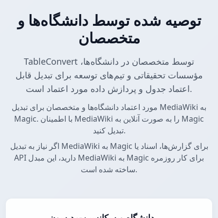
توصیه شده توسط دانشگاه‌ها و
متخصصان
TableConvert توسط متخصصان در دانشگاه‌ها،
مؤسسات تحقیقاتی و تیم‌های توسعه برای تبدیل قابل
اعتماد جدول و پردازش داده مورد اعتماد است.
مورد اعتماد دانشگاه‌ها و متخصصان برای تبدیل MediaWiki به
Magic. با اطمینان MediaWiki را به صورت آنلاین به Magic
تبدیل کنید.
اگر نیاز به تبدیل MediaWiki به Magic برای گزارش‌ها، اسناد یا
API دارید، این مبدل MediaWiki به Magic برای کار روزمره
ساخته شده است.
دانشگاه ویسکانسین-مدیسون