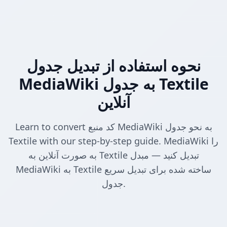
نحوه استفاده از تبدیل جدول
MediaWiki به جدول Textile
آنلاین
Learn to convert کد منبع MediaWiki به نحو جدول
Textile with our step-by-step guide. MediaWiki را
به صورت آنلاین به Textile تبدیل کنید — مبدل
MediaWiki به Textile ساخته شده برای تبدیل سریع
جدول.