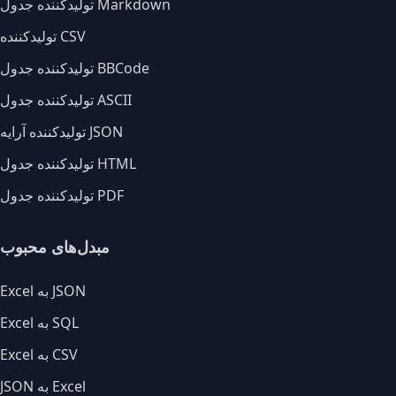
تولیدکننده جدول Markdown
تولیدکننده CSV
تولیدکننده جدول BBCode
تولیدکننده جدول ASCII
تولیدکننده آرایه JSON
تولیدکننده جدول HTML
تولیدکننده جدول PDF
مبدل‌های محبوب
Excel به JSON
Excel به SQL
Excel به CSV
JSON به Excel