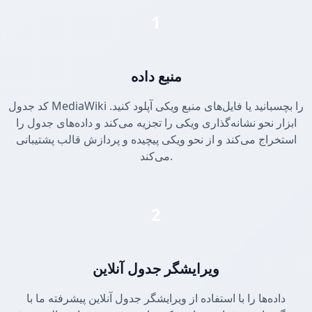
1
منبع داده
کد جدول MediaWiki را بچسبانید یا فایل‌های منبع ویکی آپلود کنید.
ابزار نحو نشانه‌گذاری ویکی را تجزیه می‌کند و داده‌های جدول را
استخراج می‌کند و از نحو ویکی پیچیده و پردازش قالب پشتیبانی
می‌کند.
2
ویرایشگر جدول آنلاین
داده‌ها را با استفاده از ویرایشگر جدول آنلاین پیشرفته ما با