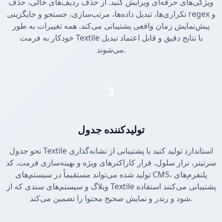
ویژگی‌های حرفه‌ای ویرایش کنید. از حذف ردیف‌های خالی، حذف
تکراری‌ها، تبدیل داده‌ها، مرتب‌سازی، جستجو و جایگزینی regex و
پیش‌نمایش زمان واقعی پشتیبانی می‌کند. همه تغییرات به طور
خودکار به فرمت Textile با نتایج دقیق و قابل اعتماد تبدیل
می‌شوند.
3
تولیدکننده جدول
نحو جدول Textile استاندارد تولید کنید با پشتیبانی از نشانه‌گذاری
سرتیتر، تراز سلول، فرار کاراکترهای ویژه و بهینه‌سازی فرمت. کد
تولید شده می‌تواند مستقیماً در سیستم‌های CMS، پلتفرم‌های
وبلاگ و سیستم‌های سندی که از Textile پشتیبانی می‌کنند استفاده
شود و رندر و نمایش صحیح محتوا را تضمین می‌کند.