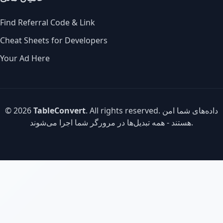
Find Referral Code & Link
Cheat Sheets for Developers
Your Ad Here
. All rights reserved. داده‌های شما امن
TableConvert
© 2026
هستند - همه تبدیل‌ها در مرورگر شما اجرا می‌شوند.