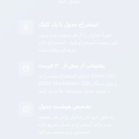
تبدیل کنید.
استخراج جدول با یک کلیک
فوراً جداول را از هر صفحه وب بدون
کپی-پیست استخراج کنید - استخراج داده
حرفه‌ای ساده شده
پشتیبانی از بیش از ۳۰ فرمت
جداول استخراج شده را به Excel، CSV،
JSON، Markdown، SQL و موارد دیگر
با مبدل جدول پیشرفته ما تبدیل کنید
تشخیص هوشمند جدول
به طور خودکار جداول را در هر صفحه
وب برای استخراج و تبدیل سریع داده
تشخیص و برجسته می‌کند