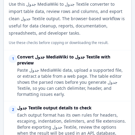
Use this جدول MediaWiki to جدول Textile converter to
import table data, review rows and columns, and export
clean جدول Textile output. The browser-based workflow is
useful for data cleanup, reports, documentation,
spreadsheets, and developer tasks.
Use these checks before copying or downloading the result.
Convert جدول MediaWiki to جدول Textile with
1
preview
Paste جدول MediaWiki data, upload a supported file,
or extract a table from a web page. The table editor
shows the parsed rows before you generate جدول
Textile, so you can catch delimiter, header, and
formatting issues early.
جدول Textile output details to check
2
Each output format has its own rules for headers,
escaping, indentation, delimiters, and file extensions.
Before exporting جدول Textile, review the options
when the result will be used in an API, database,