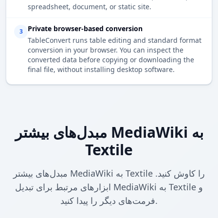
spreadsheet, document, or static site.
Private browser-based conversion
3
TableConvert runs table editing and standard format
conversion in your browser. You can inspect the
converted data before copying or downloading the
final file, without installing desktop software.
مبدل‌های بیشتر MediaWiki به
Textile
مبدل‌های بیشتر MediaWiki به Textile را کاوش کنید.
ابزارهای مرتبط برای تبدیل MediaWiki به Textile و
فرمت‌های دیگر را پیدا کنید.