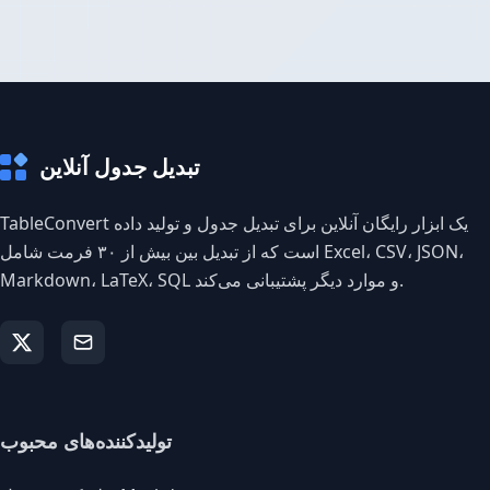
تبدیل جدول آنلاین
TableConvert یک ابزار رایگان آنلاین برای تبدیل جدول و تولید داده
است که از تبدیل بین بیش از ۳۰ فرمت شامل Excel، CSV، JSON،
Markdown، LaTeX، SQL و موارد دیگر پشتیبانی می‌کند.
تولیدکننده‌های محبوب