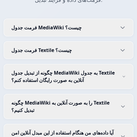
فرمت جدول MediaWiki چیست؟
فرمت جدول Textile چیست؟
چگونه از تبدیل جدول MediaWiki به جدول Textile
آنلاین به صورت رایگان استفاده کنم؟
چگونه MediaWiki را به صورت آنلاین به Textile
تبدیل کنیم؟
آیا داده‌های من هنگام استفاده از این مبدل آنلاین امن