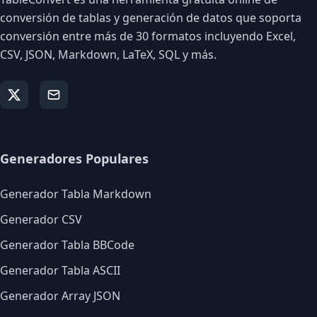
conversión de tablas y generación de datos que soporta
conversión entre más de 30 formatos incluyendo Excel,
CSV, JSON, Markdown, LaTeX, SQL y más.
Generadores Populares
Generador Tabla Markdown
Generador CSV
Generador Tabla BBCode
Generador Tabla ASCII
Generador Array JSON