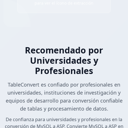
para ver el ícono de extracción
Recomendado por
Universidades y
Profesionales
TableConvert es confiado por profesionales en
universidades, instituciones de investigación y
equipos de desarrollo para conversión confiable
de tablas y procesamiento de datos.
De confianza para universidades y profesionales en la
conversión de MySQL a ASP. Convierte MySQL a ASP en