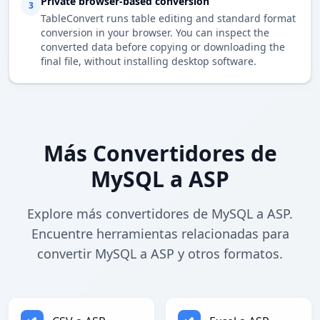
Private browser-based conversion
3
TableConvert runs table editing and standard format
conversion in your browser. You can inspect the
converted data before copying or downloading the
final file, without installing desktop software.
Más Convertidores de
MySQL a ASP
Explore más convertidores de MySQL a ASP.
Encuentre herramientas relacionadas para
convertir MySQL a ASP y otros formatos.