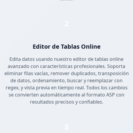
2
Editor de Tablas Online
Edita datos usando nuestro editor de tablas online
avanzado con características profesionales. Soporta
eliminar filas vacías, remover duplicados, transposición
de datos, ordenamiento, buscar y reemplazar con
regex, y vista previa en tiempo real. Todos los cambios
se convierten automáticamente al formato ASP con
resultados precisos y confiables.
3