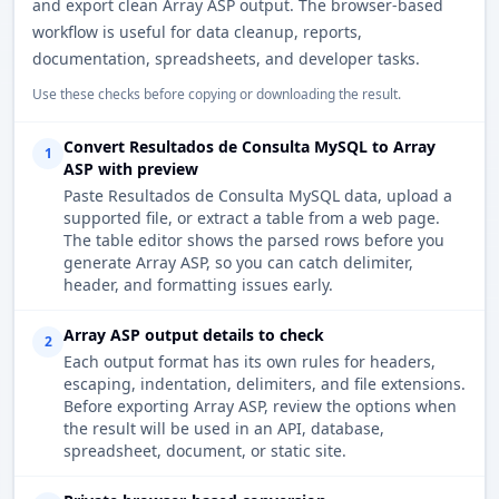
and export clean Array ASP output. The browser-based
workflow is useful for data cleanup, reports,
documentation, spreadsheets, and developer tasks.
Use these checks before copying or downloading the result.
Convert Resultados de Consulta MySQL to Array
1
ASP with preview
Paste Resultados de Consulta MySQL data, upload a
supported file, or extract a table from a web page.
The table editor shows the parsed rows before you
generate Array ASP, so you can catch delimiter,
header, and formatting issues early.
Array ASP output details to check
2
Each output format has its own rules for headers,
escaping, indentation, delimiters, and file extensions.
Before exporting Array ASP, review the options when
the result will be used in an API, database,
spreadsheet, document, or static site.