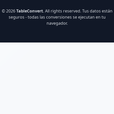
© 2026
TableConvert
. All rights reserved. Tus datos están
seguros - todas las conversiones se ejecutan en tu
navegador.