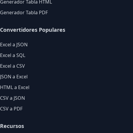
Generador Tabla HTML
Generador Tabla PDF
Convertidores Populares
Excel a JSON
Excel a SQL
Excel a CSV
JSON a Excel
HTML a Excel
CSV a JSON
CSV a PDF
Recursos