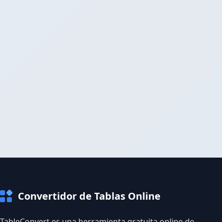
Convertidor de Tablas Online
TableConvert es una herramienta gratuita online de