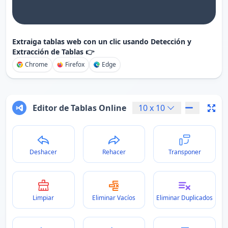
Extraiga tablas web con un clic usando Detección y
Extracción de Tablas 👉
Chrome
Firefox
Edge
Editor de Tablas Online
10
x
10
Deshacer
Rehacer
Transponer
Limpiar
Eliminar Vacíos
Eliminar Duplicados