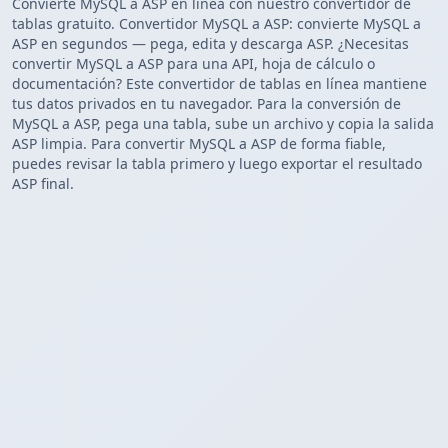
Convierte MySQL a ASP en línea con nuestro convertidor de
tablas gratuito. Convertidor MySQL a ASP: convierte MySQL a
ASP en segundos — pega, edita y descarga ASP. ¿Necesitas
convertir MySQL a ASP para una API, hoja de cálculo o
documentación? Este convertidor de tablas en línea mantiene
tus datos privados en tu navegador. Para la conversión de
MySQL a ASP, pega una tabla, sube un archivo y copia la salida
ASP limpia. Para convertir MySQL a ASP de forma fiable,
puedes revisar la tabla primero y luego exportar el resultado
ASP final.