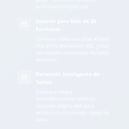
profesional simplificada
Soporte para Más de 30
Formatos
Convierte tablas extraídas a Excel,
CSV, JSON, Markdown, SQL, y más
con nuestro convertidor de tablas
avanzado
Detección Inteligente de
Tablas
Detecta y resalta
automáticamente tablas en
cualquier página web para
extracción y conversión rápida de
datos