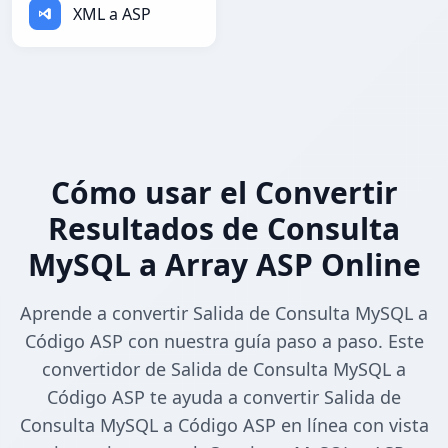
XML a ASP
Cómo usar el Convertir
Resultados de Consulta
MySQL a Array ASP Online
Aprende a convertir Salida de Consulta MySQL a
Código ASP con nuestra guía paso a paso. Este
convertidor de Salida de Consulta MySQL a
Código ASP te ayuda a convertir Salida de
Consulta MySQL a Código ASP en línea con vista