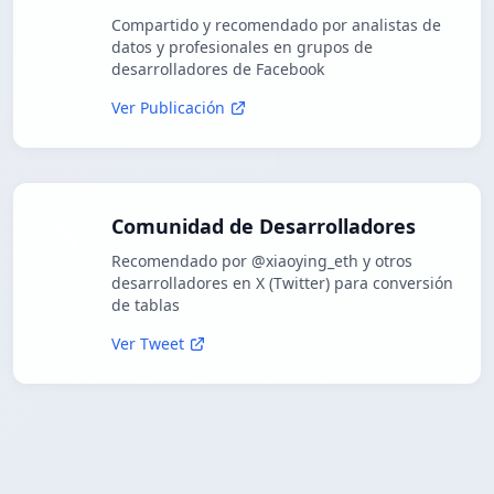
Compartido y recomendado por analistas de
datos y profesionales en grupos de
desarrolladores de Facebook
Ver Publicación
Comunidad de Desarrolladores
Recomendado por @xiaoying_eth y otros
desarrolladores en X (Twitter) para conversión
de tablas
Ver Tweet