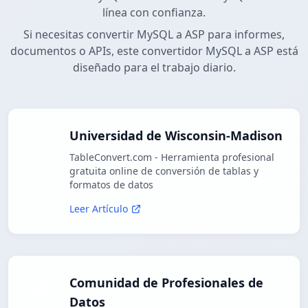
línea con confianza.
Si necesitas convertir MySQL a ASP para informes,
documentos o APIs, este convertidor MySQL a ASP está
diseñado para el trabajo diario.
Universidad de Wisconsin-Madison
TableConvert.com - Herramienta profesional
gratuita online de conversión de tablas y
formatos de datos
Leer Artículo
Comunidad de Profesionales de
Datos