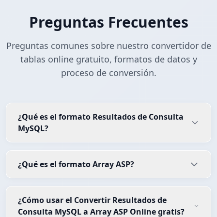
Preguntas Frecuentes
Preguntas comunes sobre nuestro convertidor de
tablas online gratuito, formatos de datos y
proceso de conversión.
¿Qué es el formato Resultados de Consulta
MySQL?
¿Qué es el formato Array ASP?
¿Cómo usar el Convertir Resultados de
Consulta MySQL a Array ASP Online gratis?