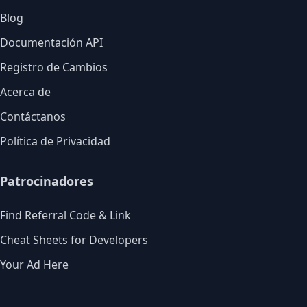
Blog
Documentación API
Registro de Cambios
Acerca de
Contáctanos
Política de Privacidad
Patrocinadores
Find Referral Code & Link
Cheat Sheets for Developers
Your Ad Here