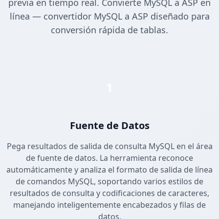
previa en tiempo real. Convierte MySQL a ASP en
línea — convertidor MySQL a ASP diseñado para
conversión rápida de tablas.
1
Fuente de Datos
Pega resultados de salida de consulta MySQL en el área
de fuente de datos. La herramienta reconoce
automáticamente y analiza el formato de salida de línea
de comandos MySQL, soportando varios estilos de
resultados de consulta y codificaciones de caracteres,
manejando inteligentemente encabezados y filas de
datos.