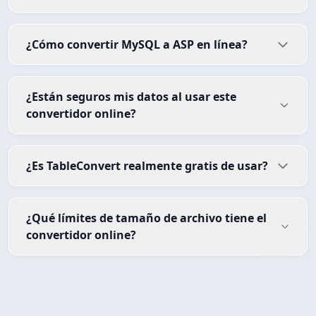
¿Cómo convertir MySQL a ASP en línea?
¿Están seguros mis datos al usar este
convertidor online?
¿Es TableConvert realmente gratis de usar?
¿Qué límites de tamaño de archivo tiene el
convertidor online?