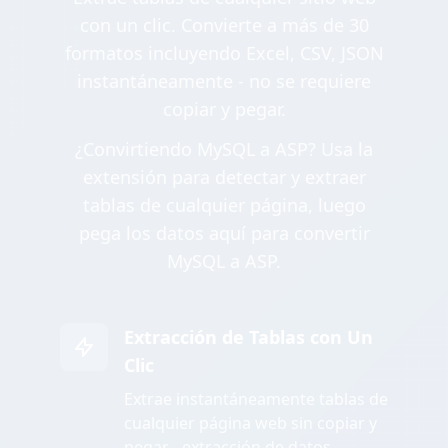
con un clic. Convierte a más de 30
formatos incluyendo Excel, CSV, JSON
instantáneamente - no se requiere
copiar y pegar.
¿Convirtiendo MySQL a ASP? Usa la
extensión para detectar y extraer
tablas de cualquier página, luego
pega los datos aquí para convertir
MySQL a ASP.
Extracción de Tablas con Un
Clic
Extrae instantáneamente tablas de
cualquier página web sin copiar y
pegar - extracción de datos