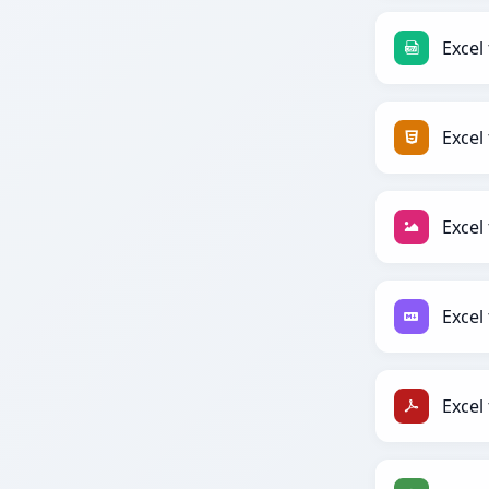
Excel 
Excel
Excel 
Excel
Excel 