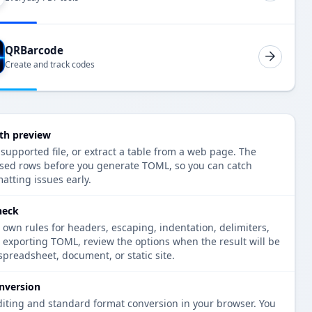
QRBarcode
Create and track codes
th preview
 supported file, or extract a table from a web page. The
rsed rows before you generate TOML, so you can catch
atting issues early.
heck
 own rules for headers, escaping, indentation, delimiters,
e exporting TOML, review the options when the result will be
spreadsheet, document, or static site.
nversion
diting and standard format conversion in your browser. You