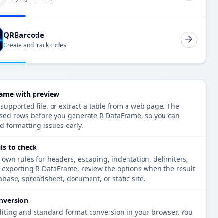
QRBarcode
Create and track codes
rame with preview
 supported file, or extract a table from a web page. The
rsed rows before you generate R DataFrame, so you can
d formatting issues early.
ls to check
 own rules for headers, escaping, indentation, delimiters,
e exporting R DataFrame, review the options when the result
tabase, spreadsheet, document, or static site.
nversion
diting and standard format conversion in your browser. You