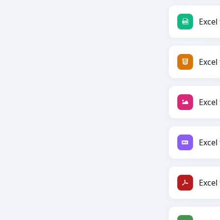
Excel 
Excel
Excel 
Excel
Excel 