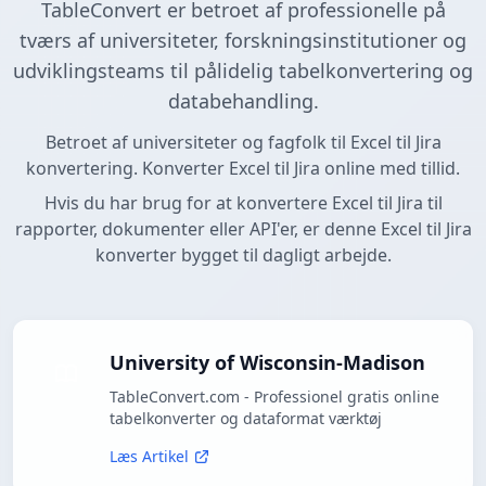
TableConvert er betroet af professionelle på
tværs af universiteter, forskningsinstitutioner og
udviklingsteams til pålidelig tabelkonvertering og
databehandling.
Betroet af universiteter og fagfolk til Excel til Jira
konvertering. Konverter Excel til Jira online med tillid.
Hvis du har brug for at konvertere Excel til Jira til
rapporter, dokumenter eller API'er, er denne Excel til Jira
konverter bygget til dagligt arbejde.
University of Wisconsin-Madison
TableConvert.com - Professionel gratis online
tabelkonverter og dataformat værktøj
Læs Artikel