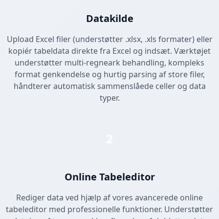
Datakilde
Upload Excel filer (understøtter .xlsx, .xls formater) eller
kopiér tabeldata direkte fra Excel og indsæt. Værktøjet
understøtter multi-regneark behandling, kompleks
format genkendelse og hurtig parsing af store filer,
håndterer automatisk sammenslåede celler og data
typer.
2
Online Tabeleditor
Rediger data ved hjælp af vores avancerede online
tabeleditor med professionelle funktioner. Understøtter