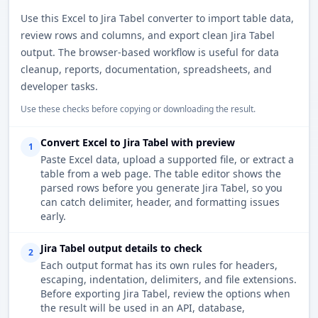
Use this Excel to Jira Tabel converter to import table data,
review rows and columns, and export clean Jira Tabel
output. The browser-based workflow is useful for data
cleanup, reports, documentation, spreadsheets, and
developer tasks.
Use these checks before copying or downloading the result.
Convert Excel to Jira Tabel with preview
1
Paste Excel data, upload a supported file, or extract a
table from a web page. The table editor shows the
parsed rows before you generate Jira Tabel, so you
can catch delimiter, header, and formatting issues
early.
Jira Tabel output details to check
2
Each output format has its own rules for headers,
escaping, indentation, delimiters, and file extensions.
Before exporting Jira Tabel, review the options when
the result will be used in an API, database,