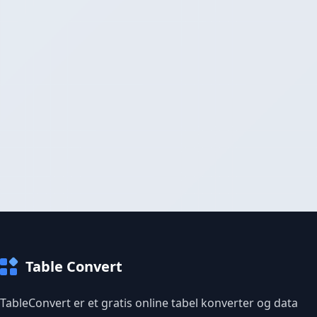
Table Convert
TableConvert er et gratis online tabel konverter og data