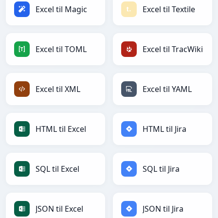
Excel til Magic
Excel til Textile
Excel til TOML
Excel til TracWiki
Excel til XML
Excel til YAML
HTML til Excel
HTML til Jira
SQL til Excel
SQL til Jira
JSON til Excel
JSON til Jira