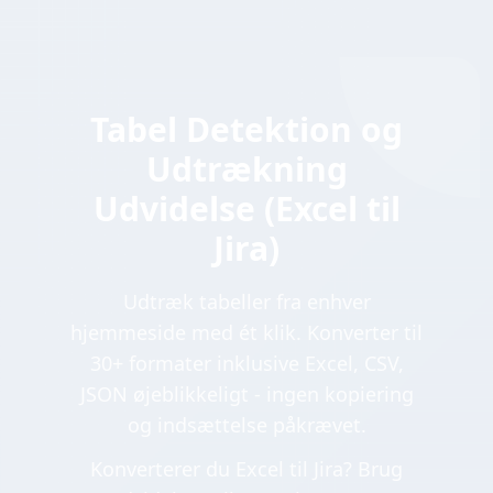
Tabel Detektion og
Udtrækning
Udvidelse (Excel til
Jira)
Udtræk tabeller fra enhver
hjemmeside med ét klik. Konverter til
30+ formater inklusive Excel, CSV,
JSON øjeblikkeligt - ingen kopiering
og indsættelse påkrævet.
Konverterer du Excel til Jira? Brug