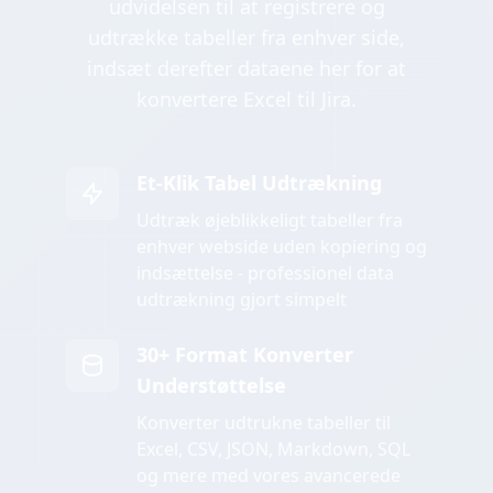
udvidelsen til at registrere og
udtrække tabeller fra enhver side,
indsæt derefter dataene her for at
konvertere Excel til Jira.
Et-Klik Tabel Udtrækning
Udtræk øjeblikkeligt tabeller fra
enhver webside uden kopiering og
indsættelse - professionel data
udtrækning gjort simpelt
30+ Format Konverter
Understøttelse
Konverter udtrukne tabeller til
Excel, CSV, JSON, Markdown, SQL
og mere med vores avancerede