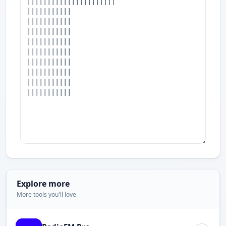
Explore more
More tools you'll love