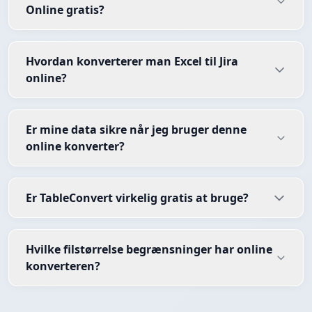
Online gratis?
Hvordan konverterer man Excel til Jira
online?
Er mine data sikre når jeg bruger denne
online konverter?
Er TableConvert virkelig gratis at bruge?
Hvilke filstørrelse begrænsninger har online
konverteren?