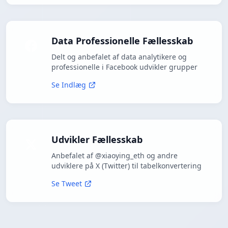
Data Professionelle Fællesskab
Delt og anbefalet af data analytikere og
professionelle i Facebook udvikler grupper
Se Indlæg
Udvikler Fællesskab
Anbefalet af @xiaoying_eth og andre
udviklere på X (Twitter) til tabelkonvertering
Se Tweet