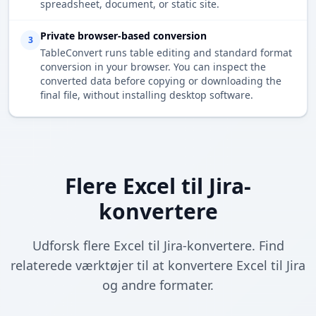
spreadsheet, document, or static site.
Private browser-based conversion
3
TableConvert runs table editing and standard format
conversion in your browser. You can inspect the
converted data before copying or downloading the
final file, without installing desktop software.
Flere Excel til Jira-
konvertere
Udforsk flere Excel til Jira-konvertere. Find
relaterede værktøjer til at konvertere Excel til Jira
og andre formater.