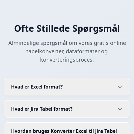
Ofte Stillede Spørgsmål
Almindelige spørgsmål om vores gratis online
tabelkonverter, dataformater og
konverteringsproces.
Hvad er Excel format?
Hvad er Jira Tabel format?
Hvordan bruges Konverter Excel til Jira Tabel