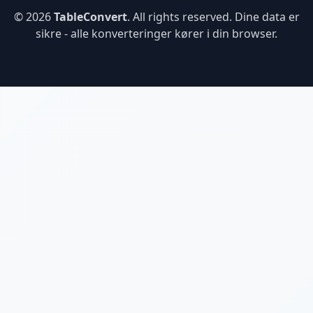
© 2026
TableConvert
. All rights reserved. Dine data er
sikre - alle konverteringer kører i din browser.