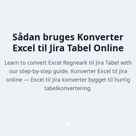
Sådan bruges Konverter
Excel til Jira Tabel Online
Learn to convert Excel Regneark til Jira Tabel with
our step-by-step guide. Konverter Excel til Jira
online — Excel til Jira konverter bygget til hurtig
tabelkonvertering.
1