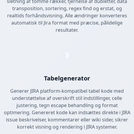
sletning af tomme rækker, fjernelse af dubletter, data
transposition, sortering, regex find og erstat, og
realtids forhåndsvisning. Alle ændringer konverteres
automatisk til Jira format med præcise, pålidelige
resultater.
3
Tabelgenerator
Generer JIRA platform-kompatibel tabel kode med
understøttelse af overskrift stil indstillinger, celle
justering, tegn escape behandling og format
optimering. Genereret kode kan indsættes direkte i JIRA
issue beskrivelser, kommentarer eller wiki sider, sikrer
korrekt visning og rendering i JIRA systemer.