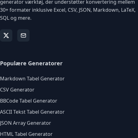
generator værktøj, der understøtter konvertering mellem
30+ formater inklusive Excel, CSV, JSON, Markdown, LaTeX,
SQL og mere.
Populære Generatorer
Markdown Tabel Generator
CSV Generator
BBCode Tabel Generator
ASCII Tekst Tabel Generator
JSON Array Generator
HTML Tabel Generator