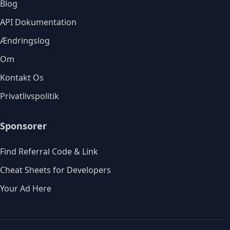
Blog
API Dokumentation
Ændringslog
Om
Kontakt Os
Privatlivspolitik
Sponsorer
Find Referral Code & Link
Cheat Sheets for Developers
Your Ad Here