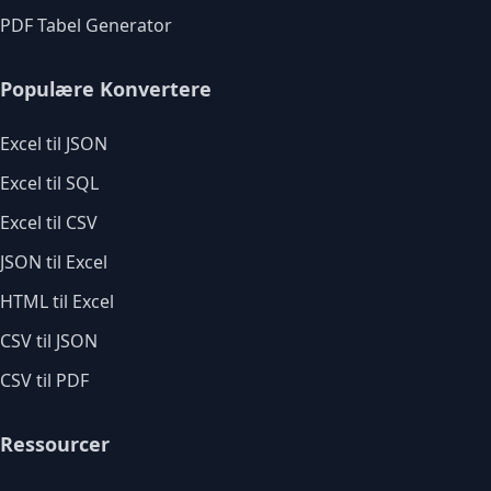
PDF Tabel Generator
Populære Konvertere
Excel til JSON
Excel til SQL
Excel til CSV
JSON til Excel
HTML til Excel
CSV til JSON
CSV til PDF
Ressourcer