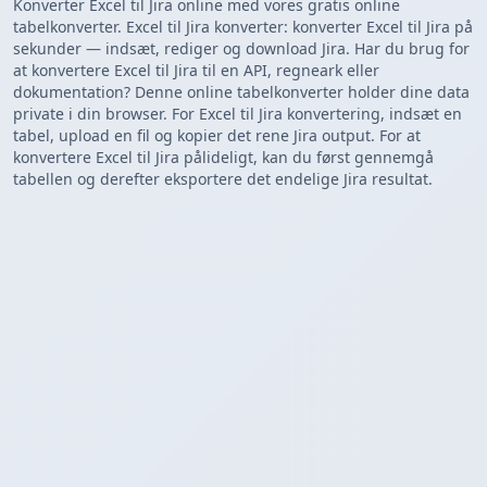
Konverter Excel til Jira online med vores gratis online
tabelkonverter. Excel til Jira konverter: konverter Excel til Jira på
sekunder — indsæt, rediger og download Jira. Har du brug for
at konvertere Excel til Jira til en API, regneark eller
dokumentation? Denne online tabelkonverter holder dine data
private i din browser. For Excel til Jira konvertering, indsæt en
tabel, upload en fil og kopier det rene Jira output. For at
konvertere Excel til Jira pålideligt, kan du først gennemgå
tabellen og derefter eksportere det endelige Jira resultat.