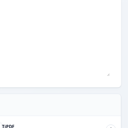
TiPDF