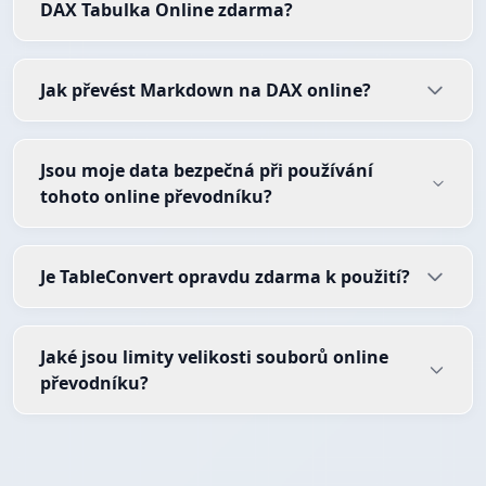
DAX Tabulka Online zdarma?
Jak převést Markdown na DAX online?
Jsou moje data bezpečná při používání
tohoto online převodníku?
Je TableConvert opravdu zdarma k použití?
Jaké jsou limity velikosti souborů online
převodníku?