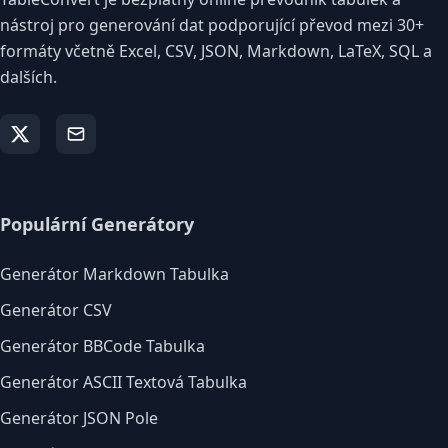
nástroj pro generování dat podporující převod mezi 30+
formáty včetně Excel, CSV, JSON, Markdown, LaTeX, SQL a
dalších.
Populární Generátory
Generátor Markdown Tabulka
Generátor CSV
Generátor BBCode Tabulka
Generátor ASCII Textová Tabulka
Generátor JSON Pole