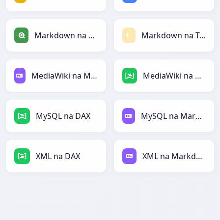
Markdown na Qlik
Markdown na Textile
MediaWiki na Markdown
MediaWiki na DAX
MySQL na DAX
MySQL na Markdown
XML na DAX
XML na Markdown