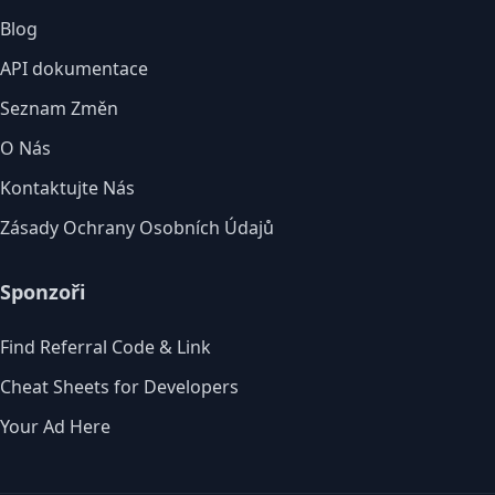
Blog
API dokumentace
Seznam Změn
O Nás
Kontaktujte Nás
Zásady Ochrany Osobních Údajů
Sponzoři
Find Referral Code & Link
Cheat Sheets for Developers
Your Ad Here