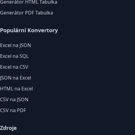
Generátor HTML Tabulka
Generátor PDF Tabulka
Populární Konvertory
Excel na JSON
Excel na SQL
Excel na CSV
JSON na Excel
HTML na Excel
CSV na JSON
CSV na PDF
Zdroje