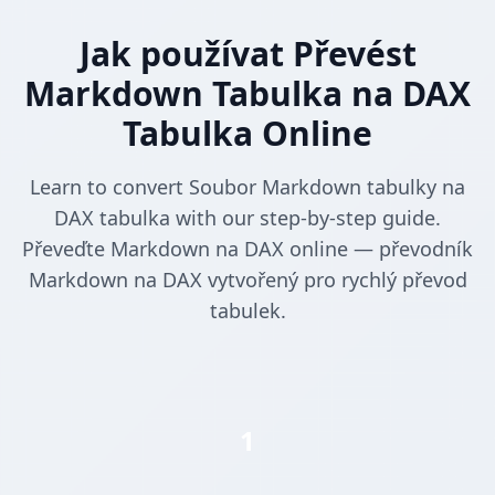
Jak používat Převést
Markdown Tabulka na DAX
Tabulka Online
Learn to convert Soubor Markdown tabulky na
DAX tabulka with our step-by-step guide.
Převeďte Markdown na DAX online — převodník
Markdown na DAX vytvořený pro rychlý převod
tabulek.
1