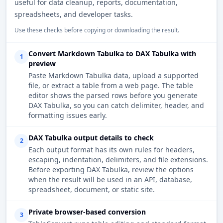
useful for data cleanup, reports, documentation,
spreadsheets, and developer tasks.
Use these checks before copying or downloading the result.
Convert Markdown Tabulka to DAX Tabulka with
1
preview
Paste Markdown Tabulka data, upload a supported
file, or extract a table from a web page. The table
editor shows the parsed rows before you generate
DAX Tabulka, so you can catch delimiter, header, and
formatting issues early.
DAX Tabulka output details to check
2
Each output format has its own rules for headers,
escaping, indentation, delimiters, and file extensions.
Before exporting DAX Tabulka, review the options
when the result will be used in an API, database,
spreadsheet, document, or static site.
Private browser-based conversion
3