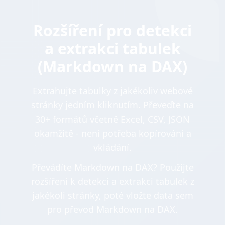
Rozšíření pro detekci
a extrakci tabulek
(Markdown na DAX)
Extrahujte tabulky z jakékoliv webové
stránky jedním kliknutím. Převeďte na
30+ formátů včetně Excel, CSV, JSON
okamžitě - není potřeba kopírování a
vkládání.
Převádíte Markdown na DAX? Použijte
rozšíření k detekci a extrakci tabulek z
jakékoli stránky, poté vložte data sem
pro převod Markdown na DAX.