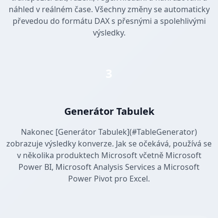
náhled v reálném čase. Všechny změny se automaticky
převedou do formátu DAX s přesnými a spolehlivými
výsledky.
3
Generátor Tabulek
Nakonec [Generátor Tabulek](#TableGenerator)
zobrazuje výsledky konverze. Jak se očekává, používá se
v několika produktech Microsoft včetně Microsoft
Power BI, Microsoft Analysis Services a Microsoft
Power Pivot pro Excel.