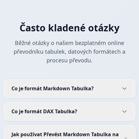
Často kladené otázky
Běžné otázky o našem bezplatném online
převodníku tabulek, datových formátech a
procesu převodu.
Co je formát Markdown Tabulka?
Co je formát DAX Tabulka?
Jak používat Převést Markdown Tabulka na