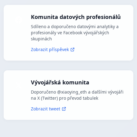
Komunita datových profesionálů
Sdíleno a doporučeno datovými analytiky a
profesionály ve Facebook vývojářských
skupinách
Zobrazit příspěvek
Vývojářská komunita
Doporučeno @xiaoying_eth a dalšími vývojáři
na X (Twitter) pro převod tabulek
Zobrazit tweet