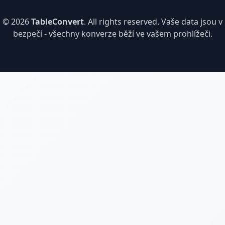
© 2026
TableConvert
. All rights reserved. Vaše data jsou v
bezpečí - všechny konverze běží ve vašem prohlížeči.