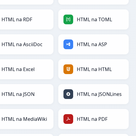
HTML na RDF
HTML na TOML
HTML na AsciiDoc
HTML na ASP
HTML na Excel
HTML na HTML
HTML na JSON
HTML na JSONLines
HTML na MediaWiki
HTML na PDF