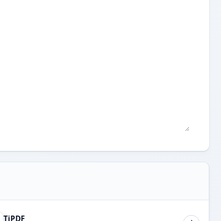
TiPDF