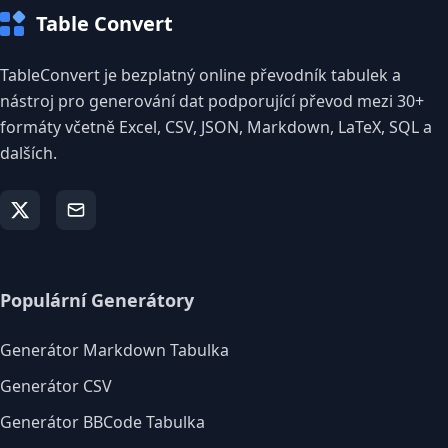
Table Convert
TableConvert je bezplatný online převodník tabulek a
nástroj pro generování dat podporující převod mezi 30+
formáty včetně Excel, CSV, JSON, Markdown, LaTeX, SQL a
dalších.
Populární Generátory
Generátor Markdown Tabulka
Generátor CSV
Generátor BBCode Tabulka