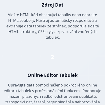
Zdroj Dat
Vložte HTML kód obsahující tabulky nebo nahrajte
HTML soubory. Nástroj automaticky rozpoznává a
extrahuje data tabulek ze stránek, podporuje složité
HTML struktury, CSS styly a zpracování vnořených
tabulek.
2
Online Editor Tabulek
Upravujte data pomocí našeho pokročilého online
editoru tabulek s profesionálními funkcemi. Podporuje
mazání prázdných řádků, odstraňování duplikátů,
transpozici dat, řazení, regex hledání a nahrazování a