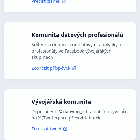
Přečíst článek
Komunita datových profesionálů
Sdíleno a doporučeno datovými analytiky a
profesionály ve Facebook vývojářských
skupinách
Zobrazit příspěvek
Vývojářská komunita
Doporučeno @xiaoying_eth a dalšími vývojáři
na X (Twitter) pro převod tabulek
Zobrazit tweet