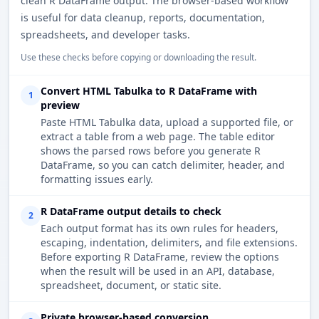
clean R DataFrame output. The browser-based workflow
is useful for data cleanup, reports, documentation,
spreadsheets, and developer tasks.
Use these checks before copying or downloading the result.
Convert HTML Tabulka to R DataFrame with
1
preview
Paste HTML Tabulka data, upload a supported file, or
extract a table from a web page. The table editor
shows the parsed rows before you generate R
DataFrame, so you can catch delimiter, header, and
formatting issues early.
R DataFrame output details to check
2
Each output format has its own rules for headers,
escaping, indentation, delimiters, and file extensions.
Before exporting R DataFrame, review the options
when the result will be used in an API, database,
spreadsheet, document, or static site.
Private browser-based conversion