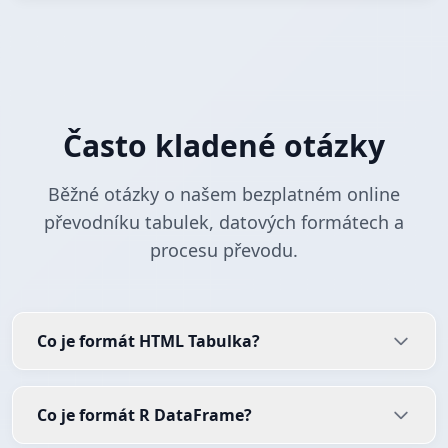
Často kladené otázky
Běžné otázky o našem bezplatném online
převodníku tabulek, datových formátech a
procesu převodu.
Co je formát HTML Tabulka?
Co je formát R DataFrame?