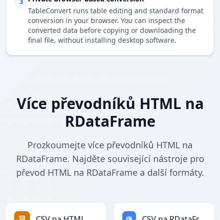
3
TableConvert runs table editing and standard format
conversion in your browser. You can inspect the
converted data before copying or downloading the
final file, without installing desktop software.
Více převodníků HTML na
RDataFrame
Prozkoumejte více převodníků HTML na
RDataFrame. Najděte související nástroje pro
převod HTML na RDataFrame a další formáty.
CSV na HTML
CSV na RDataFrame