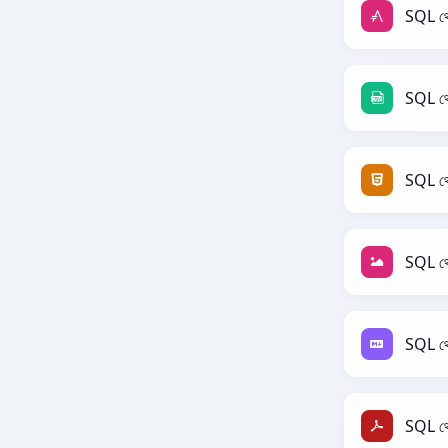
SQL থ
SQL থ
SQL থ
SQL থ
SQL 
SQL থ