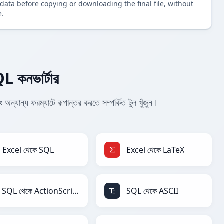
data before copying or downloading the final file, without
e.
 কনভার্টার
্য ফরম্যাটে রূপান্তর করতে সম্পর্কিত টুল খুঁজুন।
Excel থেকে SQL
Excel থেকে LaTeX
SQL থেকে ActionScript
SQL থেকে ASCII