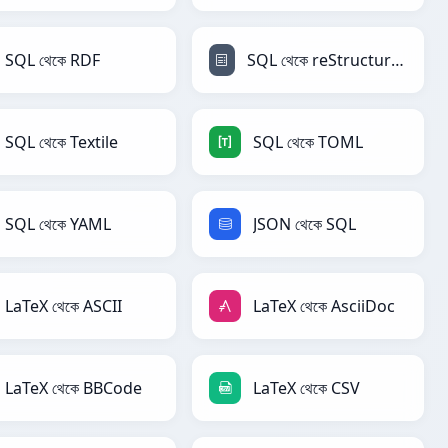
SQL থেকে RDF
SQL থেকে reStructuredText
SQL থেকে Textile
SQL থেকে TOML
SQL থেকে YAML
JSON থেকে SQL
LaTeX থেকে ASCII
LaTeX থেকে AsciiDoc
LaTeX থেকে BBCode
LaTeX থেকে CSV