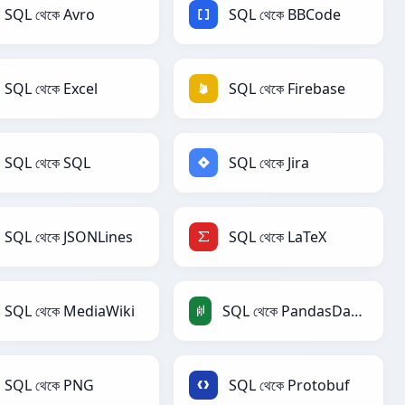
SQL থেকে Avro
SQL থেকে BBCode
SQL থেকে Excel
SQL থেকে Firebase
SQL থেকে SQL
SQL থেকে Jira
SQL থেকে JSONLines
SQL থেকে LaTeX
SQL থেকে MediaWiki
SQL থেকে PandasDataFrame
SQL থেকে PNG
SQL থেকে Protobuf