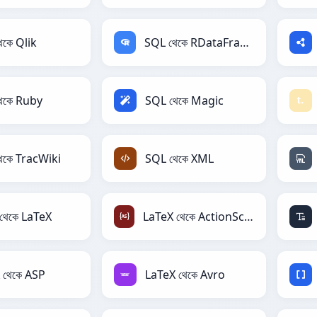
েকে Qlik
SQL থেকে RDataFrame
েকে Ruby
SQL থেকে Magic
েকে TracWiki
SQL থেকে XML
থেকে LaTeX
LaTeX থেকে ActionScript
 থেকে ASP
LaTeX থেকে Avro