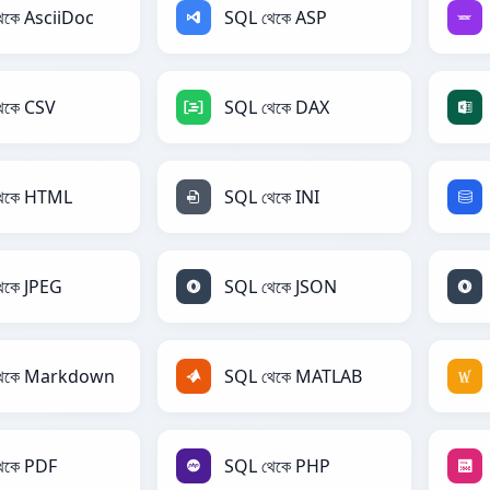
েকে AsciiDoc
SQL থেকে ASP
েকে CSV
SQL থেকে DAX
েকে HTML
SQL থেকে INI
েকে JPEG
SQL থেকে JSON
থেকে Markdown
SQL থেকে MATLAB
েকে PDF
SQL থেকে PHP