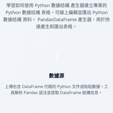
學習如何使用 Python 數據結構 產生器建立專業的
Python 數據結構 表格。可線上編輯並匯出 Python
數據結構 資料。 PandasDataFrame 產生器，用於快
速產生和匯出表格。
1
數據源
上傳包含 DataFrame 代碼的 Python 文件或粘貼數據。工
具解析 Pandas 語法並提取 DataFrame 結構信息。