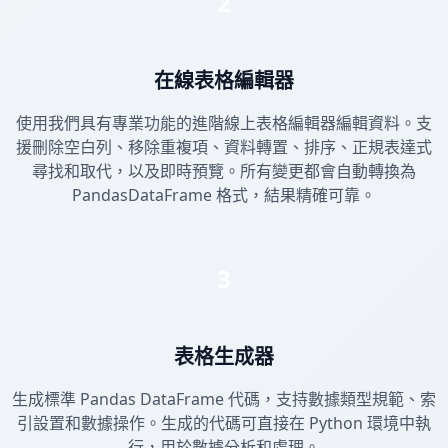
2
在線表格編輯器
使用我們具有專業功能的進階線上表格編輯器編輯資料。支
援刪除空白列、移除重複項、資料轉置、排序、正規表達式
尋找和取代，以及即時預覽。所有變更都會自動轉換為
PandasDataFrame 格式，結果精確可靠。
3
表格生成器
生成標準 Pandas DataFrame 代碼，支持數據類型規範、索
引設置和數據操作。生成的代碼可直接在 Python 環境中執
行，用於數據分析和處理。