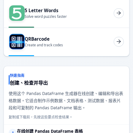
5 Letter Words
Solve word puzzles faster
QRBarcode
Create and track codes
快速指南
创建、检查并导出
使用这个 Pandas DataFrame 生成器在线创建、编辑和导出表
格数据。它适合制作示例数据、文档表格、测试数据、报表片
段和可复制的 Pandas DataFrame 输出。
复制或下载前，先按这些要点检查结果。
在线创建 Pandas DataFrame 表格
1