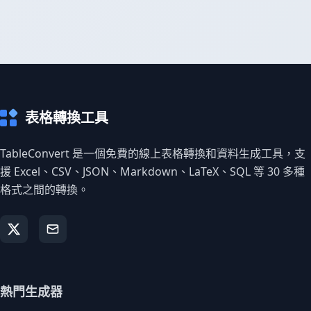
表格轉換工具
TableConvert 是一個免費的線上表格轉換和資料生成工具，支
援 Excel、CSV、JSON、Markdown、LaTeX、SQL 等 30 多種
格式之間的轉換。
熱門生成器