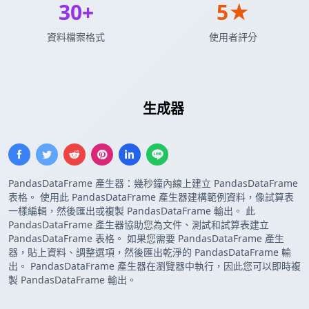
30+
5★
資料檔案格式
使用者評分
Pandas DataFrame
生成器
PandasDataFrame 產生器：幾秒鐘內線上建立 PandasDataFrame
表格。 使用此 PandasDataFrame 產生器建構範例資料，像試算表
一樣編輯，然後匯出或複製 PandasDataFrame 輸出。 此
PandasDataFrame 產生器協助您為文件、測試和試算表建立
PandasDataFrame 表格。 如果您需要 PandasDataFrame 產生
器，貼上資料、調整選項，然後匯出乾淨的 PandasDataFrame 輸
出。 PandasDataFrame 產生器在瀏覽器中執行，因此您可以即時複
製 PandasDataFrame 輸出。