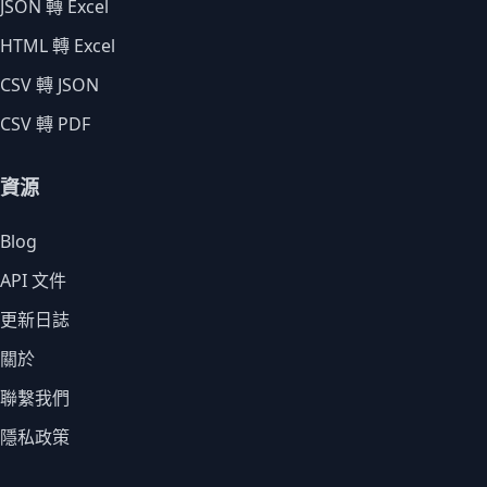
JSON 轉 Excel
HTML 轉 Excel
CSV 轉 JSON
CSV 轉 PDF
資源
Blog
API 文件
更新日誌
關於
聯繫我們
隱私政策