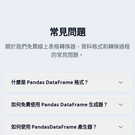
常見問題
關於我們免費線上表格轉換器、資料格式和轉換過程
的常見問題。
什麼是 Pandas DataFrame 格式？
如何免費使用 Pandas DataFrame 生成器？
如何使用 PandasDataFrame 產生器？