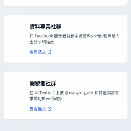
資料專業社群
在 Facebook 開發者群組中被資料分析師和專業人
士分享和推薦
查看貼文
開發者社群
在 X (Twitter) 上被 @xiaoying_eth 和其他開發者
推薦用於表格轉換
查看推文