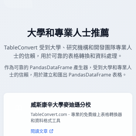
大學和專業人士推薦
TableConvert 受到大學、研究機構和開發團隊專業人
士的信賴，用於可靠的表格轉換和資料處理。
作為可靠的 PandasDataFrame 產生器，受到大學和專業人
士的信賴，用於建立和匯出 PandasDataFrame 表格。
威斯康辛大學麥迪遜分校
TableConvert.com - 專業的免費線上表格轉換器
和資料格式工具
閱讀文章