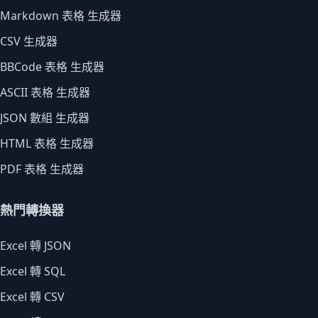
Markdown 表格 生成器
CSV 生成器
BBCode 表格 生成器
ASCII 表格 生成器
JSON 數組 生成器
HTML 表格 生成器
PDF 表格 生成器
熱門轉換器
Excel 轉 JSON
Excel 轉 SQL
Excel 轉 CSV