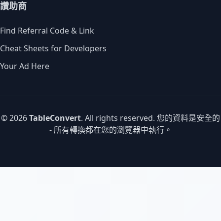
讚助商
Find Referral Code & Link
Cheat Sheets for Developers
Your Ad Here
© 2026
TableConvert
. All rights reserved. 您的資料是安全的
- 所有轉換都在您的瀏覽器中執行。