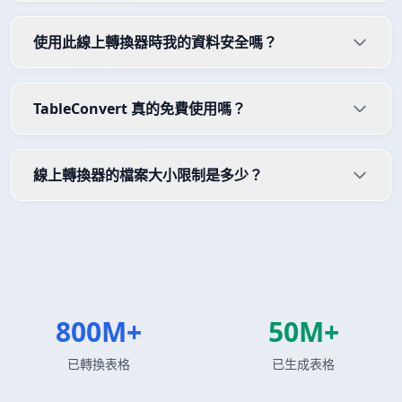
使用此線上轉換器時我的資料安全嗎？
TableConvert 真的免費使用嗎？
線上轉換器的檔案大小限制是多少？
800M+
50M+
已轉換表格
已生成表格