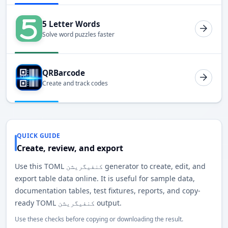
5 Letter Words
Solve word puzzles faster
QRBarcode
Create and track codes
QUICK GUIDE
Create, review, and export
Use this TOML کنفیگریشن generator to create, edit, and
export table data online. It is useful for sample data,
documentation tables, test fixtures, reports, and copy-
ready TOML کنفیگریشن output.
Use these checks before copying or downloading the result.