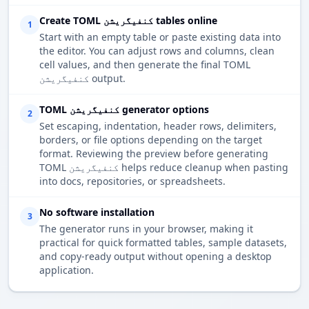
Create TOML کنفیگریشن tables online
1
Start with an empty table or paste existing data into
the editor. You can adjust rows and columns, clean
cell values, and then generate the final TOML
کنفیگریشن output.
TOML کنفیگریشن generator options
2
Set escaping, indentation, header rows, delimiters,
borders, or file options depending on the target
format. Reviewing the preview before generating
TOML کنفیگریشن helps reduce cleanup when pasting
into docs, repositories, or spreadsheets.
No software installation
3
The generator runs in your browser, making it
practical for quick formatted tables, sample datasets,
and copy-ready output without opening a desktop
application.