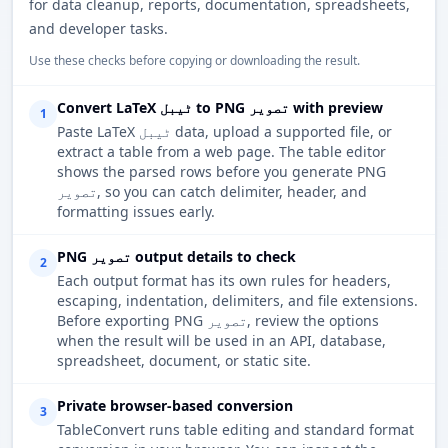
for data cleanup, reports, documentation, spreadsheets,
and developer tasks.
Use these checks before copying or downloading the result.
Convert LaTeX ٹیبل to PNG تصویر with preview
1
Paste LaTeX ٹیبل data, upload a supported file, or
extract a table from a web page. The table editor
shows the parsed rows before you generate PNG
تصویر, so you can catch delimiter, header, and
formatting issues early.
PNG تصویر output details to check
2
Each output format has its own rules for headers,
escaping, indentation, delimiters, and file extensions.
Before exporting PNG تصویر, review the options
when the result will be used in an API, database,
spreadsheet, document, or static site.
Private browser-based conversion
3
TableConvert runs table editing and standard format