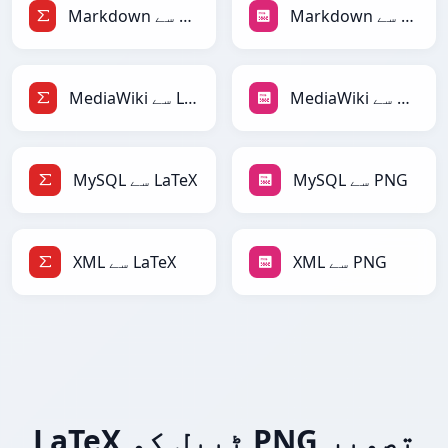
Markdown سے PNG
Markdown سے LaTeX
MediaWiki سے PNG
MediaWiki سے LaTeX
MySQL سے PNG
MySQL سے LaTeX
XML سے PNG
XML سے LaTeX
LaTeX ٹیبل کو PNG تصویر