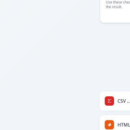
Use these chec
the result.