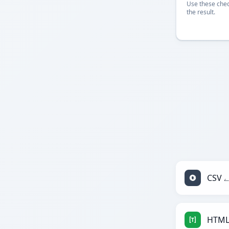
Use these chec
the result.