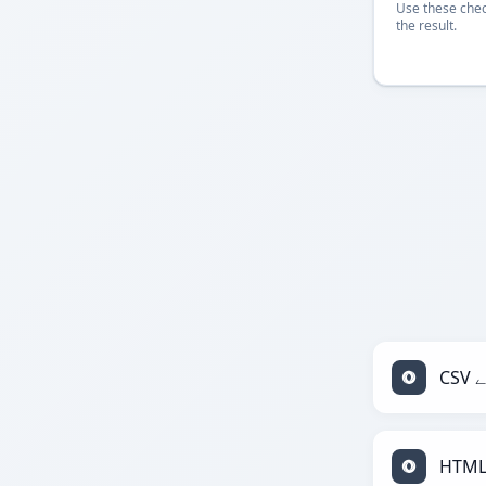
Use these chec
the result.