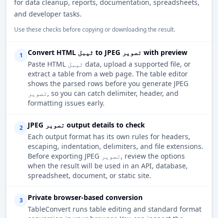
for data cleanup, reports, documentation, spreadsheets,
and developer tasks.
Use these checks before copying or downloading the result.
Convert HTML ٹیبل to JPEG تصویر with preview
1
Paste HTML ٹیبل data, upload a supported file, or
extract a table from a web page. The table editor
shows the parsed rows before you generate JPEG
تصویر, so you can catch delimiter, header, and
formatting issues early.
JPEG تصویر output details to check
2
Each output format has its own rules for headers,
escaping, indentation, delimiters, and file extensions.
Before exporting JPEG تصویر, review the options
when the result will be used in an API, database,
spreadsheet, document, or static site.
Private browser-based conversion
3
TableConvert runs table editing and standard format