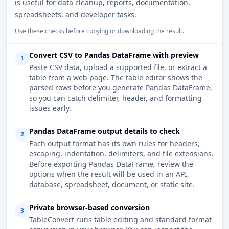
is useful for data cleanup, reports, documentation,
spreadsheets, and developer tasks.
Use these checks before copying or downloading the result.
Convert CSV to Pandas DataFrame with preview
1
Paste CSV data, upload a supported file, or extract a
table from a web page. The table editor shows the
parsed rows before you generate Pandas DataFrame,
so you can catch delimiter, header, and formatting
issues early.
Pandas DataFrame output details to check
2
Each output format has its own rules for headers,
escaping, indentation, delimiters, and file extensions.
Before exporting Pandas DataFrame, review the
options when the result will be used in an API,
database, spreadsheet, document, or static site.
Private browser-based conversion
3
TableConvert runs table editing and standard format