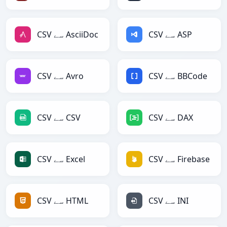
CSV سے ASP
CSV سے AsciiDoc
CSV سے BBCode
CSV سے Avro
CSV سے DAX
CSV سے CSV
CSV سے Firebase
CSV سے Excel
CSV سے INI
CSV سے HTML