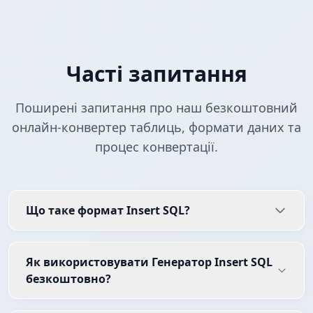
Часті запитання
Поширені запитання про наш безкоштовний
онлайн-конвертер таблиць, формати даних та
процес конвертації.
Що таке формат Insert SQL?
Як використовувати Генератор Insert SQL
безкоштовно?