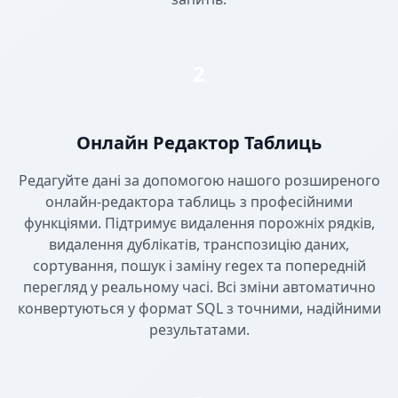
2
Онлайн Редактор Таблиць
Редагуйте дані за допомогою нашого розширеного
онлайн-редактора таблиць з професійними
функціями. Підтримує видалення порожніх рядків,
видалення дублікатів, транспозицію даних,
сортування, пошук і заміну regex та попередній
перегляд у реальному часі. Всі зміни автоматично
конвертуються у формат SQL з точними, надійними
результатами.