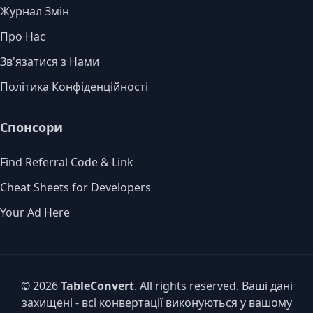
Журнал Змін
Про Нас
Зв'язатися з Нами
Політика Конфіденційності
Спонсори
Find Referral Code & Link
Cheat Sheets for Developers
Your Ad Here
© 2026
TableConvert
. All rights reserved. Ваші дані
захищені - всі конвертації виконуються у вашому