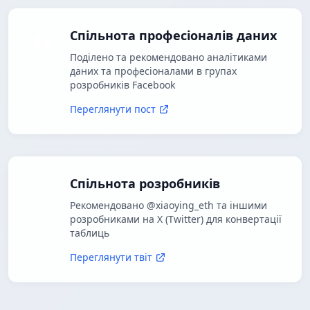
Спільнота професіоналів даних
Поділено та рекомендовано аналітиками
даних та професіоналами в групах
розробників Facebook
Переглянути пост
Спільнота розробників
Рекомендовано @xiaoying_eth та іншими
розробниками на X (Twitter) для конвертації
таблиць
Переглянути твіт