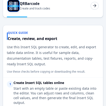
QRBarcode
Create and track codes
QUICK GUIDE
Create, review, and export
Use this Insert SQL generator to create, edit, and export
table data online. It is useful for sample data,
documentation tables, test fixtures, reports, and copy-
ready Insert SQL output.
Use these checks before copying or downloading the result.
Create Insert SQL tables online
1
Start with an empty table or paste existing data into
the editor. You can adjust rows and columns, clean
cell values, and then generate the final Insert SQL
output.