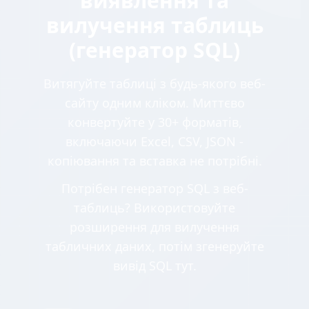
виявлення та
вилучення таблиць
(генератор SQL)
Витягуйте таблиці з будь-якого веб-
сайту одним кліком. Миттєво
конвертуйте у 30+ форматів,
включаючи Excel, CSV, JSON -
копіювання та вставка не потрібні.
Потрібен генератор SQL з веб-
таблиць? Використовуйте
розширення для вилучення
табличних даних, потім згенеруйте
вивід SQL тут.