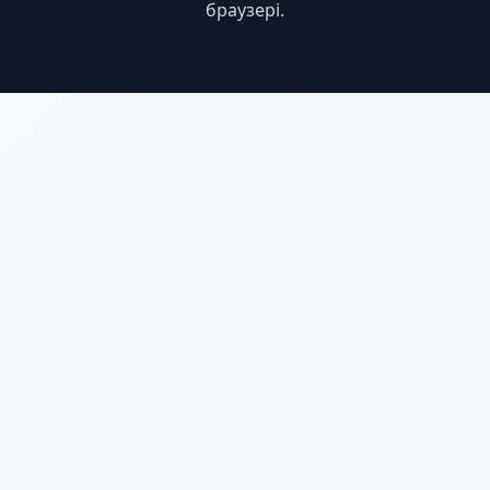
браузері.