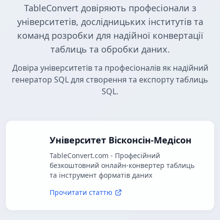
TableConvert довіряють професіонали з
університетів, дослідницьких інститутів та
команд розробки для надійної конвертації
таблиць та обробки даних.
Довіра університетів та професіоналів як надійний
генератор SQL для створення та експорту таблиць
SQL.
Університет Вісконсін-Медісон
TableConvert.com - Професійний
безкоштовний онлайн-конвертер таблиць
та інструмент форматів даних
Прочитати статтю