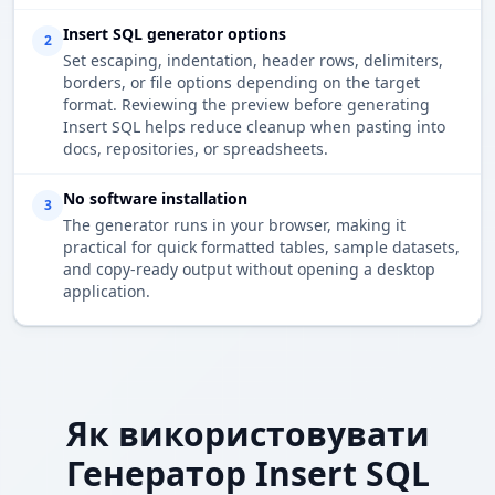
Insert SQL generator options
2
Set escaping, indentation, header rows, delimiters,
borders, or file options depending on the target
format. Reviewing the preview before generating
Insert SQL helps reduce cleanup when pasting into
docs, repositories, or spreadsheets.
No software installation
3
The generator runs in your browser, making it
practical for quick formatted tables, sample datasets,
and copy-ready output without opening a desktop
application.
Як використовувати
Генератор Insert SQL