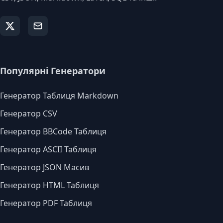
Популярні Генератори
Генератор Таблиця Markdown
Генератор CSV
Генератор BBCode Таблиця
Генератор ASCII Таблиця
Генератор JSON Масив
Генератор HTML Таблиця
Генератор PDF Таблиця