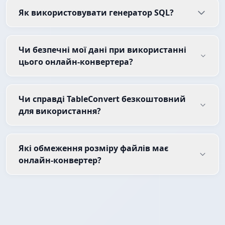
Як використовувати генератор SQL?
Чи безпечні мої дані при використанні
цього онлайн-конвертера?
Чи справді TableConvert безкоштовний
для використання?
Які обмеження розміру файлів має
онлайн-конвертер?