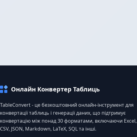
Онлайн Конвертер Таблиць
TableConvert - це безкоштовний онлайн-інструмент для
конвертації таблиць і генерації даних, що підтримує
конвертацію між понад 30 форматами, включаючи Excel,
CSV, JSON, Markdown, LaTeX, SQL та інші.