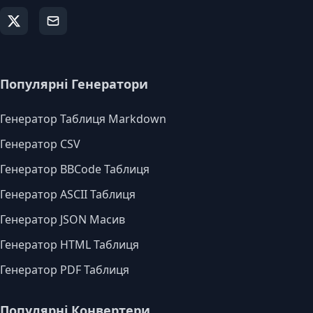
Популярні Генератори
Генератор Таблиця Markdown
Генератор CSV
Генератор BBCode Таблиця
Генератор ASCII Таблиця
Генератор JSON Масив
Генератор HTML Таблиця
Генератор PDF Таблиця
Популярні Конвертери