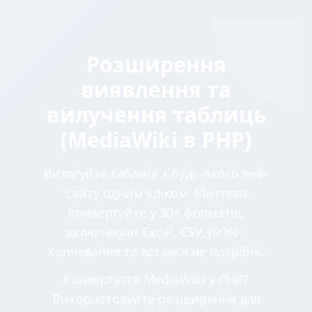
Розширення
виявлення та
вилучення таблиць
(MediaWiki в PHP)
Витягуйте таблиці з будь-якого веб-
сайту одним кліком. Миттєво
конвертуйте у 30+ форматів,
включаючи Excel, CSV, JSON -
копіювання та вставка не потрібні.
Конвертуєте MediaWiki у PHP?
Використовуйте розширення для