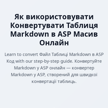
Як використовувати
Конвертувати Таблиця
Markdown в ASP Масив
Онлайн
Learn to convert Файл Таблиці Markdown в ASP
Код with our step-by-step guide. Конвертуйте
Markdown у ASP онлайн — конвертер
Markdown у ASP, створений для швидкої
конвертації таблиць.