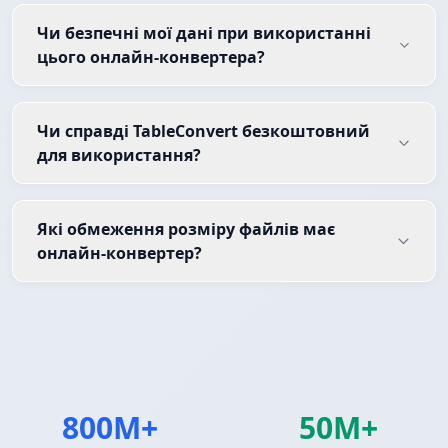
Чи безпечні мої дані при використанні
цього онлайн-конвертера?
Чи справді TableConvert безкоштовний
для використання?
Які обмеження розміру файлів має
онлайн-конвертер?
800M+
50M+