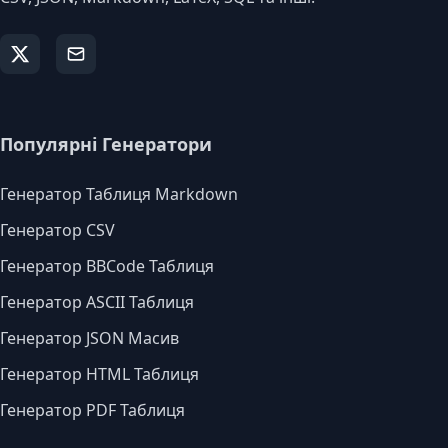
Популярні Генератори
Генератор Таблиця Markdown
Генератор CSV
Генератор BBCode Таблиця
Генератор ASCII Таблиця
Генератор JSON Масив
Генератор HTML Таблиця
Генератор PDF Таблиця