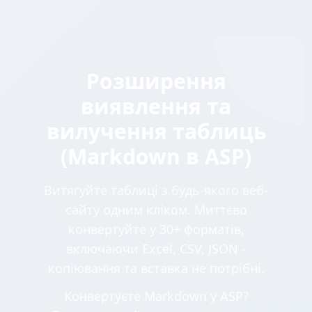
Розширення
виявлення та
вилучення таблиць
(Markdown в ASP)
Витягуйте таблиці з будь-якого веб-
сайту одним кліком. Миттєво
конвертуйте у 30+ форматів,
включаючи Excel, CSV, JSON -
копіювання та вставка не потрібні.
Конвертуєте Markdown у ASP?