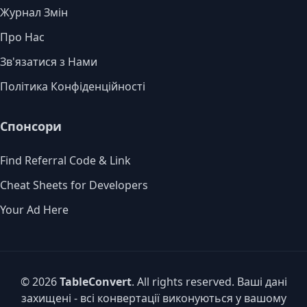
Журнал Змін
Про Нас
Зв'язатися з Нами
Політика Конфіденційності
Спонсори
Find Referral Code & Link
Cheat Sheets for Developers
Your Ad Here
© 2026
TableConvert
. All rights reserved. Ваші дані
захищені - всі конвертації виконуються у вашому