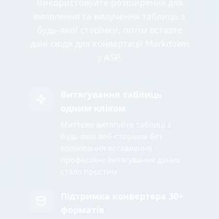
Використовуйте розширення для
виявлення та вилучення таблиць з
будь-якої сторінки, потім вставте
дані сюди для конвертації Markdown
у ASP.
Витягування таблиць
одним кліком
Миттєво витягуйте таблиці з
будь-якої веб-сторінки без
копіювання-вставлення -
професійне витягування даних
стало простим
Підтримка конвертера 30+
форматів