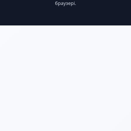
браузері.