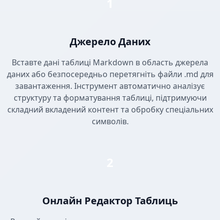
1
Джерело Даних
Вставте дані таблиці Markdown в область джерела
даних або безпосередньо перетягніть файли .md для
завантаження. Інструмент автоматично аналізує
структуру та форматування таблиці, підтримуючи
складний вкладений контент та обробку спеціальних
символів.
2
Онлайн Редактор Таблиць