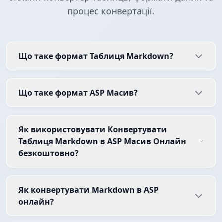
процес конвертації.
Що таке формат Таблиця Markdown?
Що таке формат ASP Масив?
Як використовувати Конвертувати
Таблиця Markdown в ASP Масив Онлайн
безкоштовно?
Як конвертувати Markdown в ASP
онлайн?