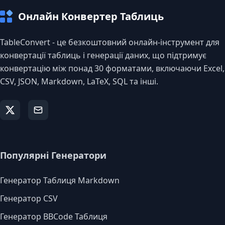
Онлайн Конвертер Таблиць
TableConvert - це безкоштовний онлайн-інструмент для
конвертації таблиць і генерації даних, що підтримує
конвертацію між понад 30 форматами, включаючи Excel,
CSV, JSON, Markdown, LaTeX, SQL та інші.
Популярні Генератори
Генератор Таблиця Markdown
Генератор CSV
Генератор BBCode Таблиця