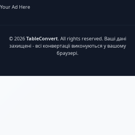
Your Ad Here
© 2026
TableConvert
. All rights reserved. Ваші дані
захищені - всі конвертації виконуються у вашому
браузері.