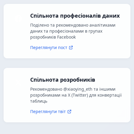
Спільнота професіоналів даних
Поділено та рекомендовано аналітиками
даних та професіоналами в групах
розробників Facebook
Переглянути пост
Спільнота розробників
Рекомендовано @xiaoying_eth та іншими
розробниками на X (Twitter) для конвертації
таблиць
Переглянути твіт