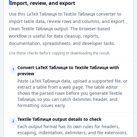
Import, review, and export
Use this LaTeX Таблиця to Textile Таблиця converter to
import table data, review rows and columns, and export
clean Textile Таблиця output. The browser-based
workflow is useful for data cleanup, reports,
documentation, spreadsheets, and developer tasks.
Use these checks before copying or downloading the result.
Convert LaTeX Таблиця to Textile Таблиця with
1
preview
Paste LaTeX Таблиця data, upload a supported file, or
extract a table from a web page. The table editor
shows the parsed rows before you generate Textile
Таблиця, so you can catch delimiter, header, and
formatting issues early.
Textile Таблиця output details to check
2
Each output format has its own rules for headers,
escaping, indentation, delimiters, and file extensions.