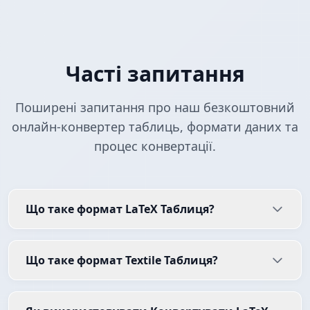
Часті запитання
Поширені запитання про наш безкоштовний
онлайн-конвертер таблиць, формати даних та
процес конвертації.
Що таке формат LaTeX Таблиця?
Що таке формат Textile Таблиця?