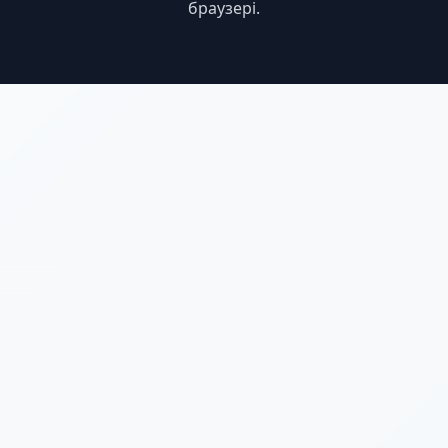
браузері.