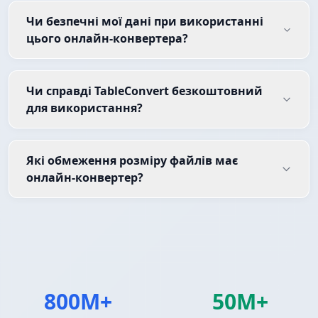
Чи безпечні мої дані при використанні
цього онлайн-конвертера?
Чи справді TableConvert безкоштовний
для використання?
Які обмеження розміру файлів має
онлайн-конвертер?
800M+
50M+