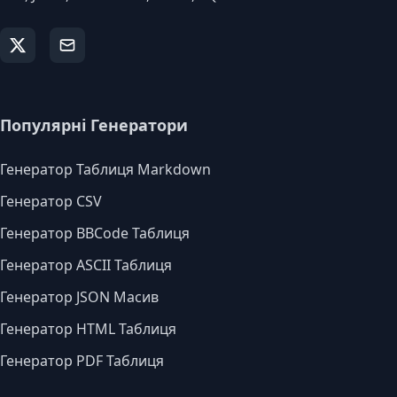
Популярні Генератори
Генератор Таблиця Markdown
Генератор CSV
Генератор BBCode Таблиця
Генератор ASCII Таблиця
Генератор JSON Масив
Генератор HTML Таблиця
Генератор PDF Таблиця