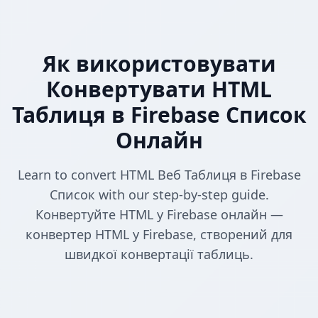
Як використовувати
Конвертувати HTML
Таблиця в Firebase Список
Онлайн
Learn to convert HTML Веб Таблиця в Firebase
Список with our step-by-step guide.
Конвертуйте HTML у Firebase онлайн —
конвертер HTML у Firebase, створений для
швидкої конвертації таблиць.