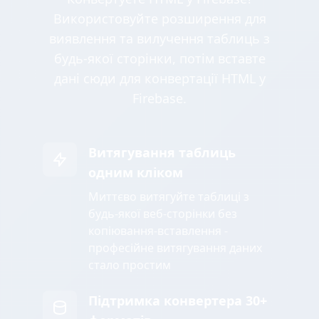
Використовуйте розширення для
виявлення та вилучення таблиць з
будь-якої сторінки, потім вставте
дані сюди для конвертації HTML у
Firebase.
Витягування таблиць
одним кліком
Миттєво витягуйте таблиці з
будь-якої веб-сторінки без
копіювання-вставлення -
професійне витягування даних
стало простим
Підтримка конвертера 30+