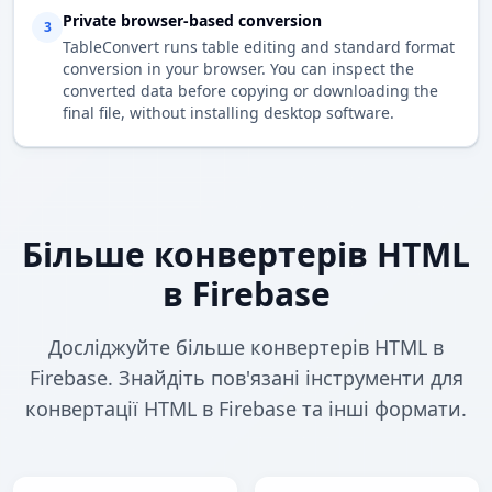
Private browser-based conversion
3
TableConvert runs table editing and standard format
conversion in your browser. You can inspect the
converted data before copying or downloading the
final file, without installing desktop software.
Більше конвертерів HTML
в Firebase
Досліджуйте більше конвертерів HTML в
Firebase. Знайдіть пов'язані інструменти для
конвертації HTML в Firebase та інші формати.