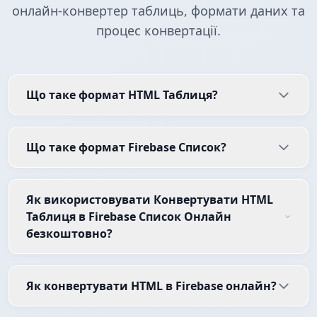
онлайн-конвертер таблиць, формати даних та
процес конвертації.
Що таке формат HTML Таблиця?
Що таке формат Firebase Список?
Як використовувати Конвертувати HTML
Таблиця в Firebase Список Онлайн
безкоштовно?
Як конвертувати HTML в Firebase онлайн?