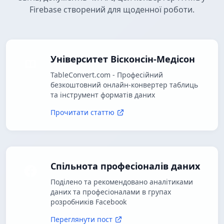
Firebase створений для щоденної роботи.
Університет Вісконсін-Медісон
TableConvert.com - Професійний
безкоштовний онлайн-конвертер таблиць
та інструмент форматів даних
Прочитати статтю
Спільнота професіоналів даних
Поділено та рекомендовано аналітиками
даних та професіоналами в групах
розробників Facebook
Переглянути пост