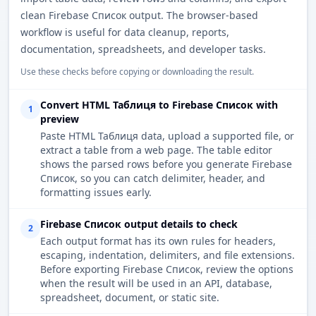
clean Firebase Список output. The browser-based
workflow is useful for data cleanup, reports,
documentation, spreadsheets, and developer tasks.
Use these checks before copying or downloading the result.
Convert HTML Таблиця to Firebase Список with
1
preview
Paste HTML Таблиця data, upload a supported file, or
extract a table from a web page. The table editor
shows the parsed rows before you generate Firebase
Список, so you can catch delimiter, header, and
formatting issues early.
Firebase Список output details to check
2
Each output format has its own rules for headers,
escaping, indentation, delimiters, and file extensions.
Before exporting Firebase Список, review the options
when the result will be used in an API, database,
spreadsheet, document, or static site.