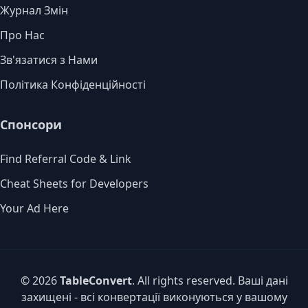
Журнал Змін
Про Нас
Зв'язатися з Нами
Політика Конфіденційності
Спонсори
Find Referral Code & Link
Cheat Sheets for Developers
Your Ad Here
© 2026
TableConvert
. All rights reserved. Ваші дані
захищені - всі конвертації виконуються у вашому