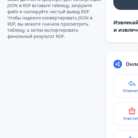
JSON в RDF вставьте таблицу, загрузите
файл и скопируйте чистый вывод RDF.
Чтобы надежно конвертировать JSON в
Извлекай
RDF, вы можете сначала просмотреть
и извлеч
таблицу, а затем экспортировать
финальный результат RDF.
Онла
Отмени
Очисти