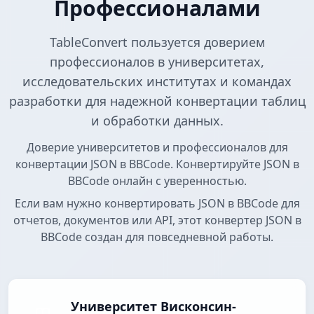
Профессионалами
TableConvert пользуется доверием
профессионалов в университетах,
исследовательских институтах и командах
разработки для надежной конвертации таблиц
и обработки данных.
Доверие университетов и профессионалов для
конвертации JSON в BBCode. Конвертируйте JSON в
BBCode онлайн с уверенностью.
Если вам нужно конвертировать JSON в BBCode для
отчетов, документов или API, этот конвертер JSON в
BBCode создан для повседневной работы.
Университет Висконсин-