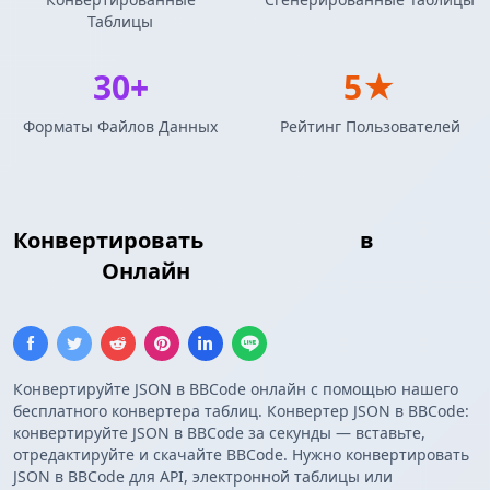
Таблицы
30+
5★
Форматы Файлов Данных
Рейтинг Пользователей
Конвертировать
Массив JSON
в
Таблица
BBCode
Онлайн
Конвертируйте JSON в BBCode онлайн с помощью нашего
бесплатного конвертера таблиц. Конвертер JSON в BBCode:
конвертируйте JSON в BBCode за секунды — вставьте,
отредактируйте и скачайте BBCode. Нужно конвертировать
JSON в BBCode для API, электронной таблицы или