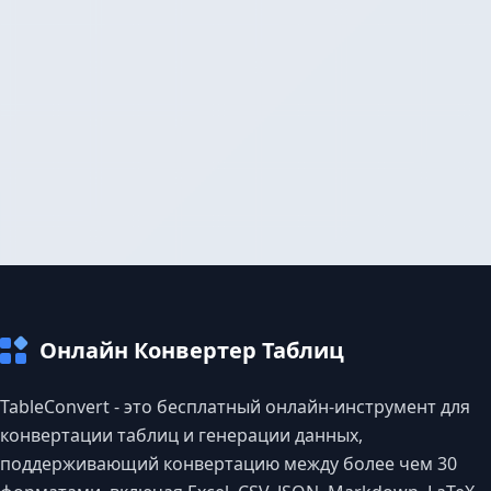
Онлайн Конвертер Таблиц
TableConvert - это бесплатный онлайн-инструмент для
конвертации таблиц и генерации данных,
поддерживающий конвертацию между более чем 30