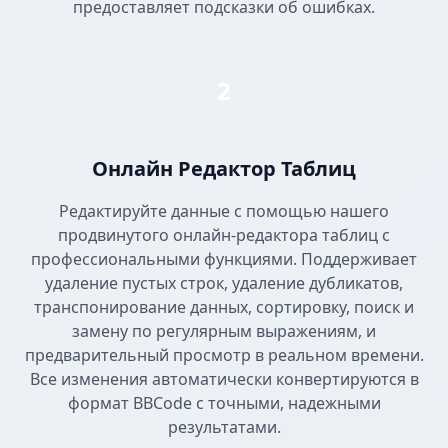
предоставляет подсказки об ошибках.
2
Онлайн Редактор Таблиц
Редактируйте данные с помощью нашего
продвинутого онлайн-редактора таблиц с
профессиональными функциями. Поддерживает
удаление пустых строк, удаление дубликатов,
транспонирование данных, сортировку, поиск и
замену по регулярным выражениям, и
предварительный просмотр в реальном времени.
Все изменения автоматически конвертируются в
формат BBCode с точными, надежными
результатами.