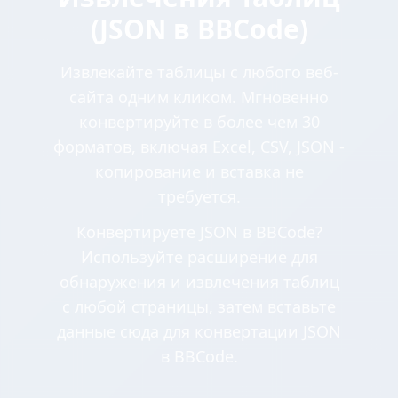
(JSON в BBCode)
Извлекайте таблицы с любого веб-
сайта одним кликом. Мгновенно
конвертируйте в более чем 30
форматов, включая Excel, CSV, JSON -
копирование и вставка не
требуется.
Конвертируете JSON в BBCode?
Используйте расширение для
обнаружения и извлечения таблиц
с любой страницы, затем вставьте
данные сюда для конвертации JSON
в BBCode.