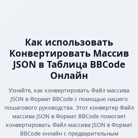
Как использовать
Конвертировать Массив
JSON в Таблица BBCode
Онлайн
Узнайте, как конвертировать Файл массива
JSON в Формат BBCode с помощью нашего
пошагового руководства. Этот конвертер Файл
массива JSON в Формат BBCode помогает
конвертировать Файл массива JSON в Формат
BBCode онлайн с предварительным