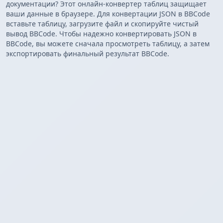
документации? Этот онлайн-конвертер таблиц защищает
ваши данные в браузере. Для конвертации JSON в BBCode
вставьте таблицу, загрузите файл и скопируйте чистый
вывод BBCode. Чтобы надежно конвертировать JSON в
BBCode, вы можете сначала просмотреть таблицу, а затем
экспортировать финальный результат BBCode.