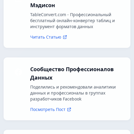
Мэдисон
TableConvert.com - Профессиональный
бесплатный онлайн-конвертер таблиц и
инструмент форматов данных
Читать Статью
Сообщество Профессионалов
Данных
Поделились и рекомендовали аналитики
данных и профессионалы в группах
разработчиков Facebook
Посмотреть Пост