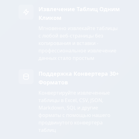
Извлечение Таблиц Одним
Кликом
Мгновенно извлекайте таблицы
с любой веб-страницы без
копирования и вставки -
профессиональное извлечение
данных стало простым
Поддержка Конвертера 30+
Форматов
Конвертируйте извлеченные
таблицы в Excel, CSV, JSON,
Markdown, SQL и другие
форматы с помощью нашего
продвинутого конвертера
таблиц