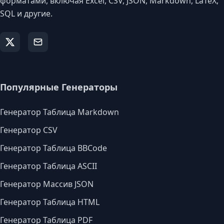
форматами, включая Excel, CSV, JSON, Markdown, LaTeX,
SQL и другие.
Популярные Генераторы
Генератор Таблица Markdown
Генератор CSV
Генератор Таблица BBCode
Генератор Таблица ASCII
Генератор Массив JSON
Генератор Таблица HTML
Генератор Таблица PDF