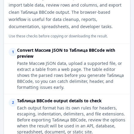
import table data, review rows and columns, and export
clean Таблица BBCode output. The browser-based
workflow is useful for data cleanup, reports,
documentation, spreadsheets, and developer tasks.
Use these checks before copying or downloading the result.
Convert Массив JSON to Таблица BBCode with
1
preview
Paste Массив JSON data, upload a supported file, or
extract a table from a web page. The table editor
shows the parsed rows before you generate Таблица
BBCode, so you can catch delimiter, header, and
formatting issues early.
Таблица BBCode output details to check
2
Each output format has its own rules for headers,
escaping, indentation, delimiters, and file extensions.
Before exporting Таблица BBCode, review the options
when the result will be used in an API, database,
spreadsheet, document, or static site.