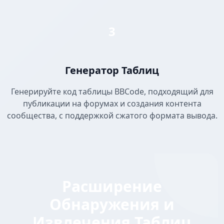
3
Генератор Таблиц
Генерируйте код таблицы BBCode, подходящий для
публикации на форумах и создания контента
сообщества, с поддержкой сжатого формата вывода.
Расширение
Обнаружения и
Извлечения Таблиц