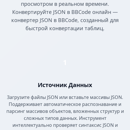
просмотром в реальном времени.
Конвертируйте JSON в BBCode онлайн —
конвертер JSON в BBCode, созданный для
быстрой конвертации таблиц.
1
Источник Данных
Загрузите файлы JSON или вставьте массивы JSON.
Поддерживает автоматическое распознавание и
парсинг массивов объектов, вложенных структур и
сложных типов данных. Инструмент
интеллектуально проверяет синтаксис JSON и