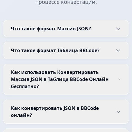
процессе конвертации.
Что такое формат Массив JSON?
Что такое формат Таблица BBCode?
Как использовать Конвертировать
Массив JSON в Таблица BBCode Онлайн
бесплатно?
Как конвертировать JSON в BBCode
онлайн?