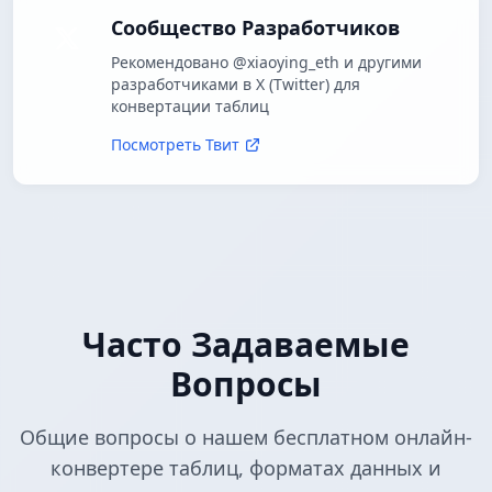
Сообщество Разработчиков
Рекомендовано @xiaoying_eth и другими
разработчиками в X (Twitter) для
конвертации таблиц
Посмотреть Твит
Часто Задаваемые
Вопросы
Общие вопросы о нашем бесплатном онлайн-
конвертере таблиц, форматах данных и