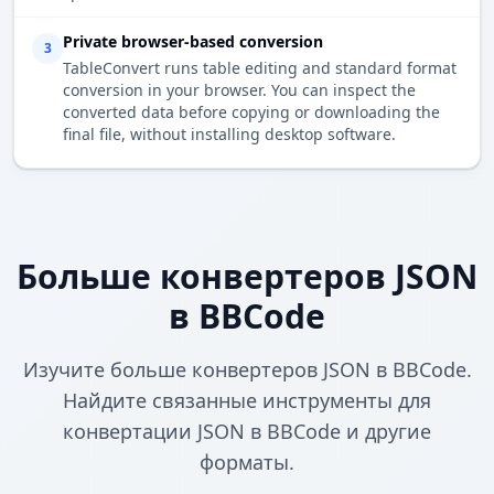
Private browser-based conversion
3
TableConvert runs table editing and standard format
conversion in your browser. You can inspect the
converted data before copying or downloading the
final file, without installing desktop software.
Больше конвертеров JSON
в BBCode
Изучите больше конвертеров JSON в BBCode.
Найдите связанные инструменты для
конвертации JSON в BBCode и другие
форматы.