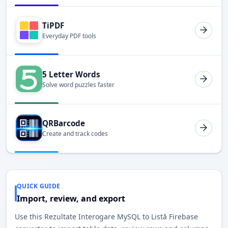
TiPDF
Everyday PDF tools
5 Letter Words
Solve word puzzles faster
QRBarcode
Create and track codes
QUICK GUIDE
Import, review, and export
Use this Rezultate Interogare MySQL to Listă Firebase