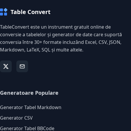
Table Convert
TableConvert este un instrument gratuit online de
conversie a tabelelor și generator de date care suportă
conversia între 30+ formate incluzând Excel, CSV, JSON,
Markdown, LaTeX, SQL și multe altele.
Generatoare Populare
Generator Tabel Markdown
Generator CSV
Generator Tabel BBCode