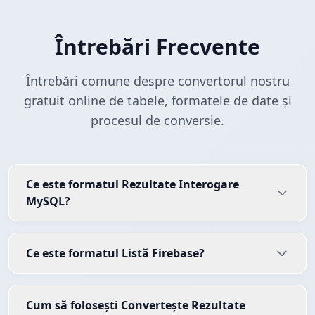
Întrebări Frecvente
Întrebări comune despre convertorul nostru
gratuit online de tabele, formatele de date și
procesul de conversie.
Ce este formatul Rezultate Interogare
MySQL?
Ce este formatul Listă Firebase?
Cum să folosești Convertește Rezultate