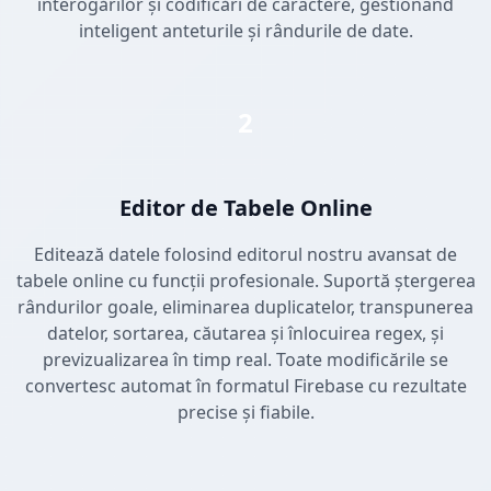
interogărilor și codificări de caractere, gestionând
inteligent anteturile și rândurile de date.
2
Editor de Tabele Online
Editează datele folosind editorul nostru avansat de
tabele online cu funcții profesionale. Suportă ștergerea
rândurilor goale, eliminarea duplicatelor, transpunerea
datelor, sortarea, căutarea și înlocuirea regex, și
previzualizarea în timp real. Toate modificările se
convertesc automat în formatul Firebase cu rezultate
precise și fiabile.