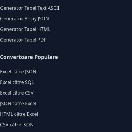
Generator Tabel Text ASCII
Generator Array JSON
Generator Tabel HTML
Generator Tabel PDF
Convertoare Populare
Excel către JSON
Excel către SQL
Excel către CSV
JSON către Excel
HTML către Excel
CSV către JSON