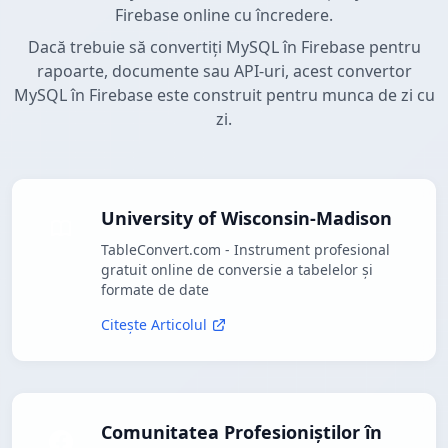
Firebase online cu încredere.
Dacă trebuie să convertiți MySQL în Firebase pentru
rapoarte, documente sau API-uri, acest convertor
MySQL în Firebase este construit pentru munca de zi cu
zi.
University of Wisconsin-Madison
TableConvert.com - Instrument profesional
gratuit online de conversie a tabelelor și
formate de date
Citește Articolul
Comunitatea Profesioniștilor în