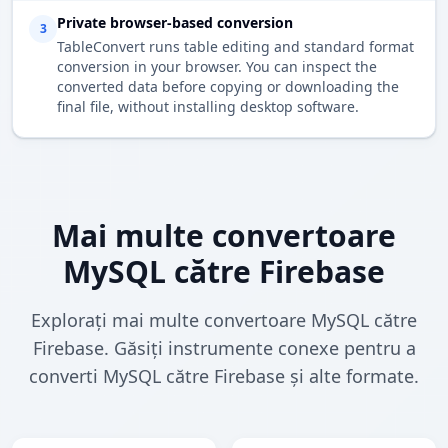
Private browser-based conversion
3
TableConvert runs table editing and standard format
conversion in your browser. You can inspect the
converted data before copying or downloading the
final file, without installing desktop software.
Mai multe convertoare
MySQL către Firebase
Explorați mai multe convertoare MySQL către
Firebase. Găsiți instrumente conexe pentru a
converti MySQL către Firebase și alte formate.