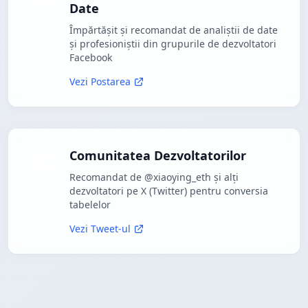
Date
Împărtășit și recomandat de analiștii de date
și profesioniștii din grupurile de dezvoltatori
Facebook
Vezi Postarea
Comunitatea Dezvoltatorilor
Recomandat de @xiaoying_eth și alți
dezvoltatori pe X (Twitter) pentru conversia
tabelelor
Vezi Tweet-ul