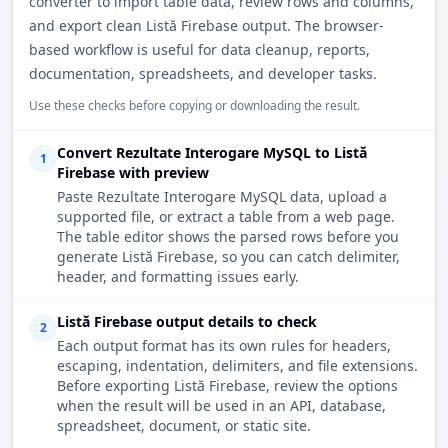
converter to import table data, review rows and columns,
and export clean Listă Firebase output. The browser-
based workflow is useful for data cleanup, reports,
documentation, spreadsheets, and developer tasks.
Use these checks before copying or downloading the result.
Convert Rezultate Interogare MySQL to Listă
1
Firebase with preview
Paste Rezultate Interogare MySQL data, upload a
supported file, or extract a table from a web page.
The table editor shows the parsed rows before you
generate Listă Firebase, so you can catch delimiter,
header, and formatting issues early.
Listă Firebase output details to check
2
Each output format has its own rules for headers,
escaping, indentation, delimiters, and file extensions.
Before exporting Listă Firebase, review the options
when the result will be used in an API, database,
spreadsheet, document, or static site.