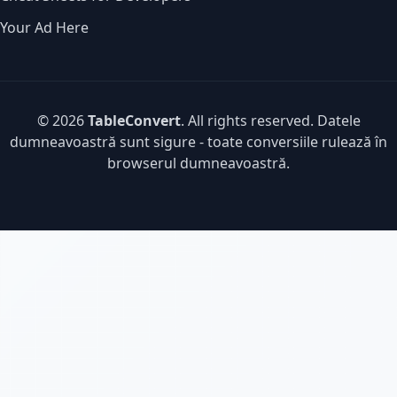
Your Ad Here
© 2026
TableConvert
. All rights reserved. Datele
dumneavoastră sunt sigure - toate conversiile rulează în
browserul dumneavoastră.