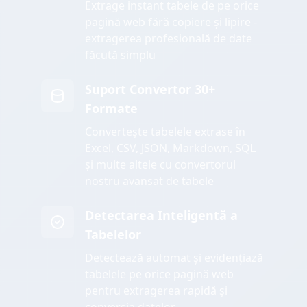
Extrage instant tabele de pe orice
pagină web fără copiere și lipire -
extragerea profesională de date
făcută simplu
Suport Convertor 30+
Formate
Convertește tabelele extrase în
Excel, CSV, JSON, Markdown, SQL
și multe altele cu convertorul
nostru avansat de tabele
Detectarea Inteligentă a
Tabelelor
Detectează automat și evidențiază
tabelele pe orice pagină web
pentru extragerea rapidă și