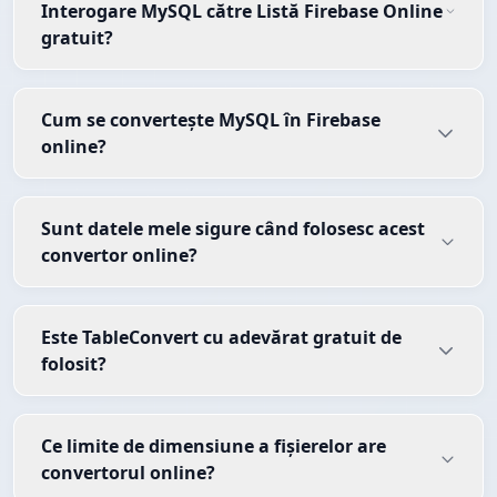
Interogare MySQL către Listă Firebase Online
gratuit?
Cum se convertește MySQL în Firebase
online?
Sunt datele mele sigure când folosesc acest
convertor online?
Este TableConvert cu adevărat gratuit de
folosit?
Ce limite de dimensiune a fișierelor are
convertorul online?