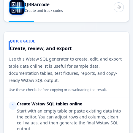
QRBarcode
Create and track codes
QUICK GUIDE
Create, review, and export
Use this Wstaw SQL generator to create, edit, and export
table data online. It is useful for sample data,
documentation tables, test fixtures, reports, and copy-
ready Wstaw SQL output.
Use these checks before copying or downloading the result.
Create Wstaw SQL tables online
1
Start with an empty table or paste existing data into
the editor. You can adjust rows and columns, clean
cell values, and then generate the final Wstaw SQL
output.