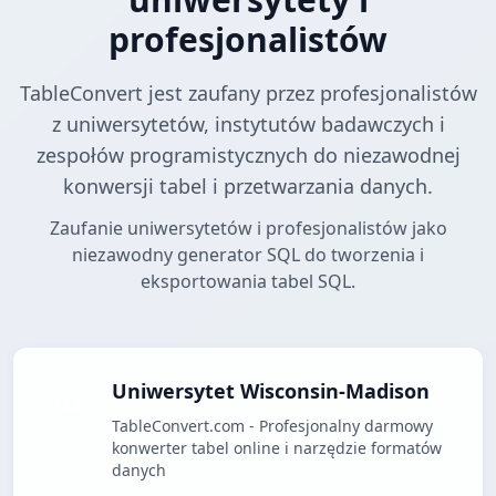
profesjonalistów
TableConvert jest zaufany przez profesjonalistów
z uniwersytetów, instytutów badawczych i
zespołów programistycznych do niezawodnej
konwersji tabel i przetwarzania danych.
Zaufanie uniwersytetów i profesjonalistów jako
niezawodny generator SQL do tworzenia i
eksportowania tabel SQL.
Uniwersytet Wisconsin-Madison
TableConvert.com - Profesjonalny darmowy
konwerter tabel online i narzędzie formatów
danych