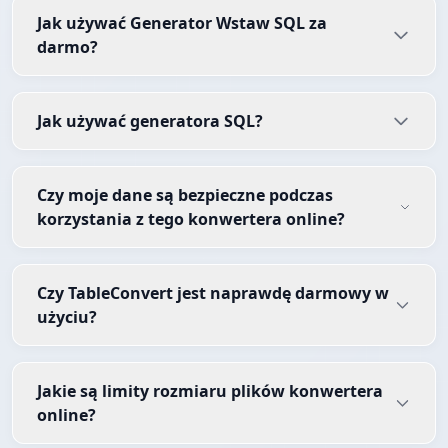
Jak używać Generator Wstaw SQL za
darmo?
Jak używać generatora SQL?
Czy moje dane są bezpieczne podczas
korzystania z tego konwertera online?
Czy TableConvert jest naprawdę darmowy w
użyciu?
Jakie są limity rozmiaru plików konwertera
online?