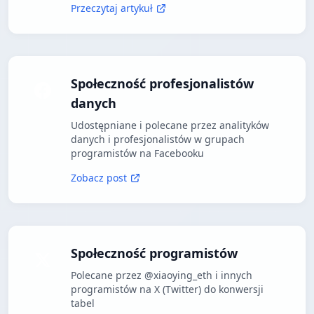
Przeczytaj artykuł
Społeczność profesjonalistów
danych
Udostępniane i polecane przez analityków
danych i profesjonalistów w grupach
programistów na Facebooku
Zobacz post
Społeczność programistów
Polecane przez @xiaoying_eth i innych
programistów na X (Twitter) do konwersji
tabel