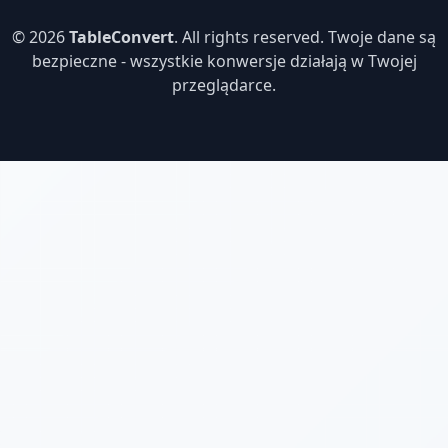
© 2026
TableConvert
. All rights reserved. Twoje dane są
bezpieczne - wszystkie konwersje działają w Twojej
przeglądarce.