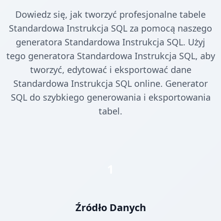
Dowiedz się, jak tworzyć profesjonalne tabele
Standardowa Instrukcja SQL za pomocą naszego
generatora Standardowa Instrukcja SQL. Użyj
tego generatora Standardowa Instrukcja SQL, aby
tworzyć, edytować i eksportować dane
Standardowa Instrukcja SQL online. Generator
SQL do szybkiego generowania i eksportowania
tabel.
1
Źródło Danych