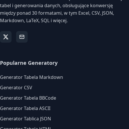
tabel i generowania danych, obsługujące konwersję
między ponad 30 formatami, w tym Excel, CSV, JSON,
Markdown, LaTeX, SQL i więcej.
Popularne Generatory
Generator Tabela Markdown
Generator CSV
Generator Tabela BBCode
Generator Tabela ASCII
Generator Tablica JSON