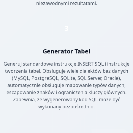
niezawodnymi rezultatami.
3
Generator Tabel
Generuj standardowe instrukcje INSERT SQL i instrukcje
tworzenia tabel. Obsługuje wiele dialektów baz danych
(MySQL, PostgreSQL, SQLite, SQL Server, Oracle),
automatycznie obsługuje mapowanie typów danych,
escapowanie znaków i ograniczenia kluczy głównych.
Zapewnia, że wygenerowany kod SQL może być
wykonany bezpośrednio.