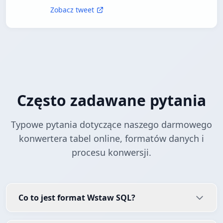
Zobacz tweet
Często zadawane pytania
Typowe pytania dotyczące naszego darmowego
konwertera tabel online, formatów danych i
procesu konwersji.
Co to jest format Wstaw SQL?