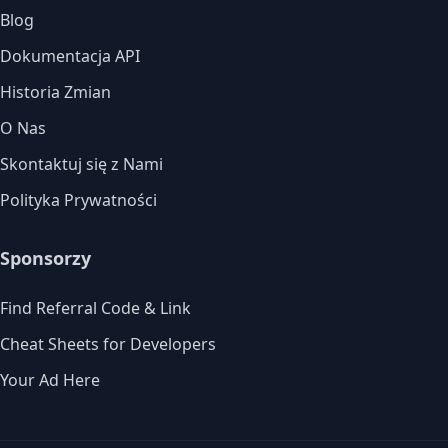
Blog
Dokumentacja API
Historia Zmian
O Nas
Skontaktuj się z Nami
Polityka Prywatności
Sponsorzy
Find Referral Code & Link
Cheat Sheets for Developers
Your Ad Here