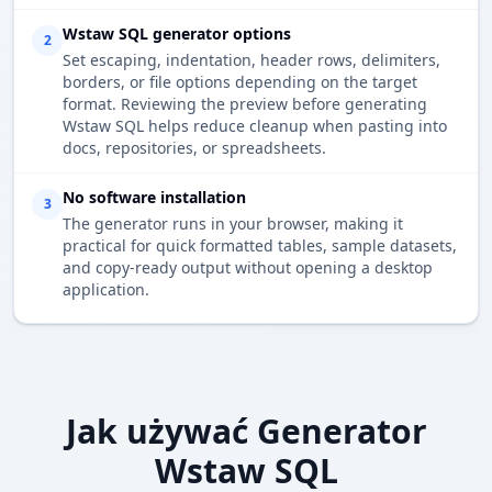
Wstaw SQL generator options
2
Set escaping, indentation, header rows, delimiters,
borders, or file options depending on the target
format. Reviewing the preview before generating
Wstaw SQL helps reduce cleanup when pasting into
docs, repositories, or spreadsheets.
No software installation
3
The generator runs in your browser, making it
practical for quick formatted tables, sample datasets,
and copy-ready output without opening a desktop
application.
Jak używać Generator
Wstaw SQL