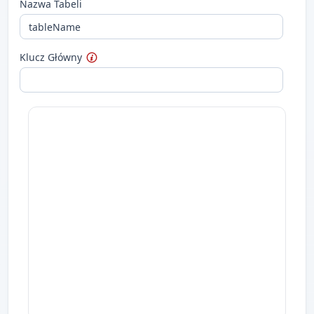
Nazwa Tabeli
Klucz Główny