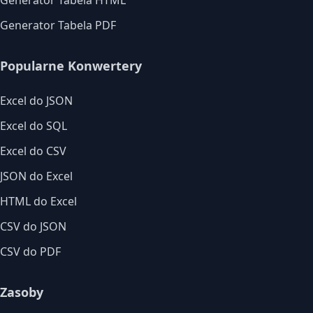
Generator Tabela HTML
Generator Tabela PDF
Popularne Konwertery
Excel do JSON
Excel do SQL
Excel do CSV
JSON do Excel
HTML do Excel
CSV do JSON
CSV do PDF
Zasoby