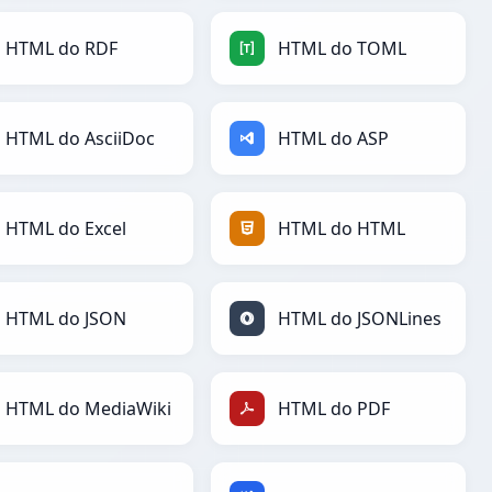
HTML do RDF
HTML do TOML
HTML do AsciiDoc
HTML do ASP
HTML do Excel
HTML do HTML
HTML do JSON
HTML do JSONLines
HTML do MediaWiki
HTML do PDF