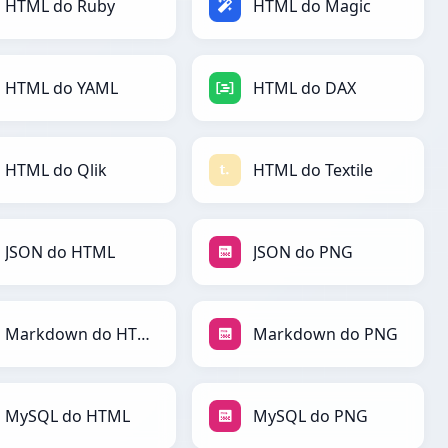
HTML do Ruby
HTML do Magic
HTML do YAML
HTML do DAX
HTML do Qlik
HTML do Textile
JSON do HTML
JSON do PNG
Markdown do HTML
Markdown do PNG
MySQL do HTML
MySQL do PNG