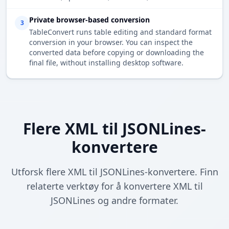
Private browser-based conversion
3
TableConvert runs table editing and standard format
conversion in your browser. You can inspect the
converted data before copying or downloading the
final file, without installing desktop software.
Flere XML til JSONLines-
konvertere
Utforsk flere XML til JSONLines-konvertere. Finn
relaterte verktøy for å konvertere XML til
JSONLines og andre formater.