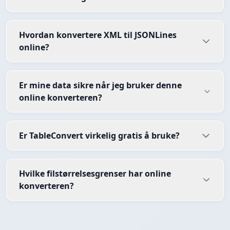
Hvordan konvertere XML til JSONLines
online?
Er mine data sikre når jeg bruker denne
online konverteren?
Er TableConvert virkelig gratis å bruke?
Hvilke filstørrelsesgrenser har online
konverteren?