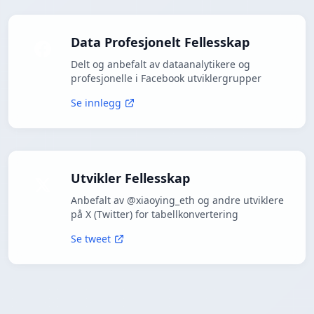
Data Profesjonelt Fellesskap
Delt og anbefalt av dataanalytikere og
profesjonelle i Facebook utviklergrupper
Se innlegg
Utvikler Fellesskap
Anbefalt av @xiaoying_eth og andre utviklere
på X (Twitter) for tabellkonvertering
Se tweet