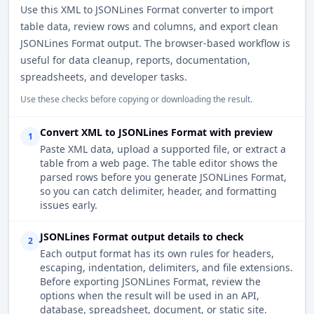
Use this XML to JSONLines Format converter to import
table data, review rows and columns, and export clean
JSONLines Format output. The browser-based workflow is
useful for data cleanup, reports, documentation,
spreadsheets, and developer tasks.
Use these checks before copying or downloading the result.
Convert XML to JSONLines Format with preview
1
Paste XML data, upload a supported file, or extract a
table from a web page. The table editor shows the
parsed rows before you generate JSONLines Format,
so you can catch delimiter, header, and formatting
issues early.
JSONLines Format output details to check
2
Each output format has its own rules for headers,
escaping, indentation, delimiters, and file extensions.
Before exporting JSONLines Format, review the
options when the result will be used in an API,
database, spreadsheet, document, or static site.