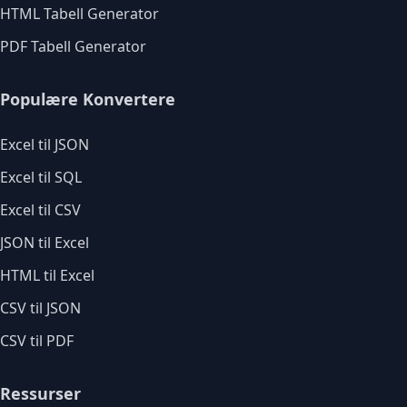
HTML Tabell Generator
PDF Tabell Generator
Populære Konvertere
Excel til JSON
Excel til SQL
Excel til CSV
JSON til Excel
HTML til Excel
CSV til JSON
CSV til PDF
Ressurser