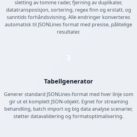
sletting av tomme rader, fjerning av duplikater,
datatransposisjon, sortering, regex finn og erstatt, og
sanntids forhåndsvisning. Alle endringer konverteres
automatisk til JSONLines format med presise, pålitelige
resultater.
3
Tabellgenerator
Generer standard JSONLines-format med hver linje som
gir ut et komplett JSON-objekt. Egnet for streaming
behandling, batch import og big data analyse scenarier,
støtter datavalidering og formatoptimalisering.