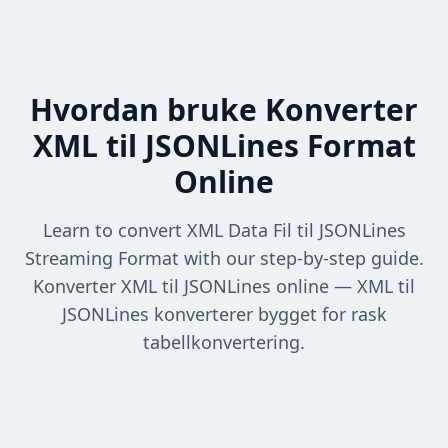
Hvordan bruke Konverter
XML til JSONLines Format
Online
Learn to convert XML Data Fil til JSONLines
Streaming Format with our step-by-step guide.
Konverter XML til JSONLines online — XML til
JSONLines konverterer bygget for rask
tabellkonvertering.