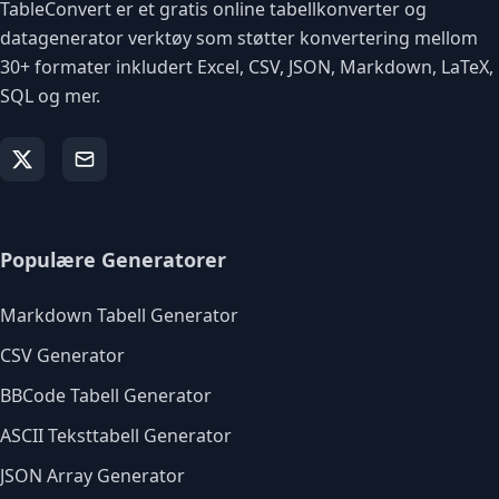
TableConvert er et gratis online tabellkonverter og
datagenerator verktøy som støtter konvertering mellom
30+ formater inkludert Excel, CSV, JSON, Markdown, LaTeX,
SQL og mer.
Populære Generatorer
Markdown Tabell Generator
CSV Generator
BBCode Tabell Generator
ASCII Teksttabell Generator
JSON Array Generator