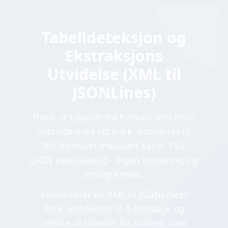
Tabelldeteksjon og
Ekstraksjons
Utvidelse (XML til
JSONLines)
Trekk ut tabeller fra hvilken som helst
nettside med ett klikk. Konverter til
30+ formater inkludert Excel, CSV,
JSON øyeblikkelig - ingen kopiering og
liming kreves.
Konverterer du XML til JSONLines?
Bruk utvidelsen til å oppdage og
trekke ut tabeller fra hvilken som