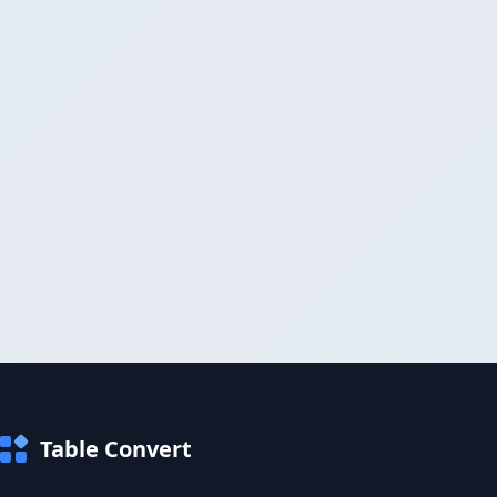
Table Convert