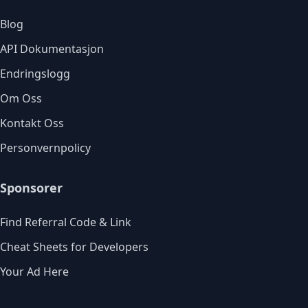
Blog
API Dokumentasjon
Endringslogg
Om Oss
Kontakt Oss
Personvernpolicy
Sponsorer
Find Referral Code & Link
Cheat Sheets for Developers
Your Ad Here