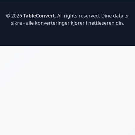
© 2026
TableConvert
. All rights reserved. Dine data er
sikre - alle konverteringer kjører i nettleseren din.