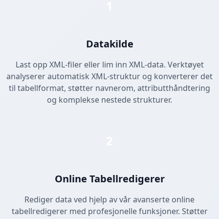
1
Datakilde
Last opp XML-filer eller lim inn XML-data. Verktøyet
analyserer automatisk XML-struktur og konverterer det
til tabellformat, støtter navnerom, attributthåndtering
og komplekse nestede strukturer.
2
Online Tabellredigerer
Rediger data ved hjelp av vår avanserte online
tabellredigerer med profesjonelle funksjoner. Støtter