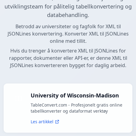
utviklingsteam for pålitelig tabellkonvertering og
databehandling.
Betrodd av universiteter og fagfolk for XML til
JSONLines konvertering. Konverter XML til JSONLines
online med tillit.
Hvis du trenger å konvertere XML til JSONLines for
rapporter, dokumenter eller API-er, er denne XML til
JSONLines konvertereren bygget for daglig arbeid.
University of Wisconsin-Madison
TableConvert.com - Profesjonelt gratis online
tabellkonverter og dataformat verktøy
Les artikkel