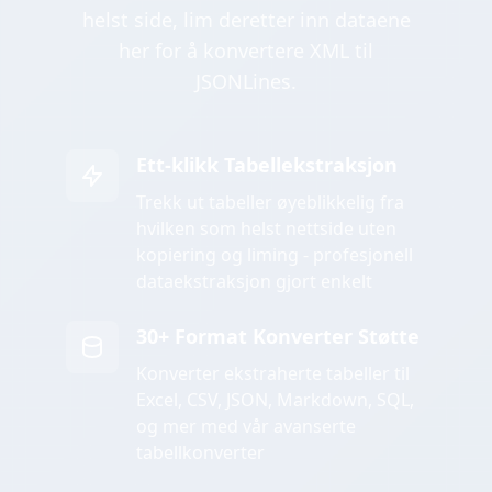
helst side, lim deretter inn dataene
her for å konvertere XML til
JSONLines.
Ett-klikk Tabellekstraksjon
Trekk ut tabeller øyeblikkelig fra
hvilken som helst nettside uten
kopiering og liming - profesjonell
dataekstraksjon gjort enkelt
30+ Format Konverter Støtte
Konverter ekstraherte tabeller til
Excel, CSV, JSON, Markdown, SQL,
og mer med vår avanserte
tabellkonverter