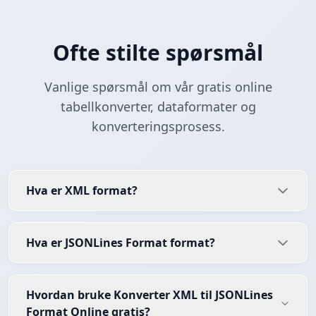
Ofte stilte spørsmål
Vanlige spørsmål om vår gratis online
tabellkonverter, dataformater og
konverteringsprosess.
Hva er XML format?
Hva er JSONLines Format format?
Hvordan bruke Konverter XML til JSONLines
Format Online gratis?