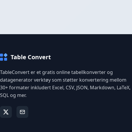
Table Convert
TableConvert er et gratis online tabellkonverter og
datagenerator verktøy som støtter konvertering mellom
30+ formater inkludert Excel, CSV, JSON, Markdown, LaTeX,
SQL og mer.