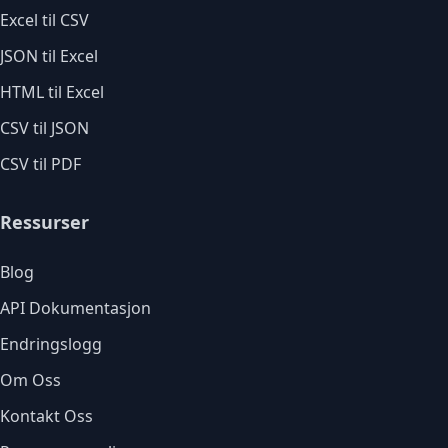
Excel til CSV
JSON til Excel
HTML til Excel
CSV til JSON
CSV til PDF
Ressurser
Blog
API Dokumentasjon
Endringslogg
Om Oss
Kontakt Oss