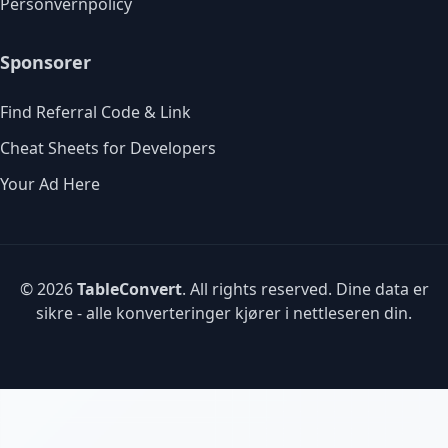
Personvernpolicy
Sponsorer
Find Referral Code & Link
Cheat Sheets for Developers
Your Ad Here
© 2026
TableConvert
. All rights reserved. Dine data er
sikre - alle konverteringer kjører i nettleseren din.