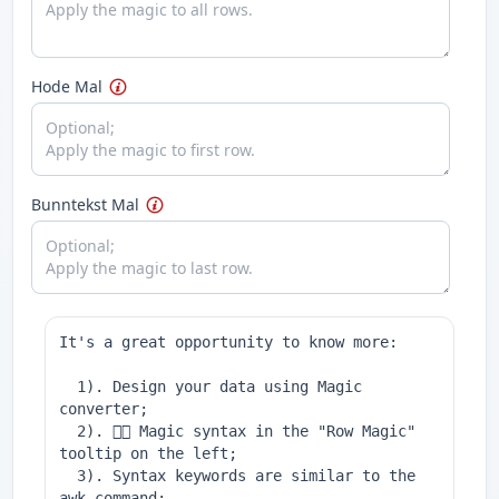
Hode Mal
Bunntekst Mal