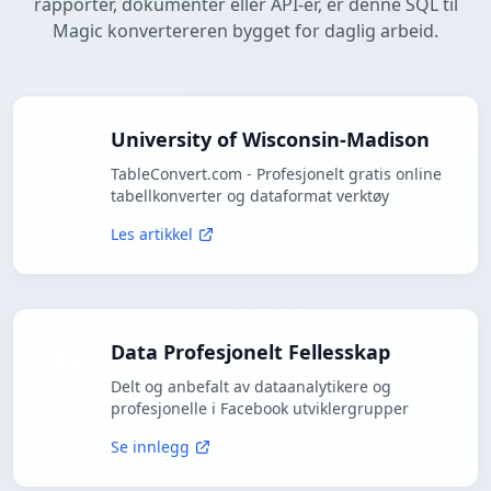
rapporter, dokumenter eller API-er, er denne SQL til
Magic konvertereren bygget for daglig arbeid.
University of Wisconsin-Madison
TableConvert.com - Profesjonelt gratis online
tabellkonverter og dataformat verktøy
Les artikkel
Data Profesjonelt Fellesskap
Delt og anbefalt av dataanalytikere og
profesjonelle i Facebook utviklergrupper
Se innlegg