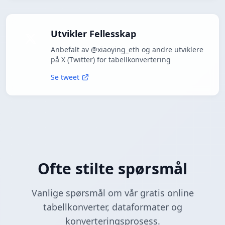
Utvikler Fellesskap
Anbefalt av @xiaoying_eth og andre utviklere
på X (Twitter) for tabellkonvertering
Se tweet
Ofte stilte spørsmål
Vanlige spørsmål om vår gratis online
tabellkonverter, dataformater og
konverteringsprosess.