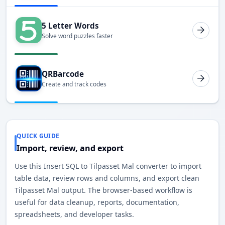
5 Letter Words
Solve word puzzles faster
QRBarcode
Create and track codes
QUICK GUIDE
Import, review, and export
Use this Insert SQL to Tilpasset Mal converter to import
table data, review rows and columns, and export clean
Tilpasset Mal output. The browser-based workflow is
useful for data cleanup, reports, documentation,
spreadsheets, and developer tasks.