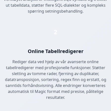
ut tabelldata, støtter flere SQL-dialekter og kompleks
spørring setningsbehandling.
2
Online Tabellredigerer
Rediger data ved hjelp av vår avanserte online
tabellredigerer med profesjonelle funksjoner. Støtter
sletting av tomme rader, fjerning av duplikater,
datatransposisjon, sortering, regex finn og erstatt, og
sanntids forhåndsvisning. Alle endringer konverteres
automatisk til Magic format med presise, pålitelige
resultater.