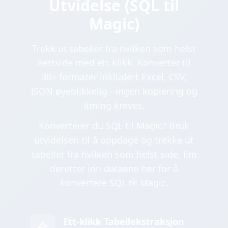
Utvidelse (SQL til
Magic)
Trekk ut tabeller fra hvilken som helst
nettside med ett klikk. Konverter til
30+ formater inkludert Excel, CSV,
JSON øyeblikkelig - ingen kopiering og
liming kreves.
Konverterer du SQL til Magic? Bruk
utvidelsen til å oppdage og trekke ut
tabeller fra hvilken som helst side, lim
deretter inn dataene her for å
konvertere SQL til Magic.
Ett-klikk Tabellekstraksjon