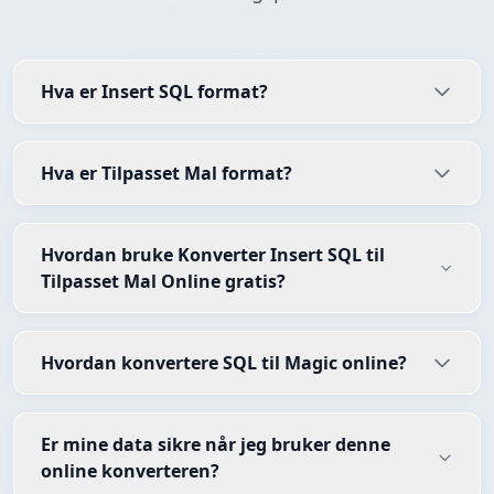
Hva er Insert SQL format?
Hva er Tilpasset Mal format?
Hvordan bruke Konverter Insert SQL til
Tilpasset Mal Online gratis?
Hvordan konvertere SQL til Magic online?
Er mine data sikre når jeg bruker denne
online konverteren?