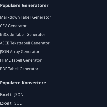
Populære Generatorer
Markdown Tabell Generator
CSV Generator
BBCode Tabell Generator
ASCII Teksttabell Generator
JSON Array Generator
HTML Tabell Generator
PDF Tabell Generator
Populære Konvertere
Excel til JSON
Excel til SQL