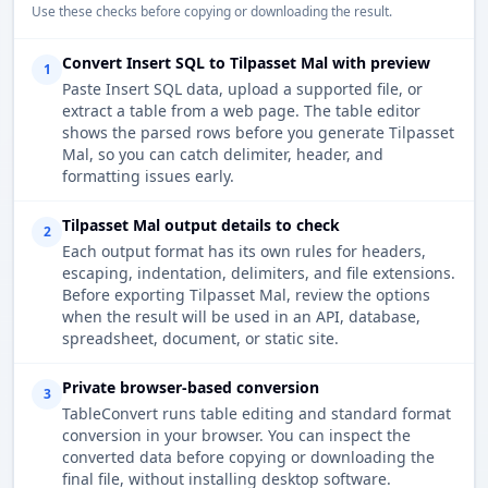
Use these checks before copying or downloading the result.
Convert Insert SQL to Tilpasset Mal with preview
1
Paste Insert SQL data, upload a supported file, or
extract a table from a web page. The table editor
shows the parsed rows before you generate Tilpasset
Mal, so you can catch delimiter, header, and
formatting issues early.
Tilpasset Mal output details to check
2
Each output format has its own rules for headers,
escaping, indentation, delimiters, and file extensions.
Before exporting Tilpasset Mal, review the options
when the result will be used in an API, database,
spreadsheet, document, or static site.
Private browser-based conversion
3
TableConvert runs table editing and standard format
conversion in your browser. You can inspect the
converted data before copying or downloading the
final file, without installing desktop software.