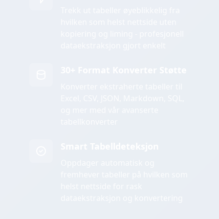
Trekk ut tabeller øyeblikkelig fra
hvilken som helst nettside uten
kopiering og liming - profesjonell
dataekstraksjon gjort enkelt
30+ Format Konverter Støtte
Konverter ekstraherte tabeller til
Excel, CSV, JSON, Markdown, SQL,
og mer med vår avanserte
tabellkonverter
Smart Tabelldeteksjon
Oppdager automatisk og
fremhever tabeller på hvilken som
helst nettside for rask
dataekstraksjon og konvertering