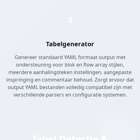
3
Tabelgenerator
Genereer standaard YAML formaat output met
ondersteuning voor blok en flow array stijlen,
meerdere aanhalingsteken instellingen, aangepaste
inspringing en commentaar behoud. Zorgt ervoor dat
output YAML bestanden volledig compatibel zijn met
verschillende parsers en configuratie systemen.
Tabel Detectie &