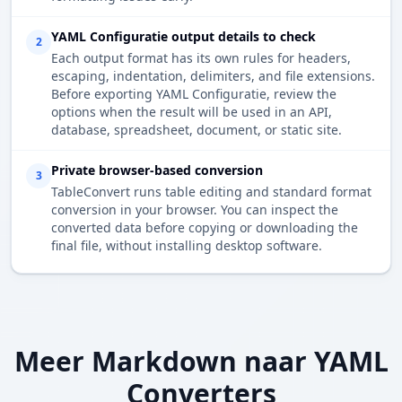
YAML Configuratie output details to check
2
Each output format has its own rules for headers,
escaping, indentation, delimiters, and file extensions.
Before exporting YAML Configuratie, review the
options when the result will be used in an API,
database, spreadsheet, document, or static site.
Private browser-based conversion
3
TableConvert runs table editing and standard format
conversion in your browser. You can inspect the
converted data before copying or downloading the
final file, without installing desktop software.
Meer Markdown naar YAML
Converters