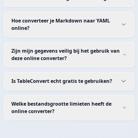
Hoe converteer je Markdown naar YAML
online?
Zijn mijn gegevens veilig bij het gebruik van
deze online converter?
Is TableConvert echt gratis te gebruiken?
Welke bestandsgrootte limieten heeft de
online converter?