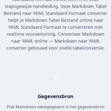
stapsgewijze handleiding. Deze Markdown Tabel
Bestand naar YAML Standaard Formaat converter
helpt je Markdown Tabel Bestand online naar
YAML Standaard Formaat te converteren met
realtime voorvertoning. Converteer Markdown
naar YAML online — Markdown naar YAML
converter gebouwd voor snelle tabelconversie.
1
Gegevensbron
Plak Markdown tabelgegevens in het gegevensbron