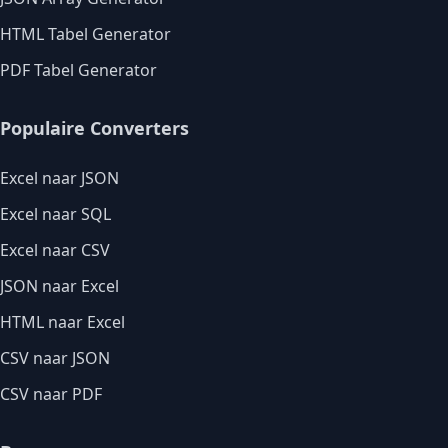
HTML Tabel Generator
PDF Tabel Generator
Populaire Converters
Excel naar JSON
Excel naar SQL
Excel naar CSV
JSON naar Excel
HTML naar Excel
CSV naar JSON
CSV naar PDF