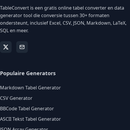
TableConvert is een gratis online tabel converter en data
generator tool die conversie tussen 30+ formaten
ondersteunt, inclusief Excel, CSV, JSON, Markdown, LaTeX,
SQL en meer.
Populaire Generators
Markdown Tabel Generator
CSV Generator
BBCode Tabel Generator
ASCII Tekst Tabel Generator
JSON Array Generator