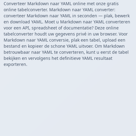
Converteer Markdown naar YAML online met onze gratis
online tabelconverter. Markdown naar YAML converter:
converteer Markdown naar YAML in seconden — plak, bewerk
en download YAML. Moet u Markdown naar YAML converteren
voor een API, spreadsheet of documentatie? Deze online
tabelconverter houdt uw gegevens privé in uw browser. Voor
Markdown naar YAML conversie, plak een tabel, upload een
bestand en kopieer de schone YAML uitvoer. Om Markdown
betrouwbaar naar YAML te converteren, kunt u eerst de tabel
bekijken en vervolgens het definitieve YAML resultaat
exporteren.