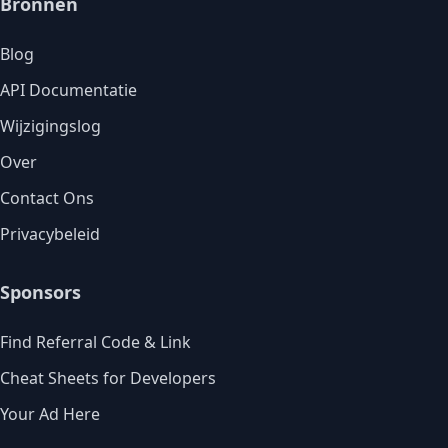
Bronnen
Blog
API Documentatie
Wijzigingslog
Over
Contact Ons
Privacybeleid
Sponsors
Find Referral Code & Link
Cheat Sheets for Developers
Your Ad Here