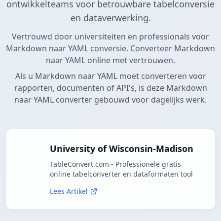
ontwikkelteams voor betrouwbare tabelconversie
en dataverwerking.
Vertrouwd door universiteiten en professionals voor
Markdown naar YAML conversie. Converteer Markdown
naar YAML online met vertrouwen.
Als u Markdown naar YAML moet converteren voor
rapporten, documenten of API's, is deze Markdown
naar YAML converter gebouwd voor dagelijks werk.
University of Wisconsin-Madison
TableConvert.com - Professionele gratis
online tabelconverter en dataformaten tool
Lees Artikel