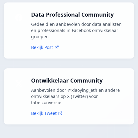
Data Professional Community
Gedeeld en aanbevolen door data analisten
en professionals in Facebook ontwikkelaar
groepen
Bekijk Post
Ontwikkelaar Community
Aanbevolen door @xiaoying_eth en andere
ontwikkelaars op X (Twitter) voor
tabelconversie
Bekijk Tweet