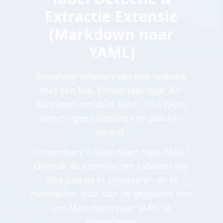
Extractie Extensie
(Markdown naar
YAML)
Extraheer tabellen van elke website
met één klik. Converteer naar 30+
formaten inclusief Excel, CSV, JSON
direct - geen kopiëren en plakken
vereist.
Converteert u Markdown naar YAML?
Gebruik de extensie om tabellen van
elke pagina te detecteren en te
extraheren, plak dan de gegevens hier
om Markdown naar YAML te
converteren.