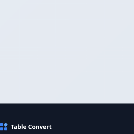
Table Convert