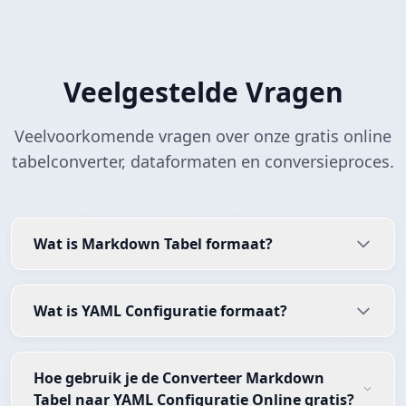
Veelgestelde Vragen
Veelvoorkomende vragen over onze gratis online
tabelconverter, dataformaten en conversieproces.
Wat is Markdown Tabel formaat?
Wat is YAML Configuratie formaat?
Hoe gebruik je de Converteer Markdown
Tabel naar YAML Configuratie Online gratis?