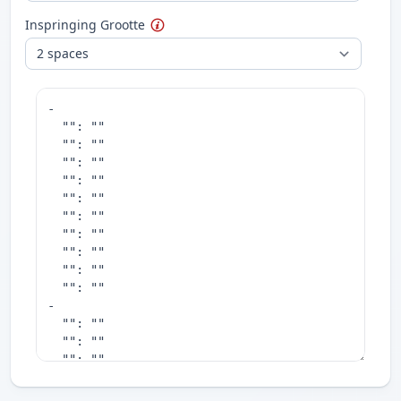
Inspringing Grootte