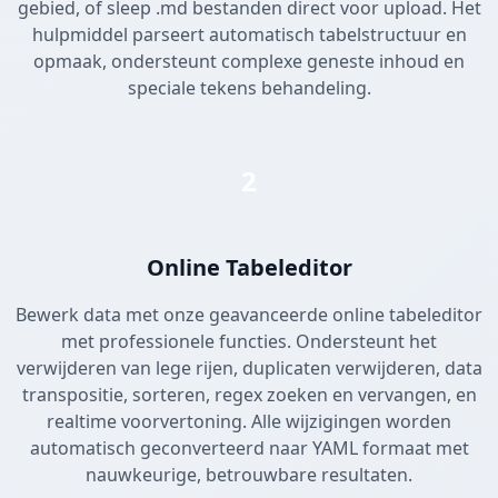
gebied, of sleep .md bestanden direct voor upload. Het
hulpmiddel parseert automatisch tabelstructuur en
opmaak, ondersteunt complexe geneste inhoud en
speciale tekens behandeling.
2
Online Tabeleditor
Bewerk data met onze geavanceerde online tabeleditor
met professionele functies. Ondersteunt het
verwijderen van lege rijen, duplicaten verwijderen, data
transpositie, sorteren, regex zoeken en vervangen, en
realtime voorvertoning. Alle wijzigingen worden
automatisch geconverteerd naar YAML formaat met
nauwkeurige, betrouwbare resultaten.