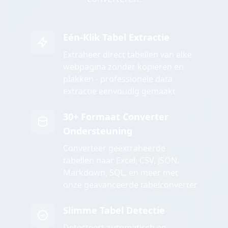
Eén-Klik Tabel Extractie
Extraheer direct tabellen van elke
webpagina zonder kopiëren en
plakken - professionele data
extractie eenvoudig gemaakt
30+ Formaat Converter
Ondersteuning
Converteer geëxtraheerde
tabellen naar Excel, CSV, JSON,
Markdown, SQL, en meer met
onze geavanceerde tabelconverter
Slimme Tabel Detectie
Detecteert automatisch en