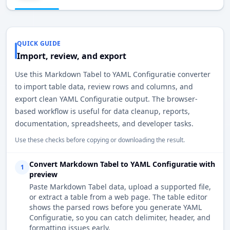
QUICK GUIDE
Import, review, and export
Use this Markdown Tabel to YAML Configuratie converter
to import table data, review rows and columns, and
export clean YAML Configuratie output. The browser-
based workflow is useful for data cleanup, reports,
documentation, spreadsheets, and developer tasks.
Use these checks before copying or downloading the result.
Convert Markdown Tabel to YAML Configuratie with
1
preview
Paste Markdown Tabel data, upload a supported file,
or extract a table from a web page. The table editor
shows the parsed rows before you generate YAML
Configuratie, so you can catch delimiter, header, and
formatting issues early.