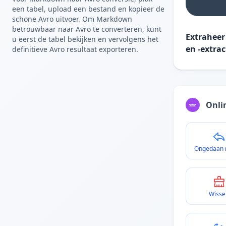
een tabel, upload een bestand en kopieer de
schone Avro uitvoer. Om Markdown
betrouwbaar naar Avro te converteren, kunt
Extraheer
u eerst de tabel bekijken en vervolgens het
en -extrac
definitieve Avro resultaat exporteren.
Onli
Ongedaan
Wisse