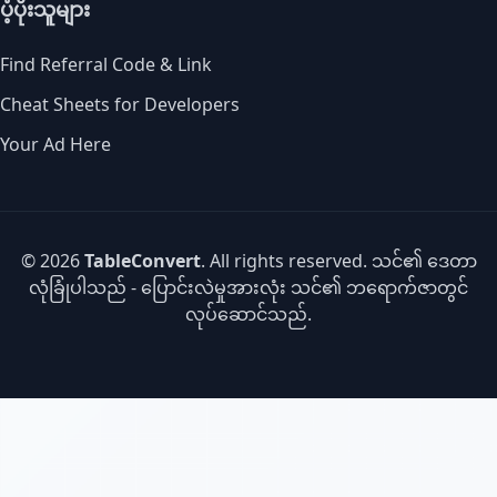
ပံ့ပိုးသူများ
Find Referral Code & Link
Cheat Sheets for Developers
Your Ad Here
© 2026
TableConvert
. All rights reserved. သင်၏ ဒေတာ
လုံခြုံပါသည် - ပြောင်းလဲမှုအားလုံး သင်၏ ဘရောက်ဇာတွင်
လုပ်ဆောင်သည်.