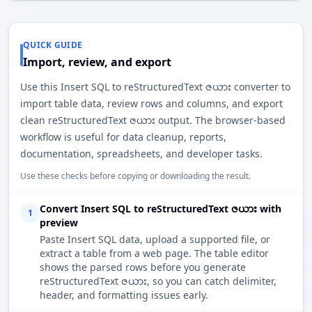
QUICK GUIDE
Import, review, and export
Use this Insert SQL to reStructuredText ဇယား converter to
import table data, review rows and columns, and export
clean reStructuredText ဇယား output. The browser-based
workflow is useful for data cleanup, reports,
documentation, spreadsheets, and developer tasks.
Use these checks before copying or downloading the result.
Convert Insert SQL to reStructuredText ဇယား with
1
preview
Paste Insert SQL data, upload a supported file, or
extract a table from a web page. The table editor
shows the parsed rows before you generate
reStructuredText ဇယား, so you can catch delimiter,
header, and formatting issues early.