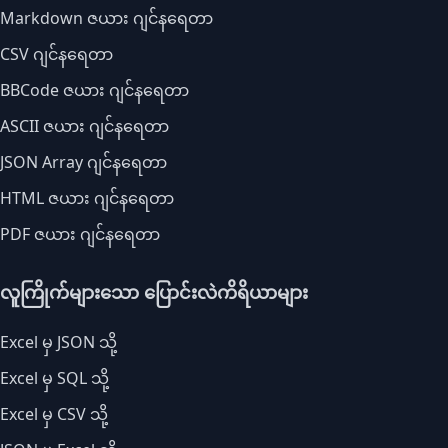
Markdown ဇယား ဂျင်နရေတာ
CSV ဂျင်နရေတာ
BBCode ဇယား ဂျင်နရေတာ
ASCII ဇယား ဂျင်နရေတာ
JSON Array ဂျင်နရေတာ
HTML ဇယား ဂျင်နရေတာ
PDF ဇယား ဂျင်နရေတာ
လူကြိုက်များသော ပြောင်းလဲကိရိယာများ
Excel မှ JSON သို့
Excel မှ SQL သို့
Excel မှ CSV သို့