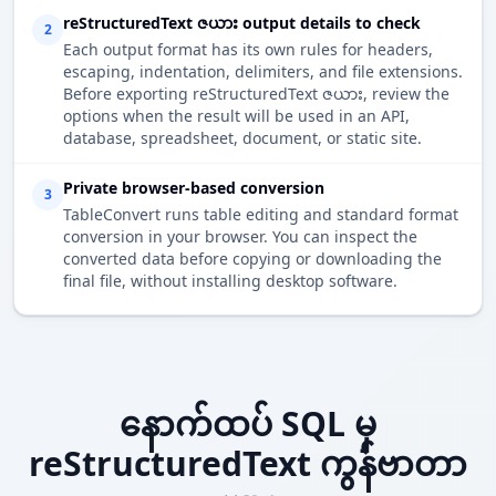
reStructuredText ဇယား output details to check
2
Each output format has its own rules for headers,
escaping, indentation, delimiters, and file extensions.
Before exporting reStructuredText ဇယား, review the
options when the result will be used in an API,
database, spreadsheet, document, or static site.
Private browser-based conversion
3
TableConvert runs table editing and standard format
conversion in your browser. You can inspect the
converted data before copying or downloading the
final file, without installing desktop software.
နောက်ထပ် SQL မှ
reStructuredText ကွန်ဗာတာ