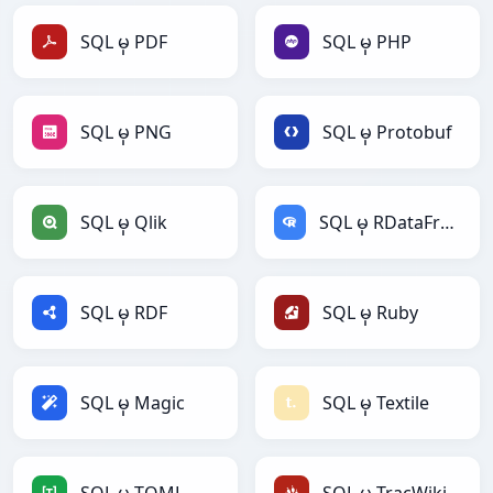
SQL မှ PDF
SQL မှ PHP
SQL မှ PNG
SQL မှ Protobuf
SQL မှ Qlik
SQL မှ RDataFrame
SQL မှ RDF
SQL မှ Ruby
SQL မှ Magic
SQL မှ Textile