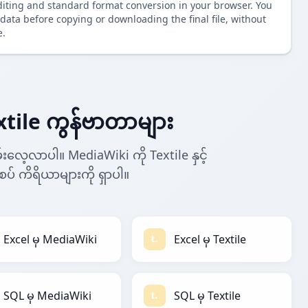
diting and standard format conversion in your browser. You
data before copying or downloading the final file, without
e.
tile ကွန်ဗာတာများ
းလေ့လာပါ။ MediaWiki ကို Textile နှင့်
စပ် ကိရိယာများကို ရှာပါ။
Excel မှ MediaWiki
Excel မှ Textile
SQL မှ MediaWiki
SQL မှ Textile