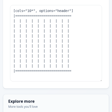
Explore more
More tools you'll love