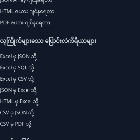
JSON Array ဂျင်နရေတာ
HTML ဇယား ဂျင်နရေတာ
PDF ဇယား ဂျင်နရေတာ
လူကြိုက်များသော ပြောင်းလဲကိရိယာများ
Excel မှ JSON သို့
Excel မှ SQL သို့
Excel မှ CSV သို့
JSON မှ Excel သို့
HTML မှ Excel သို့
CSV မှ JSON သို့
CSV မှ PDF သို့