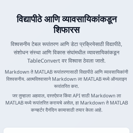
विद्यापीठे आणि व्यावसायिकांकडून
शिफारस
विश्वसनीय टेबल रूपांतरण आणि डेटा प्रक्रियेसाठी विद्यापीठे,
संशोधन संस्था आणि विकास संघांमधील व्यावसायिकांकडून
TableConvert वर विश्वास ठेवला जातो.
Markdown ते MATLAB रूपांतरणासाठी विद्यापीठे आणि व्यावसायिकांनी
विश्वसनीय. आत्मविश्वासाने Markdown ला MATLAB मध्ये ऑनलाइन
रूपांतरित करा.
जर तुम्हाला अहवाल, दस्तऐवज किंवा API साठी Markdown ला
MATLAB मध्ये रूपांतरित करायचे असेल, हा Markdown ते MATLAB
कन्व्हर्टर दैनंदिन कामासाठी तयार केला आहे.