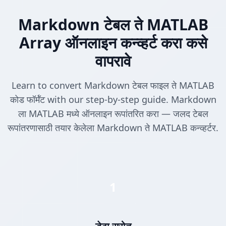
Markdown टेबल ते MATLAB
Array ऑनलाइन कन्व्हर्ट करा कसे
वापरावे
Learn to convert Markdown टेबल फाइल ते MATLAB
कोड फॉर्मॅट with our step-by-step guide. Markdown
ला MATLAB मध्ये ऑनलाइन रूपांतरित करा — जलद टेबल
रूपांतरणासाठी तयार केलेला Markdown ते MATLAB कन्व्हर्टर.
1