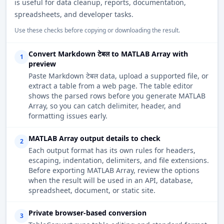
is useful for data cleanup, reports, documentation,
spreadsheets, and developer tasks.
Use these checks before copying or downloading the result.
Convert Markdown टेबल to MATLAB Array with
1
preview
Paste Markdown टेबल data, upload a supported file, or
extract a table from a web page. The table editor
shows the parsed rows before you generate MATLAB
Array, so you can catch delimiter, header, and
formatting issues early.
MATLAB Array output details to check
2
Each output format has its own rules for headers,
escaping, indentation, delimiters, and file extensions.
Before exporting MATLAB Array, review the options
when the result will be used in an API, database,
spreadsheet, document, or static site.
Private browser-based conversion
3