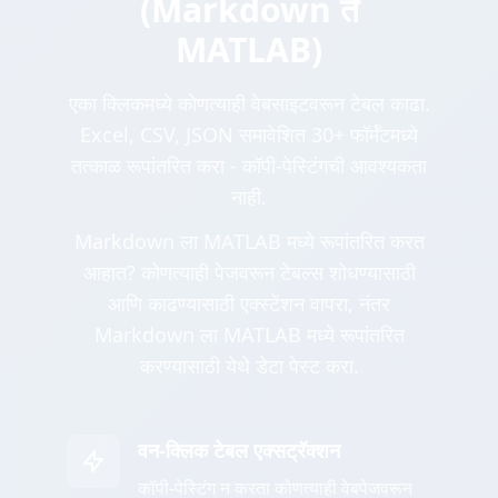
(Markdown ते
MATLAB)
एका क्लिकमध्ये कोणत्याही वेबसाइटवरून टेबल काढा.
Excel, CSV, JSON समावेशित 30+ फॉर्मॅटमध्ये
तत्काळ रूपांतरित करा - कॉपी-पेस्टिंगची आवश्यकता
नाही.
Markdown ला MATLAB मध्ये रूपांतरित करत
आहात? कोणत्याही पेजवरून टेबल्स शोधण्यासाठी
आणि काढण्यासाठी एक्स्टेंशन वापरा, नंतर
Markdown ला MATLAB मध्ये रूपांतरित
करण्यासाठी येथे डेटा पेस्ट करा.
वन-क्लिक टेबल एक्सट्रॅक्शन
कॉपी-पेस्टिंग न करता कोणत्याही वेबपेजवरून