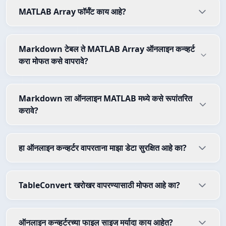
MATLAB Array फॉर्मॅट काय आहे?
Markdown टेबल ते MATLAB Array ऑनलाइन कन्व्हर्ट
करा मोफत कसे वापरावे?
Markdown ला ऑनलाइन MATLAB मध्ये कसे रूपांतरित
करावे?
हा ऑनलाइन कन्व्हर्टर वापरताना माझा डेटा सुरक्षित आहे का?
TableConvert खरोखर वापरण्यासाठी मोफत आहे का?
ऑनलाइन कन्व्हर्टरच्या फाइल साइज मर्यादा काय आहेत?