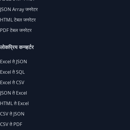
JSON Array जनरेटर
HTML टेबल जनरेटर
PDF टेबल जनरेटर
लोकप्रिय कन्व्हर्टर
Excel ते JSON
Excel ते SQL
Excel ते CSV
JSON ते Excel
HTML ते Excel
CSV ते JSON
CSV ते PDF