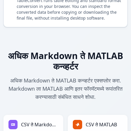
TableConvert runs table editing and standard format
conversion in your browser. You can inspect the
converted data before copying or downloading the
final file, without installing desktop software.
अधिक Markdown ते MATLAB
कन्व्हर्टर
अधिक Markdown ते MATLAB कन्व्हर्टर एक्सप्लोर करा.
Markdown ला MATLAB आणि इतर फॉरमॅटमध्ये रूपांतरित
करण्यासाठी संबंधित साधने शोधा.
CSV ते Markdown
CSV ते MATLAB