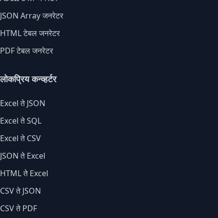
JSON Array जनरेटर
HTML टेबल जनरेटर
PDF टेबल जनरेटर
लोकप्रिय कन्व्हर्टर
Excel ते JSON
Excel ते SQL
Excel ते CSV
JSON ते Excel
HTML ते Excel
CSV ते JSON
CSV ते PDF