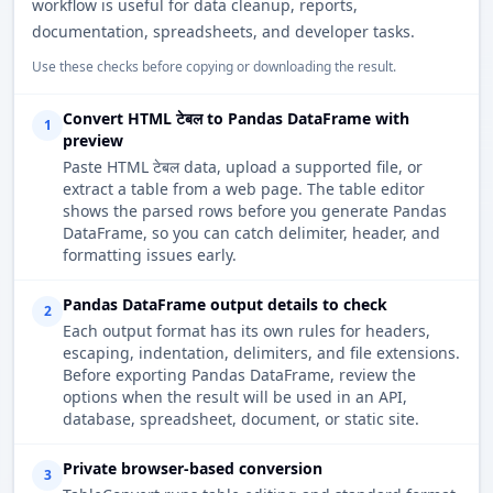
workflow is useful for data cleanup, reports,
documentation, spreadsheets, and developer tasks.
Use these checks before copying or downloading the result.
Convert HTML टेबल to Pandas DataFrame with
1
preview
Paste HTML टेबल data, upload a supported file, or
extract a table from a web page. The table editor
shows the parsed rows before you generate Pandas
DataFrame, so you can catch delimiter, header, and
formatting issues early.
Pandas DataFrame output details to check
2
Each output format has its own rules for headers,
escaping, indentation, delimiters, and file extensions.
Before exporting Pandas DataFrame, review the
options when the result will be used in an API,
database, spreadsheet, document, or static site.
Private browser-based conversion
3