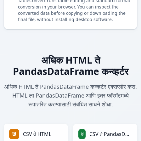
TableConvert runs table editing and standard format
conversion in your browser. You can inspect the
converted data before copying or downloading the
final file, without installing desktop software.
अधिक HTML ते
PandasDataFrame कन्व्हर्टर
अधिक HTML ते PandasDataFrame कन्व्हर्टर एक्सप्लोर करा.
HTML ला PandasDataFrame आणि इतर फॉरमॅटमध्ये
रूपांतरित करण्यासाठी संबंधित साधने शोधा.
CSV ते HTML
CSV ते PandasDataFrame