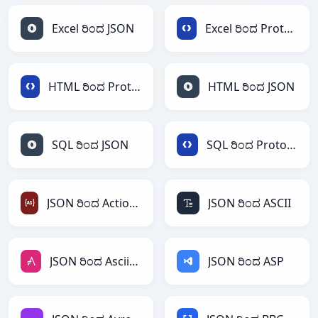
Excel ರಿಂದ JSON
Excel ರಿಂದ Protobuf
HTML ರಿಂದ Protobuf
HTML ರಿಂದ JSON
SQL ರಿಂದ JSON
SQL ರಿಂದ Protobuf
JSON ರಿಂದ ActionScript
JSON ರಿಂದ ASCII
JSON ರಿಂದ AsciiDoc
JSON ರಿಂದ ASP