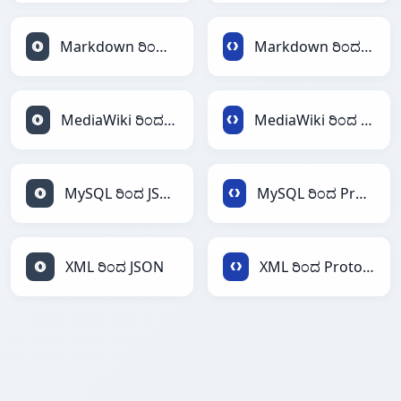
Markdown ರಿಂದ JSON
Markdown ರಿಂದ Protobuf
MediaWiki ರಿಂದ JSON
MediaWiki ರಿಂದ Protobuf
MySQL ರಿಂದ JSON
MySQL ರಿಂದ Protobuf
XML ರಿಂದ JSON
XML ರಿಂದ Protobuf