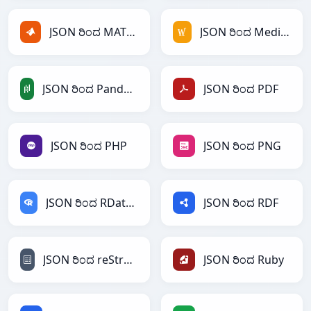
JSON ರಿಂದ MATLAB
JSON ರಿಂದ MediaWiki
JSON ರಿಂದ PandasDataFrame
JSON ರಿಂದ PDF
JSON ರಿಂದ PHP
JSON ರಿಂದ PNG
JSON ರಿಂದ RDataFrame
JSON ರಿಂದ RDF
JSON ರಿಂದ reStructuredText
JSON ರಿಂದ Ruby