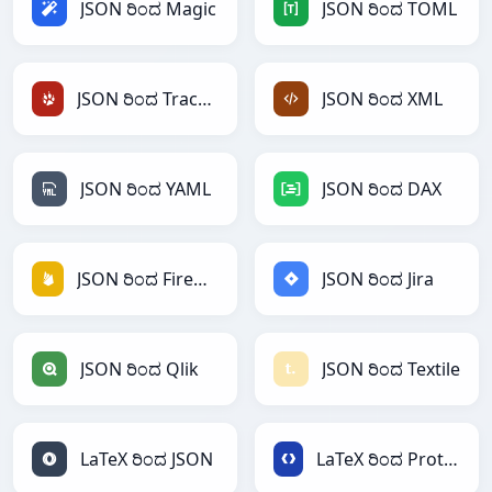
JSON ರಿಂದ Magic
JSON ರಿಂದ TOML
JSON ರಿಂದ TracWiki
JSON ರಿಂದ XML
JSON ರಿಂದ YAML
JSON ರಿಂದ DAX
JSON ರಿಂದ Firebase
JSON ರಿಂದ Jira
JSON ರಿಂದ Qlik
JSON ರಿಂದ Textile
LaTeX ರಿಂದ JSON
LaTeX ರಿಂದ Protobuf