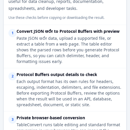
useful for data cleanup, reports, documentation,
spreadsheets, and developer tasks.
Use these checks before copying or downloading the result.
Convert JSON ಅರೇ to Protocol Buffers with preview
1
Paste JSON ಅರೇ data, upload a supported file, or
extract a table from a web page. The table editor
shows the parsed rows before you generate Protocol
Buffers, so you can catch delimiter, header, and
formatting issues early.
Protocol Buffers output details to check
2
Each output format has its own rules for headers,
escaping, indentation, delimiters, and file extensions.
Before exporting Protocol Buffers, review the options
when the result will be used in an API, database,
spreadsheet, document, or static site.
Private browser-based conversion
3
TableConvert runs table editing and standard format