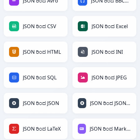
JSON ರಿಂದ Avro
JSON ರಿಂದ BBCode
JSON ರಿಂದ CSV
JSON ರಿಂದ Excel
JSON ರಿಂದ HTML
JSON ರಿಂದ INI
JSON ರಿಂದ SQL
JSON ರಿಂದ JPEG
JSON ರಿಂದ JSON
JSON ರಿಂದ JSONLines
JSON ರಿಂದ LaTeX
JSON ರಿಂದ Markdown